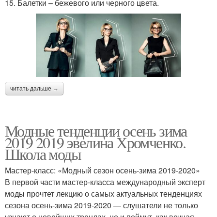
15. Балетки – бежевого или черного цвета.
читать дальше →
Модные тенденции осень зима
2019 2019 эвелина Хромченко.
Школа моды
Мастер-класс: «Модный сезон осень-зима 2019-2020»
В первой части мастер-класса международный эксперт
моды прочтет лекцию о самых актуальных тенденциях
сезона осень-зима 2019-2020 — слушатели не только
узнают о новейших трендах, но и поймут, как вечная