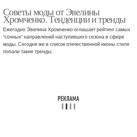
Советы моды от Эвелины
Хромченко. Тенденции и тренды
Ежегодно Эвелина Хромченко оглашает рейтинг самых
“сочных” направлений наступившего сезона в сфере
моды. Сегодня же в список отечественной иконы стиля
попали такие тренды: