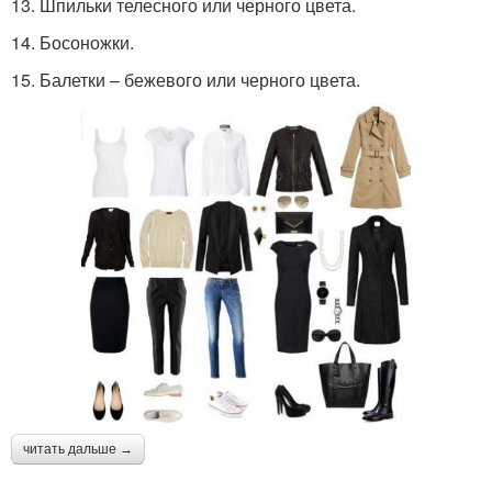
13. Шпильки телесного или черного цвета.
14. Босоножки.
15. Балетки – бежевого или черного цвета.
читать дальше →