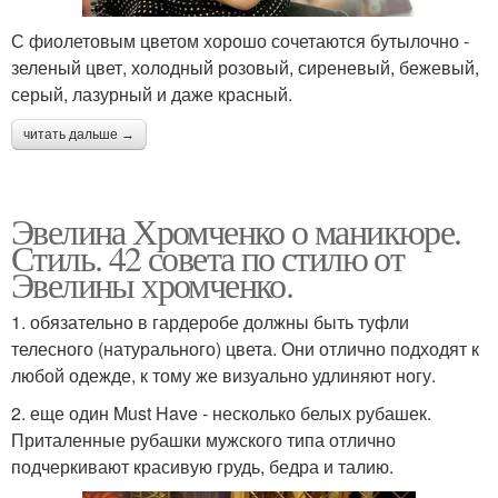
С фиолетовым цветом хорошо сочетаются бутылочно -
зеленый цвет, холодный розовый, сиреневый, бежевый,
серый, лазурный и даже красный.
читать дальше →
Эвелина Хромченко о маникюре.
Стиль. 42 совета по стилю от
Эвелины хромченко.
1. обязательно в гардеробе должны быть туфли
телесного (натурального) цвета. Они отлично подходят к
любой одежде, к тому же визуально удлиняют ногу.
2. еще один Must Have - несколько белых рубашек.
Приталенные рубашки мужского типа отлично
подчеркивают красивую грудь, бедра и талию.