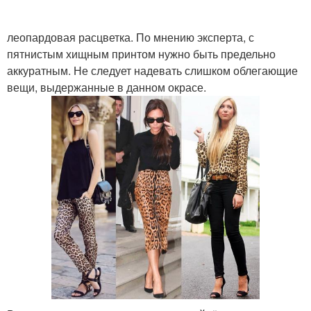
леопардовая расцветка. По мнению эксперта, с
пятнистым хищным принтом нужно быть предельно
аккуратным. Не следует надевать слишком облегающие
вещи, выдержанные в данном окрасе.