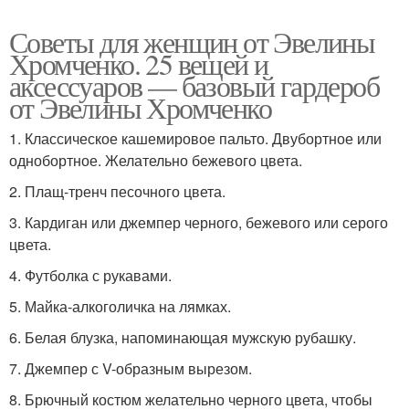
Советы для женщин от Эвелины
Хромченко. 25 вещей и
аксессуаров — базовый гардероб
от Эвелины Хромченко
1. Классическое кашемировое пальто. Двубортное или
однобортное. Желательно бежевого цвета.
2. Плащ-тренч песочного цвета.
3. Кардиган или джемпер черного, бежевого или серого
цвета.
4. Футболка с рукавами.
5. Майка-алкоголичка на лямках.
6. Белая блузка, напоминающая мужскую рубашку.
7. Джемпер с V-образным вырезом.
8. Брючный костюм желательно черного цвета, чтобы