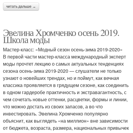
читать дальше →
Эвелина Хромченко осень 2019.
Школа моды
Мастер-класс: «Модный сезон осень-зима 2019-2020»
В первой части мастер-класса международный эксперт
моды прочтет лекцию о самых актуальных тенденциях
сезона осень-зима 2019-2020 — слушатели не только
узнают о новейших трендах, но и поймут, как вечная
классика проявляется в грядущем сезоне, как соединить
в одном гардеробе практичность и экстравагантность, с
чем сочетать новые оттенки, расцветки, формы и линии,
что можно достать из своих запасов, а во что
инвестировать. Эвелина Хромченко популярно
объяснит, как выглядеть «на миллион» вне зависимости
от бюджета, возраста, размера, национальных привычек