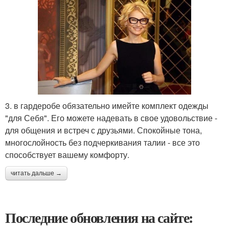
3. в гардеробе обязательно имейте комплект одежды
"для Себя". Его можете надевать в свое удовольствие -
для общения и встреч с друзьями. Спокойные тона,
многослойность без подчеркивания талии - все это
способствует вашему комфорту.
читать дальше →
Последние обновления на сайте: