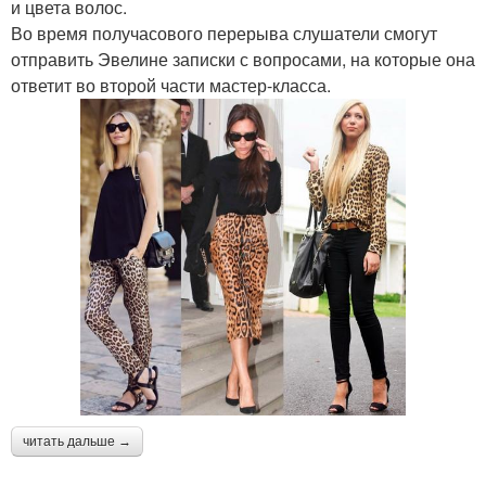
и цвета волос.
Во время получасового перерыва слушатели смогут
отправить Эвелине записки с вопросами, на которые она
ответит во второй части мастер-класса.
читать дальше →