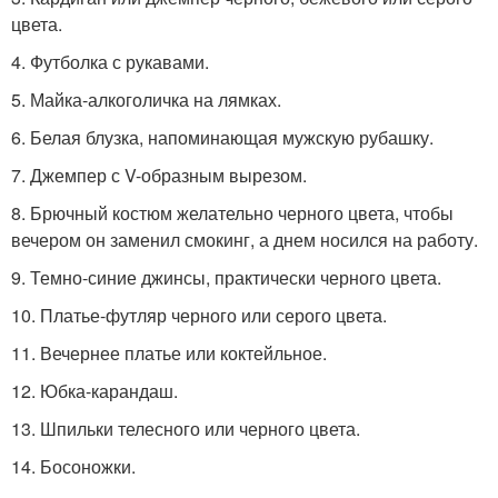
цвета.
4. Футболка с рукавами.
5. Майка-алкоголичка на лямках.
6. Белая блузка, напоминающая мужскую рубашку.
7. Джемпер с V-образным вырезом.
8. Брючный костюм желательно черного цвета, чтобы
вечером он заменил смокинг, а днем носился на работу.
9. Темно-синие джинсы, практически черного цвета.
10. Платье-футляр черного или серого цвета.
11. Вечернее платье или коктейльное.
12. Юбка-карандаш.
13. Шпильки телесного или черного цвета.
14. Босоножки.