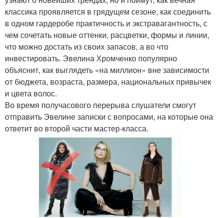
классика проявляется в грядущем сезоне, как соединить
в одном гардеробе практичность и экстравагантность, с
чем сочетать новые оттенки, расцветки, формы и линии,
что можно достать из своих запасов, а во что
инвестировать. Эвелина Хромченко популярно
объяснит, как выглядеть «на миллион» вне зависимости
от бюджета, возраста, размера, национальных привычек
и цвета волос.
Во время получасового перерыва слушатели смогут
отправить Эвелине записки с вопросами, на которые она
ответит во второй части мастер-класса.