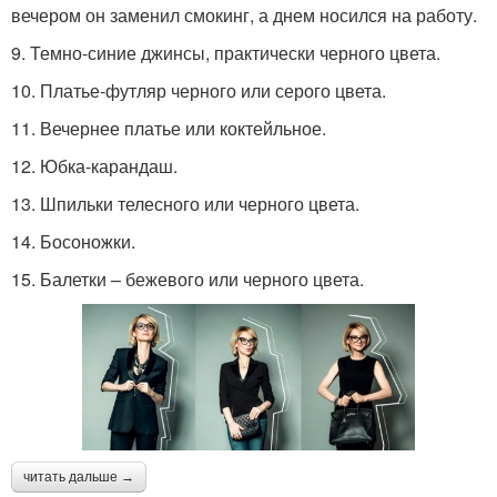
вечером он заменил смокинг, а днем носился на работу.
9. Темно-синие джинсы, практически черного цвета.
10. Платье-футляр черного или серого цвета.
11. Вечернее платье или коктейльное.
12. Юбка-карандаш.
13. Шпильки телесного или черного цвета.
14. Босоножки.
15. Балетки – бежевого или черного цвета.
читать дальше →