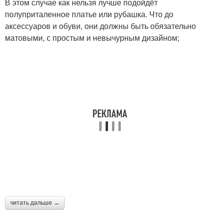
В этом случае как нельзя лучше подойдёт
полуприталенное платье или рубашка. Что до
аксессуаров и обуви, они должны быть обязательно
матовыми, с простым и невычурным дизайном;
читать дальше →