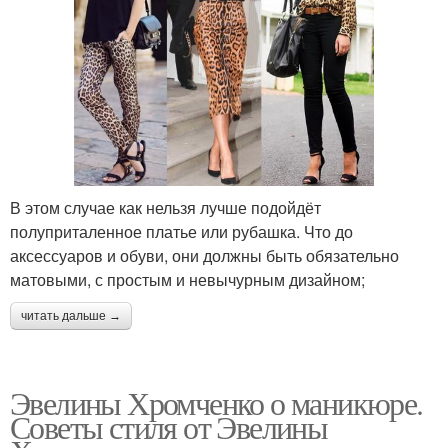
В этом случае как нельзя лучше подойдёт
полуприталенное платье или рубашка. Что до
аксессуаров и обуви, они должны быть обязательно
матовыми, с простым и невычурным дизайном;
читать дальше →
Эвелины Хромченко о маникюре.
Советы стиля от Эвелины