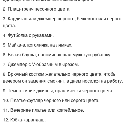
2. Плащ-тренч песочного цвета.
3. Кардиган или джемпер черного, бежевого или серого
цвета.
4. Футболка с рукавами.
5. Майка-алкоголичка на лямках.
6. Белая блузка, напоминающая мужскую рубашку.
7. Джемпер с V-образным вырезом.
8. Брючный костюм желательно черного цвета, чтобы
вечером он заменил смокинг, а днем носился на работу.
9. Темно-синие джинсы, практически черного цвета.
10. Платье-футляр черного или серого цвета.
11. Вечернее платье или коктейльное.
12. Юбка-карандаш.