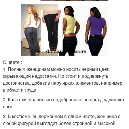
О цвете :
1. Полным женщинам можно носить черный цвет,
скрывающий недостатки. Но стоит и подчеркнуть
достоинства, добавив пару ярких элементов, например,
в области груди.
2. Колготки, правильно подобранные по цвету, удлиняют
ноги.
3. В костюме, выдержанном в одном цвете, женщина с
любой фигурой выглядит более стройной и высокой.