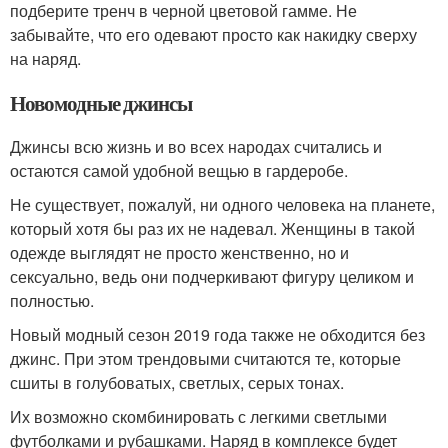
подберите тренч в черной цветовой гамме. Не
забывайте, что его одевают просто как накидку сверху
на наряд.
Новомодные джинсы
Джинсы всю жизнь и во всех народах считались и
остаются самой удобной вещью в гардеробе.
Не существует, пожалуй, ни одного человека на планете,
который хотя бы раз их не надевал. Женщины в такой
одежде выглядят не просто женственно, но и
сексуально, ведь они подчеркивают фигуру целиком и
полностью.
Новый модный сезон 2019 года также не обходится без
джинс. При этом трендовыми считаются те, которые
сшиты в голубоватых, светлых, серых тонах.
Их возможно скомбинировать с легкими светлыми
футболками и рубашками. Наряд в комплексе будет