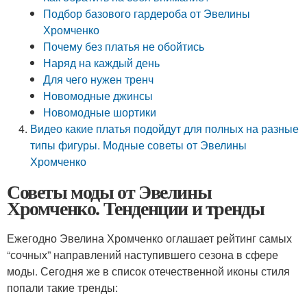
Подбор базового гардероба от Эвелины
Хромченко
Почему без платья не обойтись
Наряд на каждый день
Для чего нужен тренч
Новомодные джинсы
Новомодные шортики
Видео какие платья подойдут для полных на разные
типы фигуры. Модные советы от Эвелины
Хромченко
Советы моды от Эвелины
Хромченко. Тенденции и тренды
Ежегодно Эвелина Хромченко оглашает рейтинг самых
“сочных” направлений наступившего сезона в сфере
моды. Сегодня же в список отечественной иконы стиля
попали такие тренды: