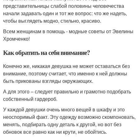
представительницы слабой половины человечества
начали задавать один и тот же вопрос: что же надеть,
чтобы выглядеть модно, стильно, красиво.
Всем женщинам в помощь - модные советы от Эвелины
Хромченко!
Как обратить на себя внимание?
Конечно же, никакая девушка не может оставаться без
внимание, поэтому считает, что именно к ней должны
быть прикованы взгляды окружающих.
А для этого – следует правильно и грамотно подобрать
собственный гардероб.
У каждой девушки очень много вещей в шкафу и это
неоспоримый факт. Эту одежду возможно скомпоновать,
менять, подбирать одну деталь к другой, но вот без
обновок все равно как ни крути, не обойтись.