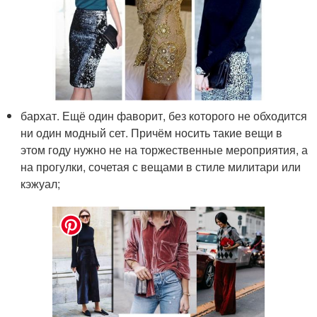
бархат. Ещё один фаворит, без которого не обходится
ни один модный сет. Причём носить такие вещи в
этом году нужно не на торжественные мероприятия, а
на прогулки, сочетая с вещами в стиле милитари или
кэжуал;