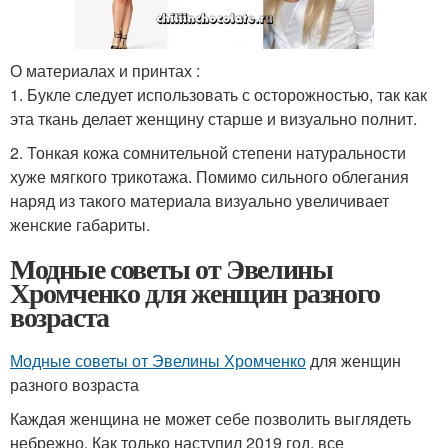
О материалах и принтах :
1. Букле следует использовать с осторожностью, так как
эта ткань делает женщину старше и визуально полнит.
2. Тонкая кожа сомнительной степени натуральности
хуже мягкого трикотажа. Помимо сильного облегания
наряд из такого материала визуально увеличивает
женские габариты.
Модные советы от Эвелины
Хромченко для женщин разного
возраста
Модные советы от Эвелины Хромченко
для женщин
разного возраста
Каждая женщина не может себе позволить выглядеть
небрежно. Как только наступил 2019 год, все