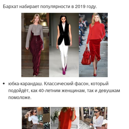
Бархат набирает популярности в 2019 году.
юбка-карандаш. Классический фасон, который
подойдёт, как 40-летним женщинам, так и девушкам
помоложе.