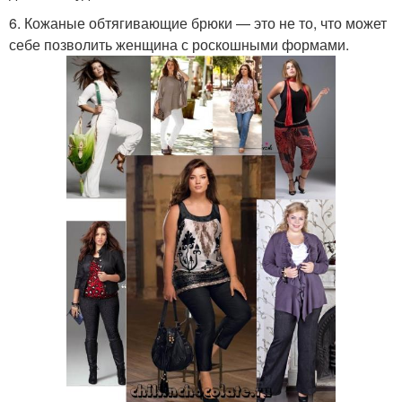
6. Кожаные обтягивающие брюки — это не то, что может
себе позволить женщина с роскошными формами.