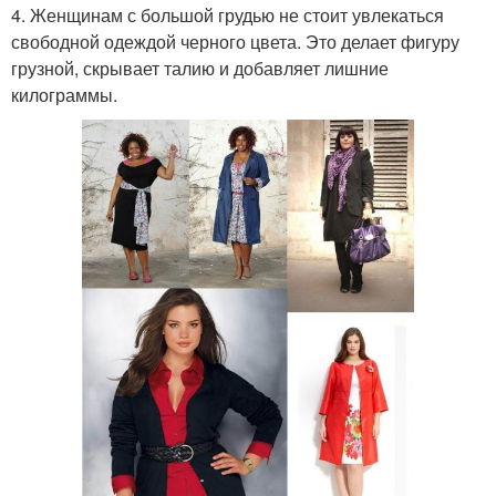
4. Женщинам с большой грудью не стоит увлекаться
свободной одеждой черного цвета. Это делает фигуру
грузной, скрывает талию и добавляет лишние
килограммы.