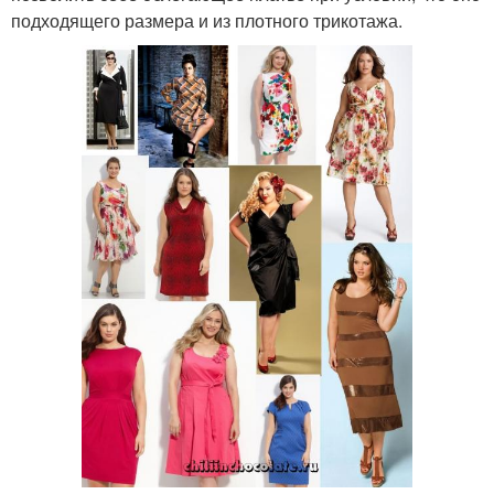
подходящего размера и из плотного трикотажа.