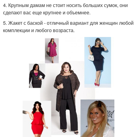
4. Крупным дамам не стоит носить больших сумок, они
сделают вас еще крупнее и объемнее.
5. Жакет с баской - отличный вариант для женщин любой
комплекции и любого возраста.