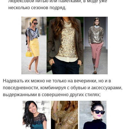
люрексовой нитью или пайетками, в моде уже
несколько сезонов подряд.
Надевать их можно не только на вечеринки, но и в
повседневности, комбинируя с обувью и аксессуарами,
выдержанными в совершенно других стилях;