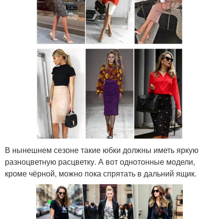
В нынешнем сезоне такие юбки должны иметь яркую
разноцветную расцветку. А вот однотонные модели,
кроме чёрной, можно пока спрятать в дальний ящик.