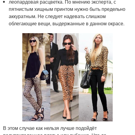
леопардовая расцветка. По мнению эксперта, с
пятнистым хищным принтом нужно быть предельно
аккуратным. Не следует надевать слишком
облегающие вещи, выдержанные в данном окрасе.
В этом случае как нельзя лучше подойдёт