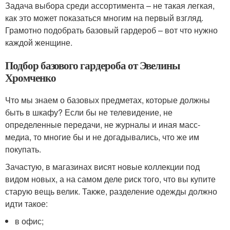
Задача выбора среди ассортимента – не такая легкая,
как это может показаться многим на первый взгляд.
Грамотно подобрать базовый гардероб – вот что нужно
каждой женщине.
Подбор базового гардероба от Эвелины
Хромченко
Что мы знаем о базовых предметах, которые должны
быть в шкафу? Если бы не телевидение, не
определенные передачи, не журналы и иная масс-
медиа, то многие бы и не догадывались, что же им
покупать.
Зачастую, в магазинах висят новые коллекции под
видом новых, а на самом деле риск того, что вы купите
старую вещь велик. Также, разделение одежды должно
идти такое:
в офис;