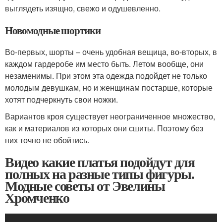
выглядеть изящно, свежо и одушевленно.
Новомодные шортики
Во-первых, шорты – очень удобная вещица, во-вторых, в
каждом гардеробе им место быть. Летом вообще, они
незаменимы. При этом эта одежда подойдет не только
молодым девушкам, но и женщинам постарше, которые
хотят подчеркнуть свои ножки.
Вариантов кроя существует неограниченное множество,
как и материалов из которых они сшиты. Поэтому без
них точно не обойтись.
Видео какие платья подойдут для
полных на разные типы фигуры.
Модные советы от Эвелины
Хромченко