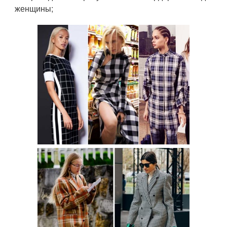
женщины;