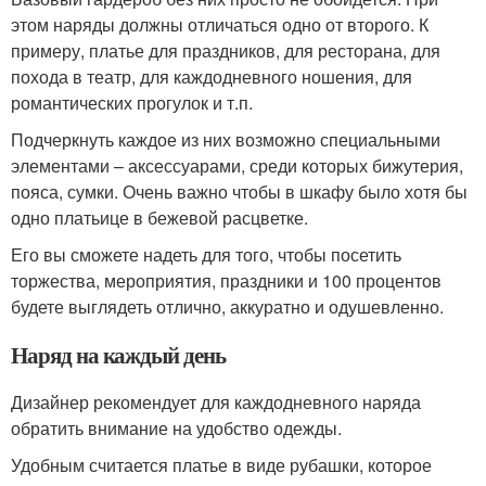
этом наряды должны отличаться одно от второго. К
примеру, платье для праздников, для ресторана, для
похода в театр, для каждодневного ношения, для
романтических прогулок и т.п.
Подчеркнуть каждое из них возможно специальными
элементами – аксессуарами, среди которых бижутерия,
пояса, сумки. Очень важно чтобы в шкафу было хотя бы
одно платьице в бежевой расцветке.
Его вы сможете надеть для того, чтобы посетить
торжества, мероприятия, праздники и 100 процентов
будете выглядеть отлично, аккуратно и одушевленно.
Наряд на каждый день
Дизайнер рекомендует для каждодневного наряда
обратить внимание на удобство одежды.
Удобным считается платье в виде рубашки, которое