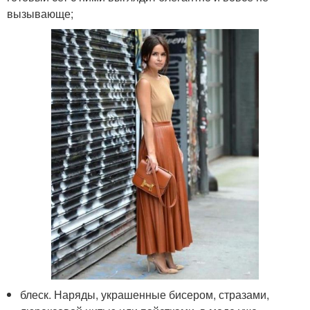
вызывающе;
блеск. Наряды, украшенные бисером, стразами,