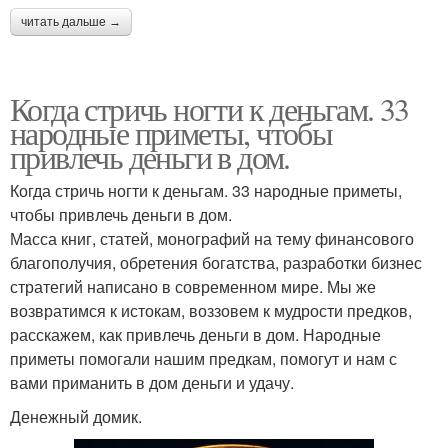
читать дальше →
Когда стричь ногти к деньгам. 33
народные приметы, чтобы
привлечь деньги в дом.
Когда стричь ногти к деньгам. 33 народные приметы,
чтобы привлечь деньги в дом.
Масса книг, статей, монографий на тему финансового
благополучия, обретения богатства, разработки бизнес
стратегий написано в современном мире. Мы же
возвратимся к истокам, воззовем к мудрости предков,
расскажем, как привлечь деньги в дом. Народные
приметы помогали нашим предкам, помогут и нам с
вами приманить в дом деньги и удачу.
Денежный домик.