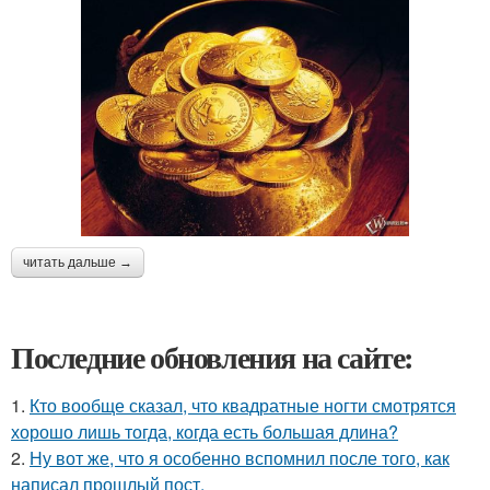
читать дальше →
Последние обновления на сайте:
1.
Кто вообще сказал, что квадратные ногти смотрятся
хорошо лишь тогда, когда есть большая длина?
2.
Ну вот же, что я особенно вспомнил после того, как
написал прошлый пост.