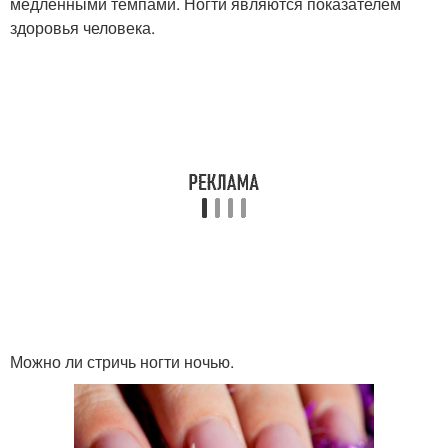
медленными темпами. Ногти являются показателем
здоровья человека.
Можно ли стричь ногти ночью.