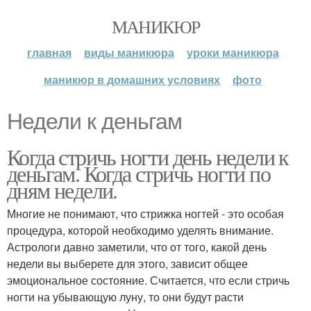
МАНИКЮР
главная
виды маникюра
уроки маникюра
маникюр в домашних условиях
фото
Недели к деньгам
Когда стричь ногти день недели к
деньгам. Когда стричь ногти по
дням недели.
Многие не понимают, что стрижка ногтей - это особая
процедура, которой необходимо уделять внимание.
Астрологи давно заметили, что от того, какой день
недели вы выберете для этого, зависит общее
эмоциональное состояние. Считается, что если стричь
ногти на убывающую луну, то они будут расти