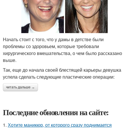
Начать стоит с того, что у дамы в детстве были
проблемы со здоровьем, которые требовали
хирургического вмешательства, о чем было рассказано
выше.
Так, еще до начала своей блестящей карьеры девушка
успела сделать следующие пластические операции:
читать дальше →
Последние обновления на сайте:
1.
Хотите маникюр, от которого сразу поднимается