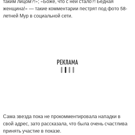
таким лицом?!»; «Боже, что с ней стало?! Бедная
женщина!» — такие комментарии пестрят под фото 58-
летней Мур в социальной сети.
Сама звезда пока не прокомментировала нападки в
свой адрес, зато рассказала, что была очень счастлива
принять участие в показе.