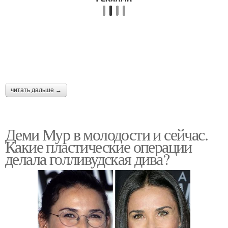
читать дальше →
Деми Мур в молодости и сейчас.
Какие пластические операции
делала голливудская дива?