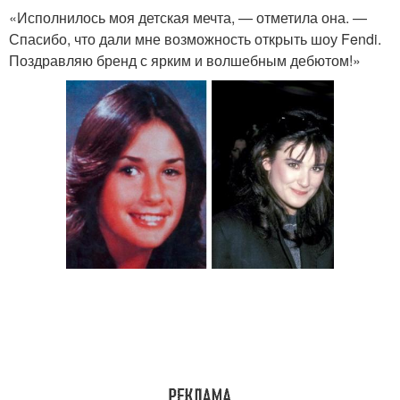
«Исполнилось моя детская мечта, — отметила она. —
Спасибо, что дали мне возможность открыть шоу Fendi.
Поздравляю бренд с ярким и волшебным дебютом!»