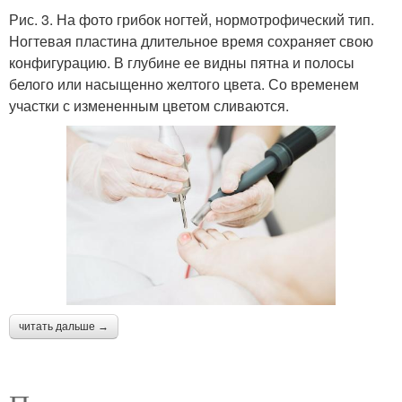
Рис. 3. На фото грибок ногтей, нормотрофический тип.
Ногтевая пластина длительное время сохраняет свою
конфигурацию. В глубине ее видны пятна и полосы
белого или насыщенно желтого цвета. Со временем
участки с измененным цветом сливаются.
читать дальше →