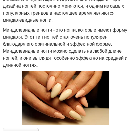
дизайна ногтей постоянно меняются, и одним из самых
популярных трендов в настоящее время являются
миндалевидные ногти.
Миндалевидные ногти - это ногти, которые имеют форму
миндаля. Этот тип ногтей стал очень популярен
благодаря его оригинальной и эффектной форме.
Миндалевидные ногти можно сделать на любой длине
ногтей, и они выглядят особенно эффектно на средней и
длинной ногтях.