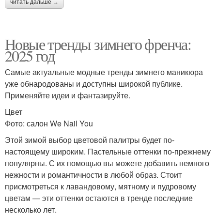
читать дальше →
Новые тренды зимнего френча:
2025 год
Самые актуальные модные тренды зимнего маникюра
уже обнародованы и доступны широкой публике.
Применяйте идеи и фантазируйте.
Цвет
Фото: салон We Nail You
Этой зимой выбор цветовой палитры будет по-
настоящему широким. Пастельные оттенки по-прежнему
популярны. С их помощью вы можете добавить немного
нежности и романтичности в любой образ. Стоит
присмотреться к лавандовому, мятному и пудровому
цветам — эти оттенки остаются в тренде последние
несколько лет.