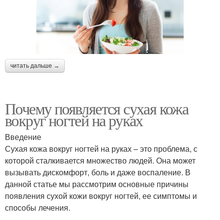
читать дальше →
Почему появляется сухая кожа
вокруг ногтей на руках
Введение
Сухая кожа вокруг ногтей на руках – это проблема, с
которой сталкивается множество людей. Она может
вызывать дискомфорт, боль и даже воспаление. В
данной статье мы рассмотрим основные причины
появления сухой кожи вокруг ногтей, ее симптомы и
способы лечения.