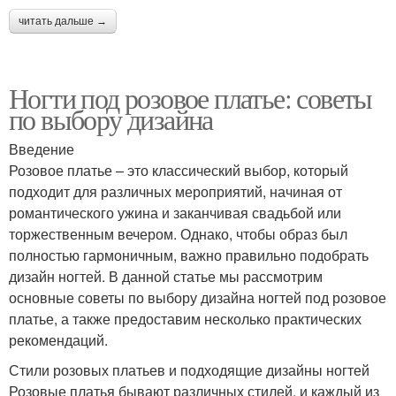
читать дальше →
Ногти под розовое платье: советы
по выбору дизайна
Введение
Розовое платье – это классический выбор, который
подходит для различных мероприятий, начиная от
романтического ужина и заканчивая свадьбой или
торжественным вечером. Однако, чтобы образ был
полностью гармоничным, важно правильно подобрать
дизайн ногтей. В данной статье мы рассмотрим
основные советы по выбору дизайна ногтей под розовое
платье, а также предоставим несколько практических
рекомендаций.
Стили розовых платьев и подходящие дизайны ногтей
Розовые платья бывают различных стилей, и каждый из