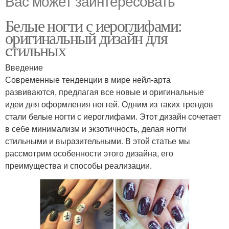
Вас может заинтересовать
Белые ногти с иероглифами:
оригинальный дизайн для
стильных
Введение
Современные тенденции в мире нейл-арта
развиваются, предлагая все новые и оригинальные
идеи для оформления ногтей. Одним из таких трендов
стали белые ногти с иероглифами. Этот дизайн сочетает
в себе минимализм и экзотичность, делая ногти
стильными и выразительными. В этой статье мы
рассмотрим особенности этого дизайна, его
преимущества и способы реализации.