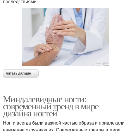
последствиями.
читать дальше →
Миндалевидные ногти:
современный тренд в мире
дизайна ногтей
Ногти всегда были важной частью образа и привлекали
внимание окружающих. Современные тренды в мире