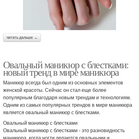
читать дальше →
Овальный маникюр с блестками:
новый тренд в мире маникюра
Маникюр всегда был одним из основных элементов
женской красоты. Сейчас он стал еще более
популярным благодаря новым трендам и технологиям.
Одним из самых популярных трендов в мире маникюра
является овальный маникюр с блестками.
Овальный маникюр с блестками
Овальный маникюр с блестками - это разновидность
маникюра, когда ногти делаются овальными и