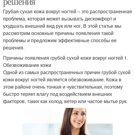
решения
Грубая сухая кожа вокруг ногтей – это распространенная
проблема, которая может вызывать дискомфорт и
ухудшать внешний вид рук или ног. В этой статье мы
рассмотрим основные причины появления такой
проблемы и предложим эффективные способы ее
решения.
Причины появления грубой сухой кожи вокруг ногтей 1.
Обезвоживание кожи
Одной из самых распространенных причин грубой сухой
кожи вокруг ногтей является обезвоживание. Кожа в
этом районе очень тонкая и чувствительная, поэтому
быстро теряет влагу под воздействием внешних
факторов, таких как холод, ветер или частое мытье рук.