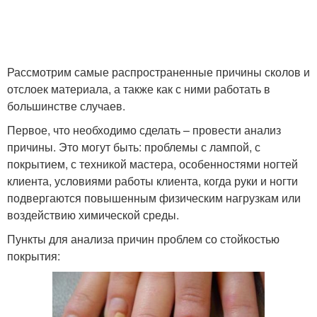
Рассмотрим самые распространенные причины сколов и
отслоек материала, а также как с ними работать в
большинстве случаев.
Первое, что необходимо сделать – провести анализ
причины. Это могут быть: проблемы с лампой, с
покрытием, с техникой мастера, особенностями ногтей
клиента, условиями работы клиента, когда руки и ногти
подвергаются повышенным физическим нагрузкам или
воздействию химической среды.
Пункты для анализа причин проблем со стойкостью
покрытия: