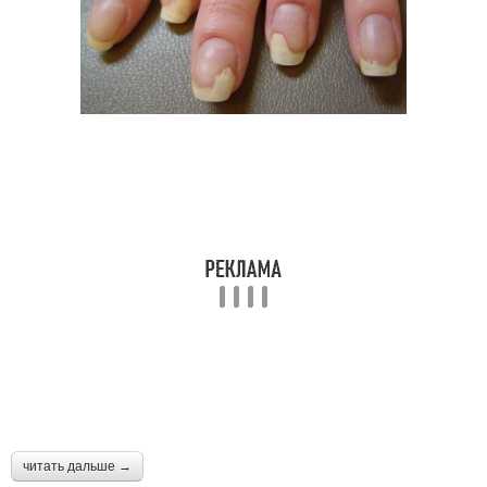
читать дальше →