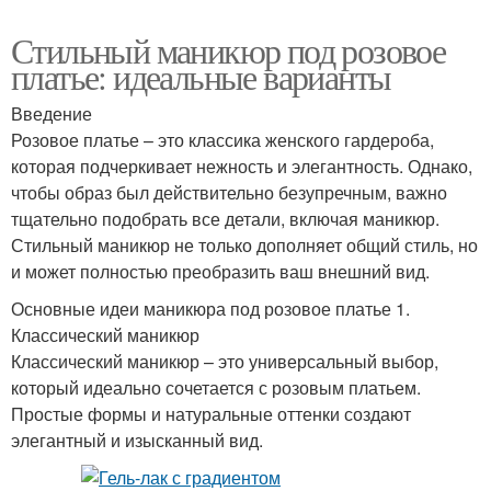
Стильный маникюр под розовое
платье: идеальные варианты
Введение
Розовое платье – это классика женского гардероба,
которая подчеркивает нежность и элегантность. Однако,
чтобы образ был действительно безупречным, важно
тщательно подобрать все детали, включая маникюр.
Стильный маникюр не только дополняет общий стиль, но
и может полностью преобразить ваш внешний вид.
Основные идеи маникюра под розовое платье 1.
Классический маникюр
Классический маникюр – это универсальный выбор,
который идеально сочетается с розовым платьем.
Простые формы и натуральные оттенки создают
элегантный и изысканный вид.