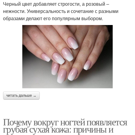
Черный цвет добавляет строгости, а розовый –
нежности. Универсальность и сочетание с разными
образами делают его популярным выбором.
читать дальше →
Почему вокруг ногтей появляется
грубая сухая кожа: причины и