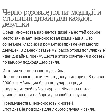
Черно-розовые ногти: модный и
стильный дизайн для каждой
девушки
Среди множества вариантов дизайна ногтей особое
место занимает черно-розовая комбинация. Это
сочетание классики и романтики привлекает многих
девушек. В данной статье мы рассмотрим популярные
идеи дизайна, преимущества этого сочетания и советы
по выбору подходящего стиля.
История черно-розового дизайна
Черно-розовые ногти имеют долгую историю. В начале
2000-х комбинация была популярна среди
представителей субкультур, а сейчас она стала
универсальным выбором для любого случая.
Преимущества черно-розовых ногтей
Этот дизайн подходит для любого случая и стиля.