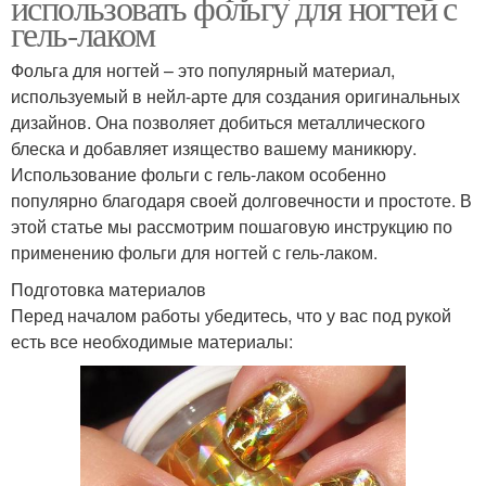
использовать фольгу для ногтей с
гель-лаком
Фольга для ногтей – это популярный материал,
используемый в нейл-арте для создания оригинальных
дизайнов. Она позволяет добиться металлического
блеска и добавляет изящество вашему маникюру.
Использование фольги с гель-лаком особенно
популярно благодаря своей долговечности и простоте. В
этой статье мы рассмотрим пошаговую инструкцию по
применению фольги для ногтей с гель-лаком.
Подготовка материалов
Перед началом работы убедитесь, что у вас под рукой
есть все необходимые материалы: