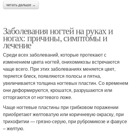
читать дальше →
Заболевания ногтей на руках и
ногах: причины, симптомы и
лечение
Среди всех заболеваний, которые протекают с
изменением цвета ногтей, онихомикозы встречаются
чаще всего. При этих заболеваниях меняется цвет,
теряется блеск, появляются полосы и пятна,
увеличивается толщина ногтевых пластин. Со временем
они деформируются, крошатся, разрушаются или
отторгаются от ногтевого ложе.
Чаще ногтевые пластины при грибковом поражении
приобретают желтоватую или коричневую окраску, при
трихофитии — грязно-серую, при рубромикозе и фавусе
– желтую.