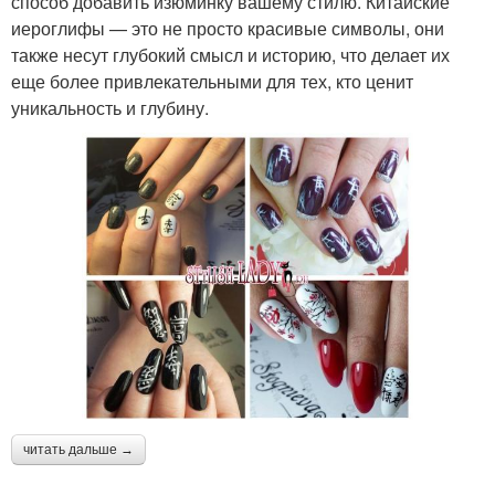
способ добавить изюминку вашему стилю. Китайские
иероглифы — это не просто красивые символы, они
также несут глубокий смысл и историю, что делает их
еще более привлекательными для тех, кто ценит
уникальность и глубину.
читать дальше →