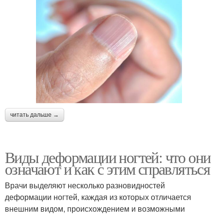
читать дальше →
Виды деформации ногтей: что они
означают и как с этим справляться
Врачи выделяют несколько разновидностей
деформации ногтей, каждая из которых отличается
внешним видом, происхождением и возможными