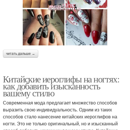
читать дальше →
Китайские иероглифы на ногтях:
как добавить изысканность
вашему стилю
Современная мода предлагает множество способов
выразить свою индивидуальность. Одним из таких
способов стало нанесение китайских иероглифов на
ногти. Это не только оригинальный, но и изысканный