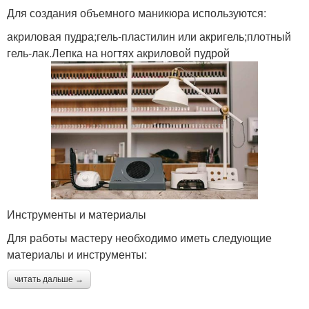
Для создания объемного маникюра используются:
акриловая пудра;гель-пластилин или акригель;плотный
гель-лак.Лепка на ногтях акриловой пудрой
Инструменты и материалы
Для работы мастеру необходимо иметь следующие
материалы и инструменты:
читать дальше →