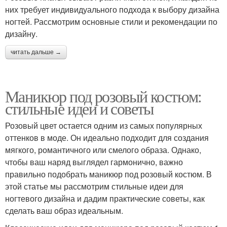
них требует индивидуального подхода к выбору дизайна
ногтей. Рассмотрим основные стили и рекомендации по
дизайну.
читать дальше →
Маникюр под розовый костюм:
стильные идеи и советы
Розовый цвет остается одним из самых популярных
оттенков в моде. Он идеально подходит для создания
мягкого, романтичного или смелого образа. Однако,
чтобы ваш наряд выглядел гармонично, важно
правильно подобрать маникюр под розовый костюм. В
этой статье мы рассмотрим стильные идеи для
ногтевого дизайна и дадим практические советы, как
сделать ваш образ идеальным.