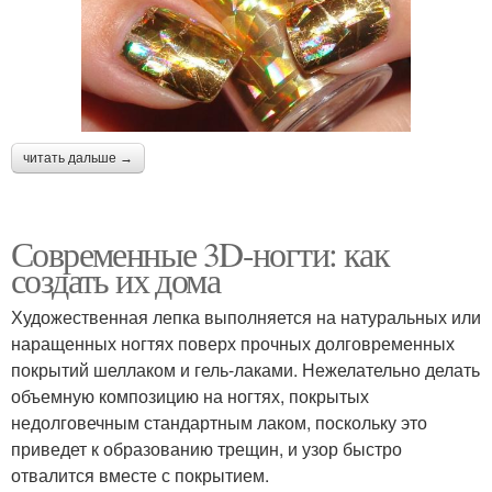
читать дальше →
Современные 3D-ногти: как
создать их дома
Художественная лепка выполняется на натуральных или
наращенных ногтях поверх прочных долговременных
покрытий шеллаком и гель-лаками. Нежелательно делать
объемную композицию на ногтях, покрытых
недолговечным стандартным лаком, поскольку это
приведет к образованию трещин, и узор быстро
отвалится вместе с покрытием.