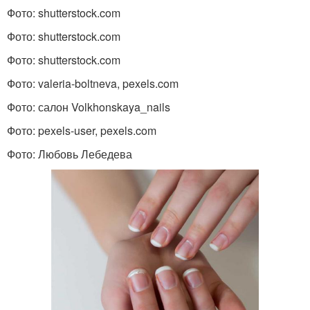
Фото: shutterstock.com
Фото: shutterstock.com
Фото: shutterstock.com
Фото: valeria-boltneva, pexels.com
Фото: салон Volkhonskaya_nails
Фото: pexels-user, pexels.com
Фото: Любовь Лебедева