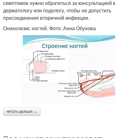
симптомов нужно обратиться за консультацией к
дерматологу или подологу, чтобы не допустить
присоединения вторичной инфекции.
Онихолизис ногтей. Фото: Анна Обухова
читать дальше →