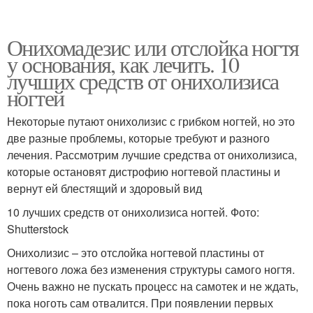
Онихомадезис или отслойка ногтя
у основания, как лечить. 10
лучших средств от онихолизиса
ногтей
Некоторые путают онихолизис с грибком ногтей, но это
две разные проблемы, которые требуют и разного
лечения. Рассмотрим лучшие средства от онихолизиса,
которые остановят дистрофию ногтевой пластины и
вернут ей блестящий и здоровый вид
10 лучших средств от онихолизиса ногтей. Фото:
Shutterstock
Онихолизис – это отслойка ногтевой пластины от
ногтевого ложа без изменения структуры самого ногтя.
Очень важно не пускать процесс на самотек и не ждать,
пока ноготь сам отвалится. При появлении первых