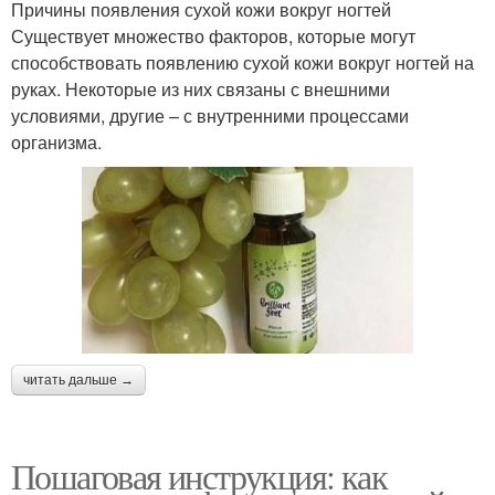
Причины появления сухой кожи вокруг ногтей
Существует множество факторов, которые могут
способствовать появлению сухой кожи вокруг ногтей на
руках. Некоторые из них связаны с внешними
условиями, другие – с внутренними процессами
организма.
читать дальше →
Пошаговая инструкция: как