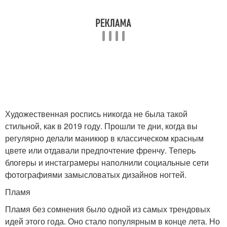
Художественная роспись никогда не была такой
стильной, как в 2019 году. Прошли те дни, когда вы
регулярно делали маникюр в классическом красным
цвете или отдавали предпочтение френчу. Теперь
блогеры и инстаграмеры наполнили социальные сети
фотографиями замысловатых дизайнов ногтей.
Пламя
Пламя без сомнения было одной из самых трендовых
идей этого года. Оно стало популярным в конце лета. Но