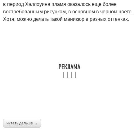
в период Хэллоуина пламя оказалось еще более
востребованным рисунком, в основном в черном цвете.
Хотя, можно делать такой маникюр в разных оттенках.
читать дальше →