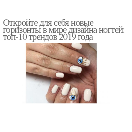
Откройте для себя новые
горизонты в мире дизайна ногтей:
топ-10 трендов 2019 года