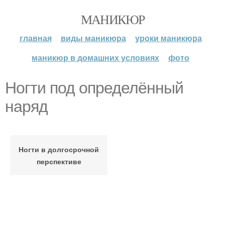
МАНИКЮР
главная
виды маникюра
уроки маникюра
маникюр в домашних условиях
фото
Ногти под определённый
наряд
Ногти в долгосрочной
перспективе