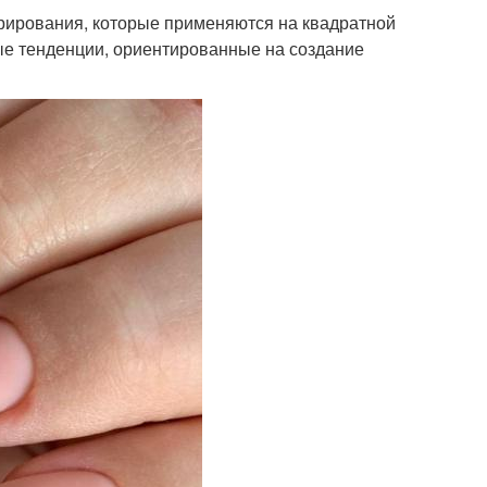
орирования, которые применяются на квадратной
ые тенденции, ориентированные на создание