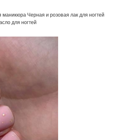
я маникюра Черная и розовая лак для ногтей
асло для ногтей