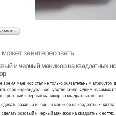
ь дальше →
 может заинтересовать
овый и черный маникюр на квадратных но
ор
е время маникюр стал не только обязательным атрибутом 
ить свое индивидуальное чувство стиля. Одним из самых 
тся розовый и черный маникюр на квадратных ногтях.
к сделать розовый и черный маникюр на квадратных ногтях
 сделать розовый и черный маникюр на квадратных ногтях