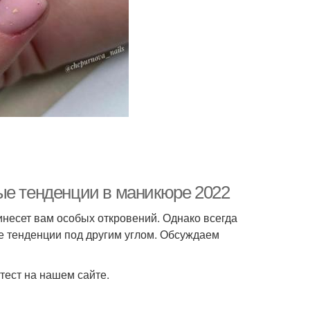
ые тенденции в маникюре 2022
ринесет вам особых откровений. Однако всегда
е тенденции под другим углом. Обсуждаем
тест на нашем сайте.