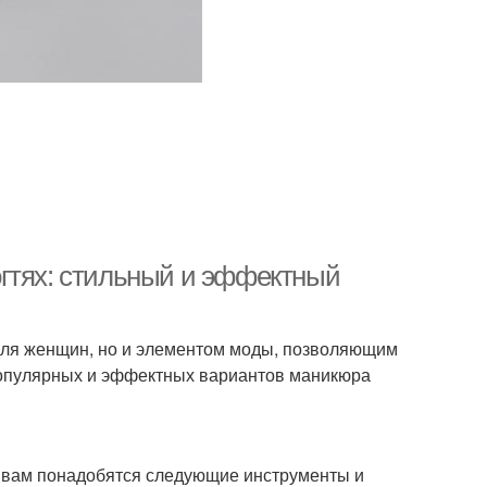
гтях: стильный и эффектный
для женщин, но и элементом моды, позволяющим
популярных и эффектных вариантов маникюра
, вам понадобятся следующие инструменты и