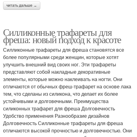
читать дальше →
Силликонные трафареты для
фреша: новый подход к красоте
Силликонные трафареты для фреша становятся все
более популярными среди женщин, которые хотят
улучшить внешний вид своих ног. Эти трафареты
представляют собой накладные декоративные
элементы, которые можно наклеивать на ногти. Они
отличаются от обычных фреш-трафарет на основе лака
тем, что сделаны из силикона, что делает их более
устойчивыми и долговечными. Преимущества
силиконных трафарет для фреша Долговечность
Удобство применения Разнообразие дизайнов
Долговечность Силликонные трафареты для фреша
отличаются высокой прочностью и долговечностью. Они