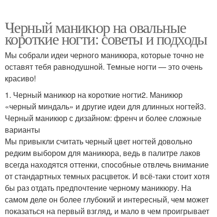
Черный маникюр на овальные
короткие ногти: советы и подходы
Мы собрали идеи черного маникюра, которые точно не
оставят тебя равнодушной. Темные ногти — это очень
красиво!
1. Черный маникюр на короткие ногти2. Маникюр
«черный миндаль» и другие идеи для длинных ногтей3.
Черный маникюр с дизайном: френч и более сложные
варианты
Мы привыкли считать черный цвет ногтей довольно
редким выбором для маникюра, ведь в палитре лаков
всегда находятся оттенки, способные отвлечь внимание
от стандартных темных расцветок. И всё-таки стоит хотя
бы раз отдать предпочтение черному маникюру. На
самом деле он более глубокий и интересный, чем может
показаться на первый взгляд, и мало в чем проигрывает