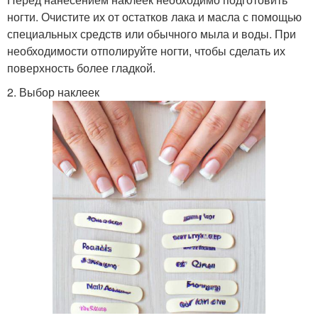
ногти. Очистите их от остатков лака и масла с помощью
специальных средств или обычного мыла и воды. При
необходимости отполируйте ногти, чтобы сделать их
поверхность более гладкой.
2. Выбор наклеек