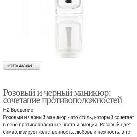
читать дальше →
Розовый и черный маникюр:
сочетание противоположностей
H2 Введение
Розовый и черный маникюр - это стиль, который сочетает
в себе противоположные цвета и эмоции. Розовый цвет
символизирует женственность, любовь и нежность, в то