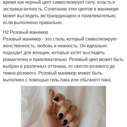
время как черный цвет символизирует силу, власть и
экстравагантность. Сочетание этих цветов в маникюре
может выглядеть экстраординарно и привлекательно,
если выполнено правильно.
H2 Розовый маникюр
Розовый маникюр - это стиль, который символизирует
женственность, любовь и нежность. Он идеально
подходит для женщин, которые хотят выглядеть
романтично и привлекательно. Розовый цвет может быть
выбран в различных оттенках, от светло-розового до
темно-розового. Розовый маникюр может быть
выполнен с помощью гель-лака или обычного лака.