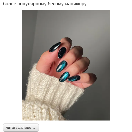
более популярному белому маникюру .
читать дальше →