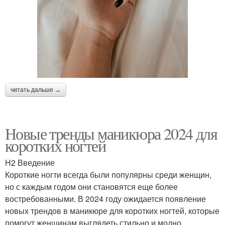
читать дальше →
Новые тренды маникюра 2024 для
коротких ногтей
H2 Введение
Короткие ногти всегда были популярны среди женщин,
но с каждым годом они становятся еще более
востребованными. В 2024 году ожидается появление
новых трендов в маникюре для коротких ногтей, которые
помогут женщинам выглядеть стильно и модно.