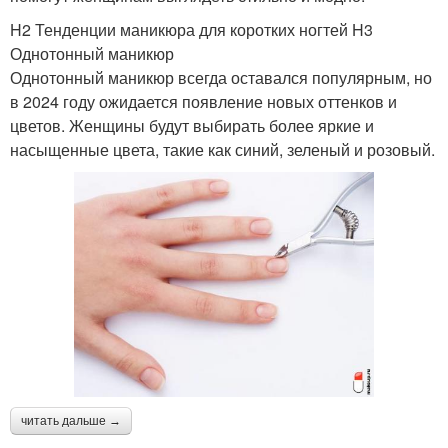
H2 Тенденции маникюра для коротких ногтей H3
Однотонный маникюр
Однотонный маникюр всегда оставался популярным, но
в 2024 году ожидается появление новых оттенков и
цветов. Женщины будут выбирать более яркие и
насыщенные цвета, такие как синий, зеленый и розовый.
читать дальше →