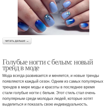
читать дальше →
Голубые ногти с белым: новый
тренд в моде
Мода всегда развивается и меняется, и новые тренды
появляются каждый сезон. Одним из самых популярных
трендов в мире моды и красоты в последнее время
стали голубые ногти с белым. Этот стиль стал очень
популярным среди молодых людей, которые хотят
выделиться и показать свою индивидуальность.