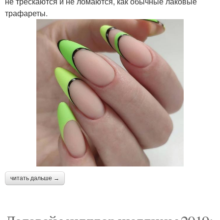
не трескаются и не ломаются, как обычные лаковые
трафареты.
читать дальше →