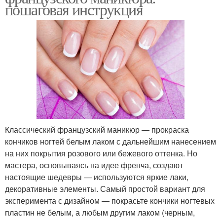
пошаговая инструкция
Классический французский маникюр — прокраска
кончиков ногтей белым лаком с дальнейшим нанесением
на них покрытия розового или бежевого оттенка. Но
мастера, основываясь на идее френча, создают
настоящие шедевры — используются яркие лаки,
декоративные элементы. Самый простой вариант для
эксперимента с дизайном — покрасьте кончики ногтевых
пластин не белым, а любым другим лаком (черным,