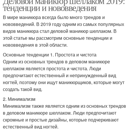
Деловой маникюр шеллаком 2019:
тенденции и нововведения
В мире маникюра всегда было много трендов и
нововведений. В 2019 году одним из самых популярных
видов маникюра стал деловой маникюр шеллаком. В
этой статье мы рассмотрим основные тенденции и
нововведения в этой области.
Основные тенденции 1. Простота и чистота
Одним из основных трендов в деловом маникюре
шеллаком является простота и чистота. Люди
предпочитают естественный и непринужденный вид
ногтей, поэтому они ищут маникюрщиков, которые могут
создать такой вид.
2. Минимализм
Минимализм также является одним из основных трендов
в деловом маникюре шеллаком. Люди предпочитают
скромные и простые дизайны, которые подчеркивают
естественный вид ногтей.