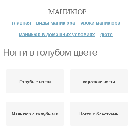
МАНИКЮР
главная
виды маникюра
уроки маникюра
маникюр в домашних условиях
фото
Ногти в голубом цвете
Голубые ногти
короткие ногти
Маникюр с голубым и
Ногти с блестками