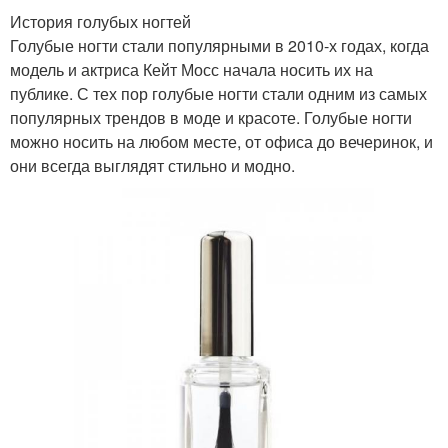
История голубых ногтей
Голубые ногти стали популярными в 2010-х годах, когда
модель и актриса Кейт Мосс начала носить их на
публике. С тех пор голубые ногти стали одним из самых
популярных трендов в моде и красоте. Голубые ногти
можно носить на любом месте, от офиса до вечеринок, и
они всегда выглядят стильно и модно.