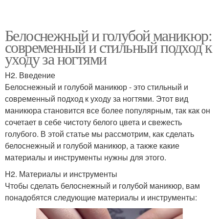
Белоснежный и голубой маникюр:
современный и стильный подход к
уходу за ногтями
H2. Введение
Белоснежный и голубой маникюр - это стильный и
современный подход к уходу за ногтями. Этот вид
маникюра становится все более популярным, так как он
сочетает в себе чистоту белого цвета и свежесть
голубого. В этой статье мы рассмотрим, как сделать
белоснежный и голубой маникюр, а также какие
материалы и инструменты нужны для этого.
H2. Материалы и инструменты
Чтобы сделать белоснежный и голубой маникюр, вам
понадобятся следующие материалы и инструменты: