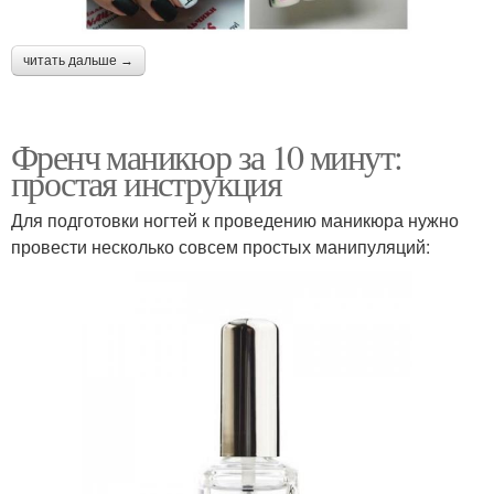
читать дальше →
Френч маникюр за 10 минут:
простая инструкция
Для подготовки ногтей к проведению маникюра нужно
провести несколько совсем простых манипуляций: