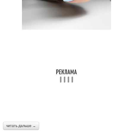
читать дальше →