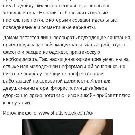
ним. Подойдут кислотно-неоновые, огненные и
холодные тона. Не стоит отбрасывать нежные
пастельные нотки, с которыми создают идеальные
повседневные и романтичные варианты.
Дамам остается лишь подобрать подходящие сочетания,
ориентируясь на свой эмоциональный настрой, вкус в
фасоне и расцветке одежды, практическую
необходимость. Так, насыщенно-яркие тона уместны на
отдыхе или молодежной неформальной вечеринке, но
никак не подойдут женщине-профессионалу,
работающей на серьезной должности. А вот для
девушки-аниматора, флориста или дизайнера
сдержанно-яркие ноготки с «изюминкой» прибавят плюс
к репутации.
Источник фото: www.shutterstock.com/ru/