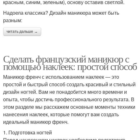
красным, синим, зеленым), основу оставив светлой.
Надоела классика? Дизайн маникюра может быть
разным:
читать дальше →
Сделать французский маникюр с
помощью наклеек: простой способ
Маникюр френч с использованием наклеек — это
простой и быстрый способ создать красивый и стильный
дизайн ногтей. Вам не понадобится много времени и
опыта, чтобы достичь профессионального результата. В
этом разделе мы расскажем основные моменты техники
нанесения наклеек, которые помогут вам создать
идеальный маникюр френч.
1. Подготовка ногтей
Перед нанесением наклеек необходимо подготовить