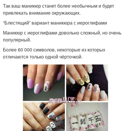
Так ваш маникюр станет более необычным и будет
привлекать внимание окружающих.
“Блестящий” вариант маникюра с иероглифами
Маникюр с иероглифами довольно сложный, но очень
популярный.
Более 60 000 символов, некоторые из которых
отличаются только одной чёрточкой.