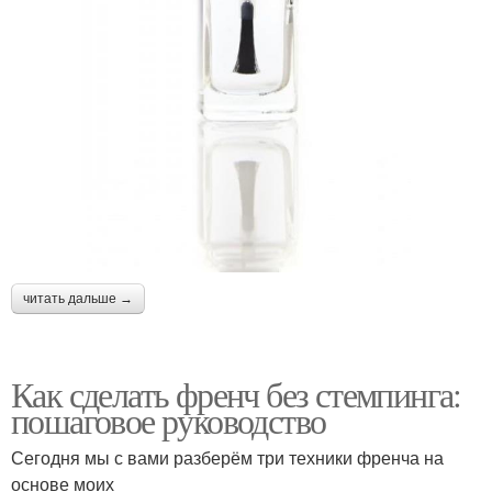
читать дальше →
Как сделать френч без стемпинга:
пошаговое руководство
Сегодня мы с вами разберём три техники френча на
основе моих