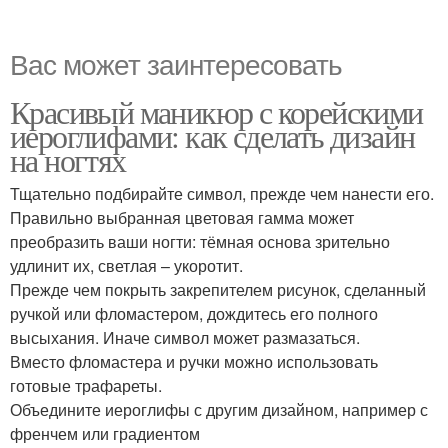
Вас может заинтересовать
Красивый маникюр с корейскими
иероглифами: как сделать дизайн
на ногтях
Тщательно подбирайте символ, прежде чем нанести его.
Правильно выбранная цветовая гамма может
преобразить ваши ногти: тёмная основа зрительно
удлинит их, светлая – укоротит.
Прежде чем покрыть закрепителем рисунок, сделанный
ручкой или фломастером, дождитесь его полного
высыхания. Иначе символ может размазаться.
Вместо фломастера и ручки можно использовать
готовые трафареты.
Объедините иероглифы с другим дизайном, например с
френчем или градиентом