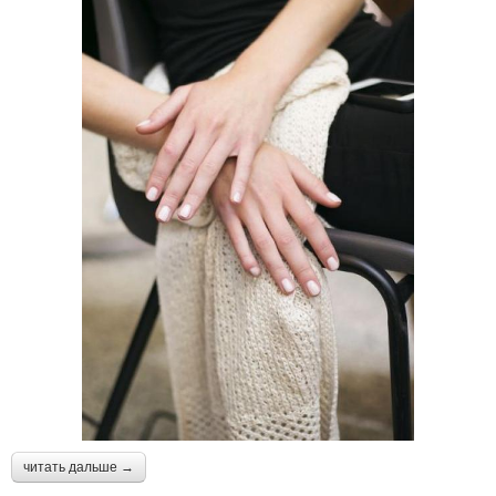
читать дальше →