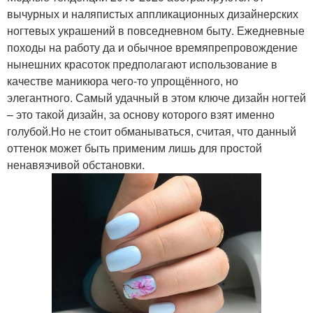
вычурных и наляпистых аппликационных дизайнерских
ногтевых украшений в повседневном быту. Ежедневные
походы на работу да и обычное времяпрепровождение
нынешних красоток предполагают использование в
качестве маникюра чего-то упрощённого, но
элегантного. Самый удачный в этом ключе дизайн ногтей
– это такой дизайн, за основу которого взят именно
голубой.Но не стоит обманываться, считая, что данный
оттенок может быть применим лишь для простой
ненавязчивой обстановки.