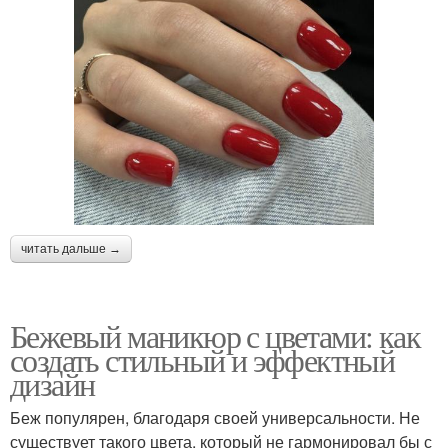
читать дальше →
Бежевый маникюр с цветами: как
создать стильный и эффектный
дизайн
Беж популярен, благодаря своей универсальности. Не
существует такого цвета, который не гармонировал бы с