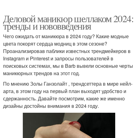
Деловой маникюр шеллаком 2024:
тренды и нововведения
Чего ожидать от маникюра в 2024 году? Какие модные
цвета покорят сердца модниц в этом сезоне?
Проанализировав паблики известных трендмейкеров в
Instagram и Pinterest и запросы пользователей в
поисковых системах, мы в Barb вывели основные черты
маникюрных трендов на этот год.
По мнению Золы Ганзолайт , трендсеттера в мире нейл-
арта, в этом году на первый план выходят удобство и
сдержанность. Давайте посмотрим, какие же именно
дизайны достойны внимания в 2024 году.