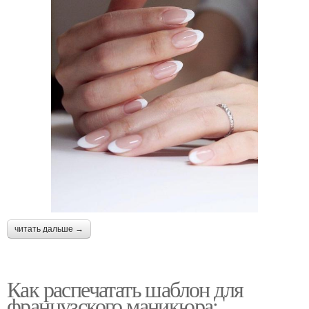
читать дальше →
Как распечатать шаблон для
французского маникюра: