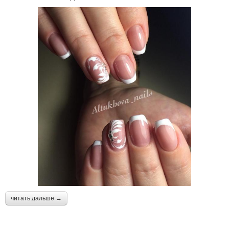
читать дальше →