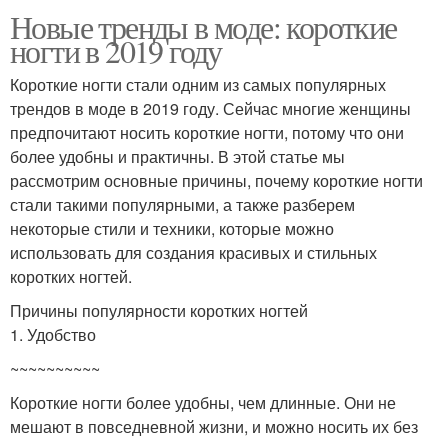
Новые тренды в моде: короткие
ногти в 2019 году
Короткие ногти стали одним из самых популярных
трендов в моде в 2019 году. Сейчас многие женщины
предпочитают носить короткие ногти, потому что они
более удобны и практичны. В этой статье мы
рассмотрим основные причины, почему короткие ногти
стали такими популярными, а также разберем
некоторые стили и техники, которые можно
использовать для создания красивых и стильных
коротких ногтей.
Причины популярности коротких ногтей
1. Удобство
~~~~~~~~~~
Короткие ногти более удобны, чем длинные. Они не
мешают в повседневной жизни, и можно носить их без