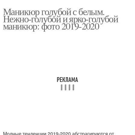
Маникюр голубой с белым.
Нежно-голубой и ярко-голубой
маникюр: фото 2019-2020
Модные тенденции 2019-2020 абстрагируются от