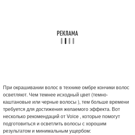
При окрашивании волос в технике омбре кончики волос
осветляют. Чем темнее исходный цвет (темно-
каштановые или черные волосы ), тем больше времени
требуется для достижения желаемого эффекта. Вот
несколько рекомендаций от Voice , которые помогут
подготовиться и осветлить волосы с хорошим
результатом и минимальным ущербом: