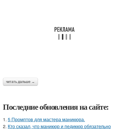
читать дальше →
Последние обновления на сайте:
1.
5 Промптов для мастера маникюра.
2.
Кто сказал, что маникюр и педикюр обязательно