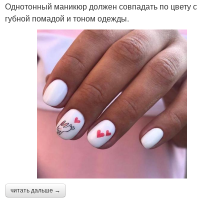
Однотонный маникюр должен совпадать по цвету с
губной помадой и тоном одежды.
читать дальше →