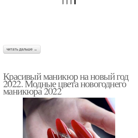
читать дальше →
Красивый маникюр на новый год
2022. Модные цвета новогоднего
маникюра 2022