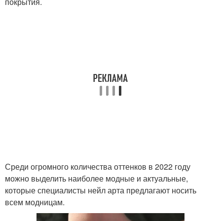
покрытия.
Среди огромного количества оттенков в 2022 году
можно выделить наиболее модные и актуальные,
которые специалисты нейл арта предлагают носить
всем модницам.