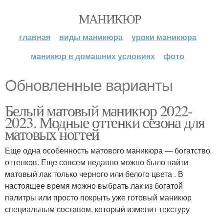
МАНИКЮР
главная
виды маникюра
уроки маникюра
маникюр в домашних условиях
фото
Обновленные варианты
Белый матовый маникюр 2022-
2023. Модные оттенки сезона для
матовых ногтей
Еще одна особенность матового маникюра — богатство
оттенков. Еще совсем недавно можно было найти
матовый лак только черного или белого цвета . В
настоящее время можно выбрать лак из богатой
палитры или просто покрыть уже готовый маникюр
специальным составом, который изменит текстуру