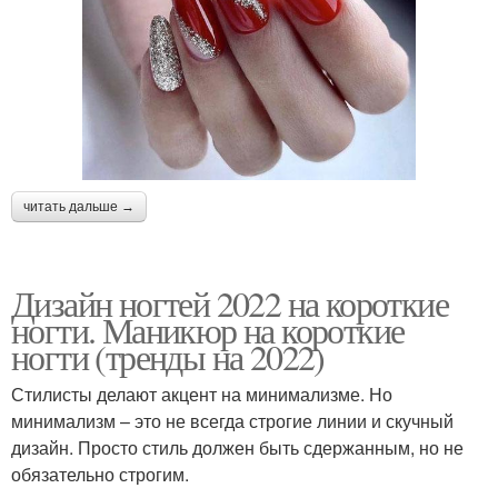
читать дальше →
Дизайн ногтей 2022 на короткие
ногти. Маникюр на короткие
ногти (тренды на 2022)
Стилисты делают акцент на минимализме. Но
минимализм – это не всегда строгие линии и скучный
дизайн. Просто стиль должен быть сдержанным, но не
обязательно строгим.