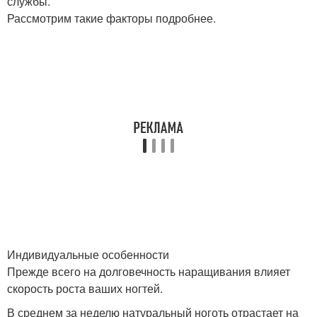
службы.
Рассмотрим такие факторы подробнее.
Индивидуальные особенности
Прежде всего на долговечность наращивания влияет
скорость роста ваших ногтей.
В среднем за неделю натуральный ноготь отрастает на