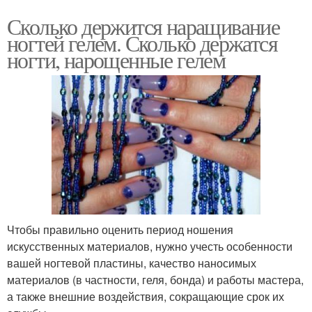
Сколько держится наращивание
ногтей гелем. Сколько держатся
ногти, нарощенные гелем
Чтобы правильно оценить период ношения
искусственных материалов, нужно учесть особенности
вашей ногтевой пластины, качество наносимых
материалов (в частности, геля, бонда) и работы мастера,
а также внешние воздействия, сокращающие срок их