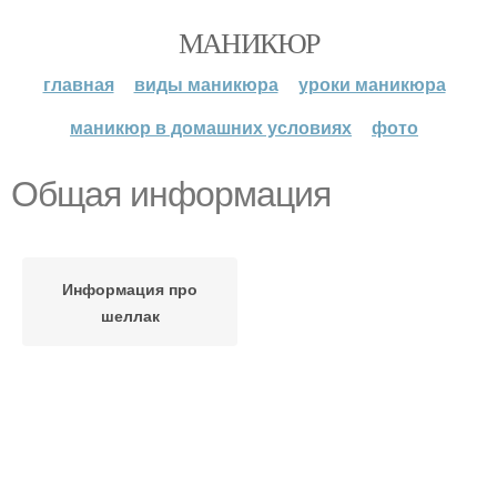
МАНИКЮР
главная
виды маникюра
уроки маникюра
маникюр в домашних условиях
фото
Общая информация
Информация про
шеллак