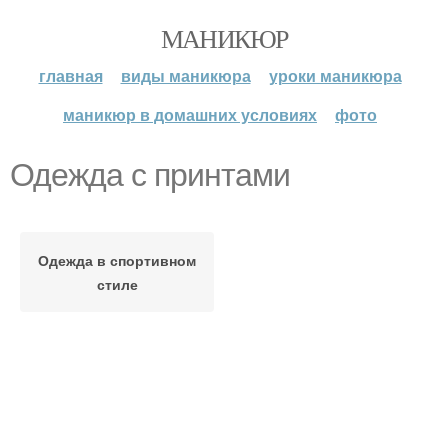
МАНИКЮР
главная
виды маникюра
уроки маникюра
маникюр в домашних условиях
фото
Одежда с принтами
Одежда в спортивном
стиле