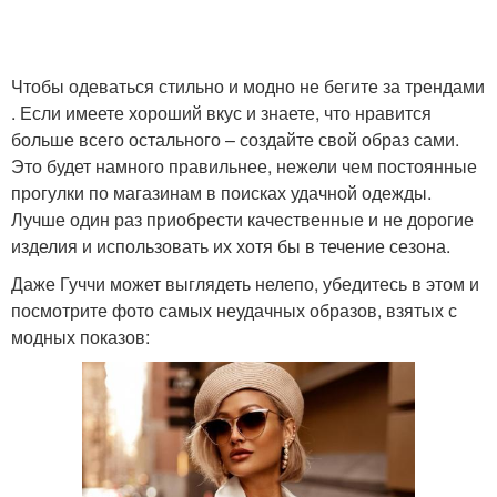
Чтобы одеваться стильно и модно не бегите за трендами
. Если имеете хороший вкус и знаете, что нравится
больше всего остального – создайте свой образ сами.
Это будет намного правильнее, нежели чем постоянные
прогулки по магазинам в поисках удачной одежды.
Лучше один раз приобрести качественные и не дорогие
изделия и использовать их хотя бы в течение сезона.
Даже Гуччи может выглядеть нелепо, убедитесь в этом и
посмотрите фото самых неудачных образов, взятых с
модных показов: