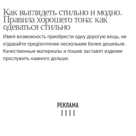
Как выглядеть стильно и модно.
Правила хорошего тона: как
одеваться стильно
Имея возможность приобрести одну дорогую вещь, не
отдавайте предпочтение нескольким более дешевым .
Качественные материалы и пошив заставят изделие
прослужить намного дольше.