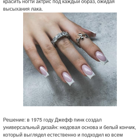
красить ногти актрис под каждый образ, ожидая
высыхания лака.
Решение: в 1975 году Джефф пинк создал
универсальный дизайн: нюдовая основа и белый кончик,
который выглядел естественно и подходил ко всем