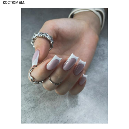
костюмам.