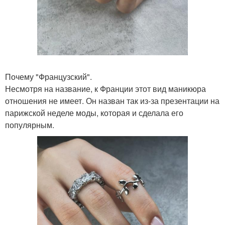
Почему "Французский".
Несмотря на название, к Франции этот вид маникюра
отношения не имеет. Он назван так из-за презентации на
парижской неделе моды, которая и сделала его
популярным.