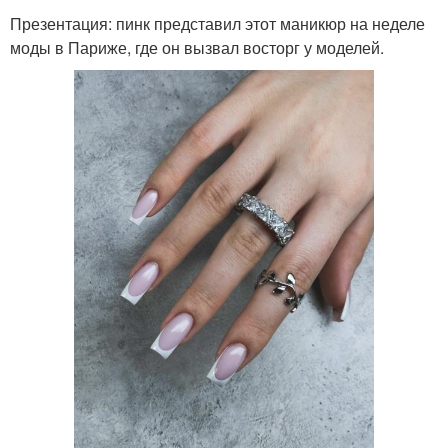
Презентация: пинк представил этот маникюр на неделе
моды в Париже, где он вызвал восторг у моделей.