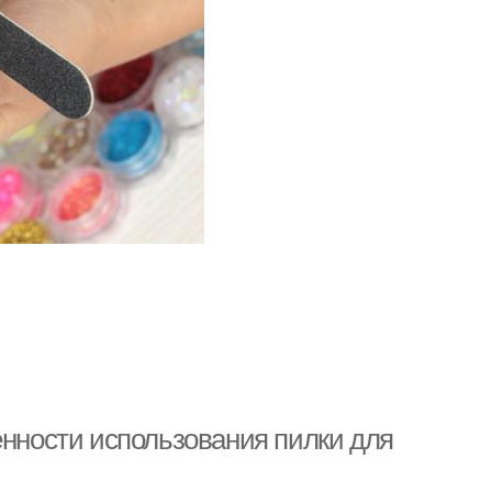
енности использования пилки для