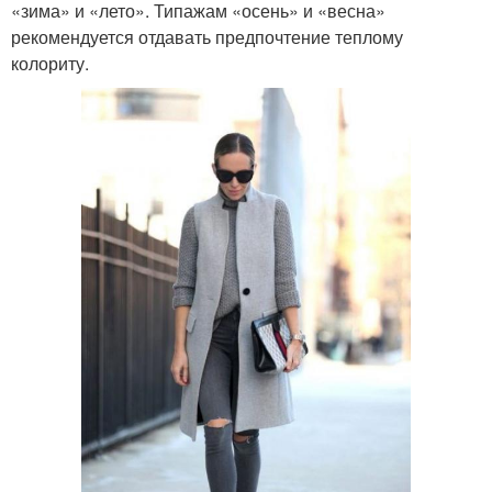
«зима» и «лето». Типажам «осень» и «весна»
рекомендуется отдавать предпочтение теплому
колориту.