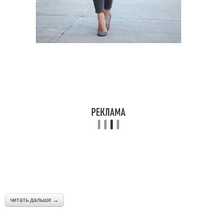
читать дальше →