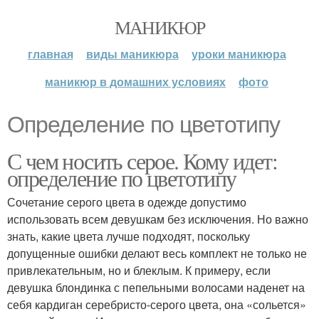
МАНИКЮР
главная
виды маникюра
уроки маникюра
маникюр в домашних условиях
фото
Определение по цветотипу
С чем носить серое. Кому идет:
определение по цветотипу
Сочетание серого цвета в одежде допустимо
использовать всем девушкам без исключения. Но важно
знать, какие цвета лучше подходят, поскольку
допущенные ошибки делают весь комплект не только не
привлекательным, но и блеклым. К примеру, если
девушка блондинка с пепельными волосами наденет на
себя кардиган серебристо-серого цвета, она «сольется»