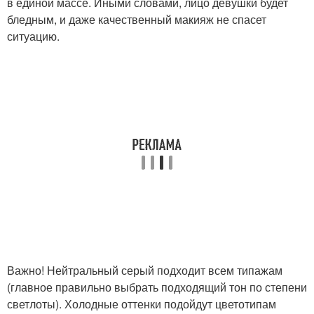
в единой массе. Иными словами, лицо девушки будет
бледным, и даже качественный макияж не спасет
ситуацию.
Важно! Нейтральный серый подходит всем типажам
(главное правильно выбрать подходящий тон по степени
светлоты). Холодные оттенки подойдут цветотипам