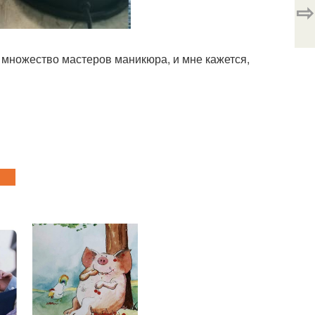
⇨
т множество мастеров маникюра, и мне кажется,