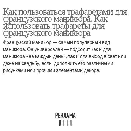
Как пользоваться трафаретами для
французского маникюра. Как
использовать трафареты для
французского маникюра
Французский маникюр — самый популярный вид
маникюра. Он универсален — подходит как и для
маникюра «на каждый день», так и для выход в свет или
даже на свадьбу, если дополнить его различными
рисунками или прочими элементами декора.