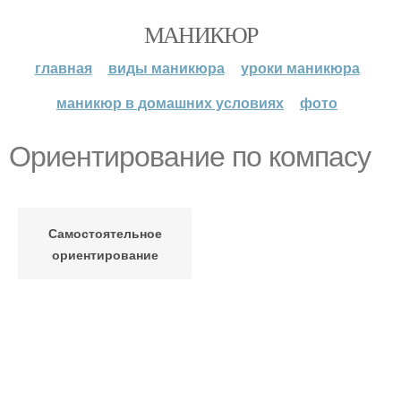
МАНИКЮР
главная
виды маникюра
уроки маникюра
маникюр в домашних условиях
фото
Ориентирование по компасу
Самостоятельное
ориентирование