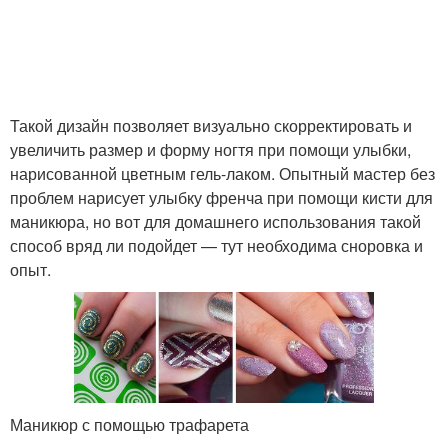
Такой дизайн позволяет визуально скорректировать и
увеличить размер и форму ногтя при помощи улыбки,
нарисованной цветным гель-лаком. Опытный мастер без
проблем нарисует улыбку френча при помощи кисти для
маникюра, но вот для домашнего использования такой
способ вряд ли подойдет — тут необходима сноровка и
опыт.
Маникюр с помощью трафарета