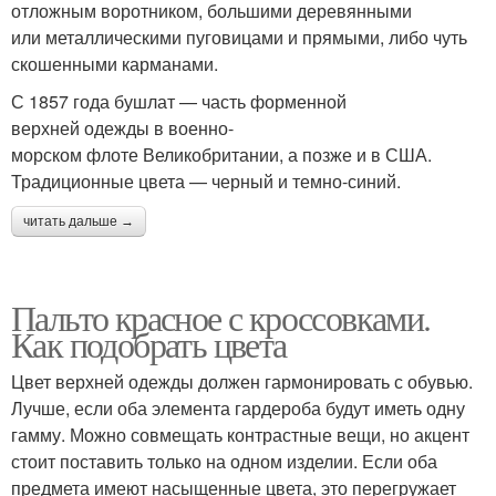
отложным воротником, большими деревянными
или металлическими пуговицами и прямыми, либо чуть
скошенными карманами.
С 1857 года бушлат — часть форменной
верхней одежды в военно-
морском флоте Великобритании, а позже и в США.
Традиционные цвета — черный и темно-синий.
читать дальше →
Пальто красное с кроссовками.
Как подобрать цвета
Цвет верхней одежды должен гармонировать с обувью.
Лучше, если оба элемента гардероба будут иметь одну
гамму. Можно совмещать контрастные вещи, но акцент
стоит поставить только на одном изделии. Если оба
предмета имеют насыщенные цвета, это перегружает