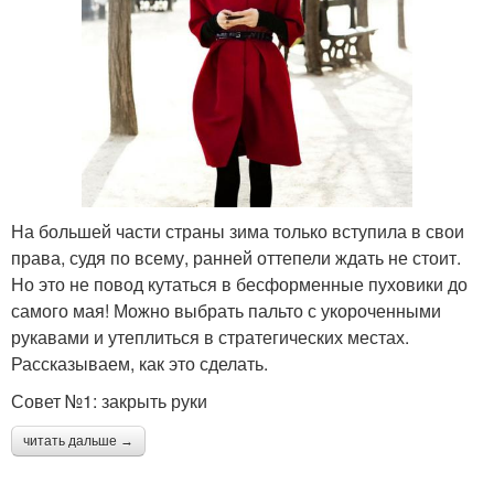
На большей части страны зима только вступила в свои
права, судя по всему, ранней оттепели ждать не стоит.
Но это не повод кутаться в бесформенные пуховики до
самого мая! Можно выбрать пальто с укороченными
рукавами и утеплиться в стратегических местах.
Рассказываем, как это сделать.
Совет №1: закрыть руки
читать дальше →