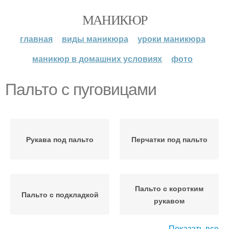
МАНИКЮР
главная
виды маникюра
уроки маникюра
маникюр в домашних условиях
фото
Пальто с пуговицами
Рукава под пальто
Перчатки под пальто
Пальто с коротким
Пальто с подкладкой
рукавом
Показать все