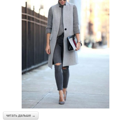
читать дальше →