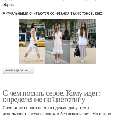
образ.
Актуальными считаются сочетания таких тонов, как:
читать дальше →
С чем носить серое. Кому идет:
определение по цветотипу
Сочетание серого цвета в одежде допустимо
использовать всем девушкам без исключения. Но важно