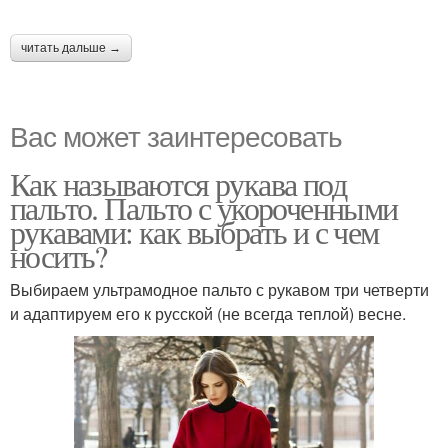
читать дальше →
Вас может заинтересовать
Как называются рукава под
пальто. Пальто с укороченными
рукавами: как выбрать и с чем
носить?
Выбираем ультрамодное пальто с рукавом три четверти
и адаптируем его к русской (не всегда теплой) весне.