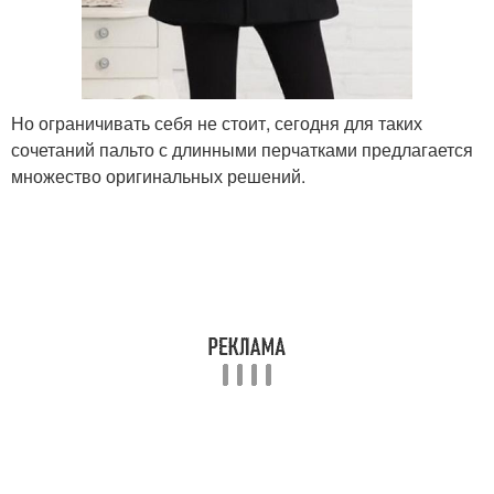
Но ограничивать себя не стоит, сегодня для таких
сочетаний пальто с длинными перчатками предлагается
множество оригинальных решений.