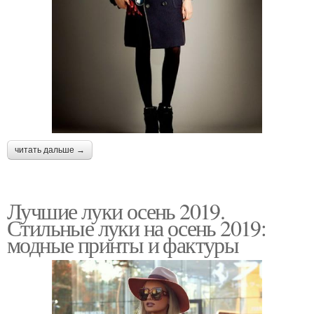
читать дальше →
Лучшие луки осень 2019.
Стильные луки на осень 2019:
модные принты и фактуры