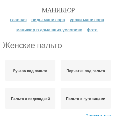
МАНИКЮР
главная
виды маникюра
уроки маникюра
маникюр в домашних условиях
фото
Женские пальто
Рукава под пальто
Перчатки под пальто
Пальто с подкладкой
Пальто с пуговицами
Показать все