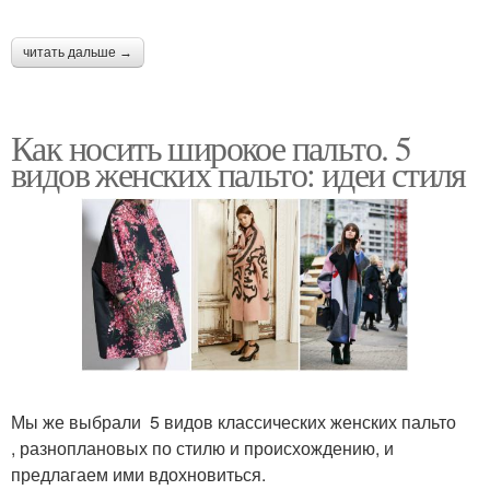
читать дальше →
Как носить широкое пальто. 5
видов женских пальто: идеи стиля
Мы же выбрали 5 видов классических женских пальто
, разноплановых по стилю и происхождению, и
предлагаем ими вдохновиться.