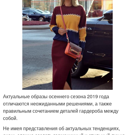
Актуальные образы осеннего сезона 2019 года
отличаются неожиданными решениями, а также
правильным сочетанием деталей гардероба между
собой.
Не имея представления об актуальных тенденциях,