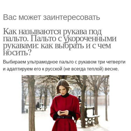
Вас может заинтересовать
Как называются рукава под
пальто. Пальто с укороченными
рукавами: как выбрать и с чем
носить?
Выбираем ультрамодное пальто с рукавом три четверти
и адаптируем его к русской (не всегда теплой) весне.