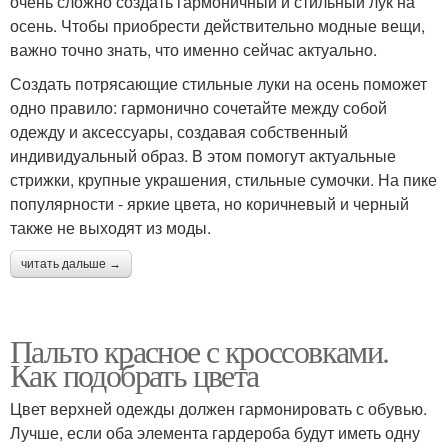
очень сложно создать гармоничный и стильный лук на
осень. Чтобы приобрести действительно модные вещи,
важно точно знать, что именно сейчас актуально.
Создать потрясающие стильные луки на осень поможет
одно правило: гармонично сочетайте между собой
одежду и аксессуары, создавая собственный
индивидуальный образ. В этом помогут актуальные
стрижки, крупные украшения, стильные сумочки. На пике
популярности - яркие цвета, но коричневый и черный
также не выходят из моды.
читать дальше →
Пальто красное с кроссовками.
Как подобрать цвета
Цвет верхней одежды должен гармонировать с обувью.
Лучше, если оба элемента гардероба будут иметь одну