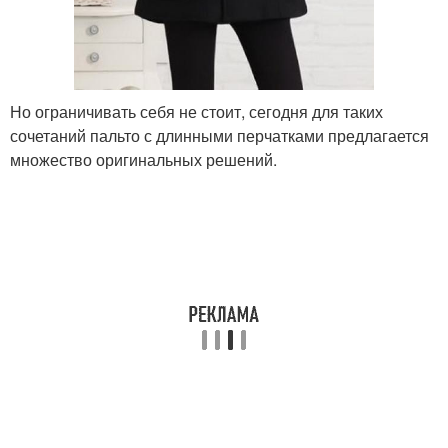
Но ограничивать себя не стоит, сегодня для таких
сочетаний пальто с длинными перчатками предлагается
множество оригинальных решений.