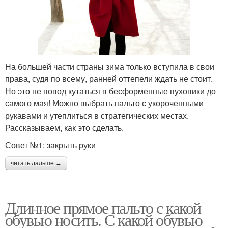
На большей части страны зима только вступила в свои
права, судя по всему, ранней оттепели ждать не стоит.
Но это не повод кутаться в бесформенные пуховики до
самого мая! Можно выбрать пальто с укороченными
рукавами и утеплиться в стратегических местах.
Рассказываем, как это сделать.
Совет №1: закрыть руки
читать дальше →
Длинное прямое пальто с какой
обувью носить. С какой обувью