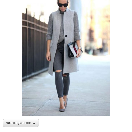
читать дальше →