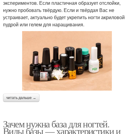
экспериментов. Если пластичная образует отслойки,
нужно пробовать твёрдую. Если и твёрдая Вас не
устраивает, актуально будет укрепить ногти акриловой
пудрой или гелем для наращивания.
читать дальше →
Зачем нужна база для ногтей.
Виды базы — характеристики и