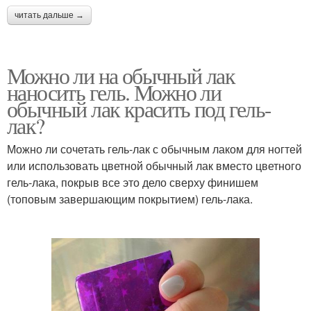
читать дальше →
Можно ли на обычный лак
наносить гель. Можно ли
обычный лак красить под гель-
лак?
Можно ли сочетать гель-лак с обычным лаком для ногтей
или использовать цветной обычный лак вместо цветного
гель-лака, покрыв все это дело сверху финишем
(топовым завершающим покрытием) гель-лака.