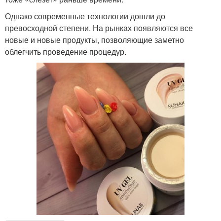
Однако современные технологии дошли до
превосходной степени. На рынках появляются все
новые и новые продукты, позволяющие заметно
облегчить проведение процедур.