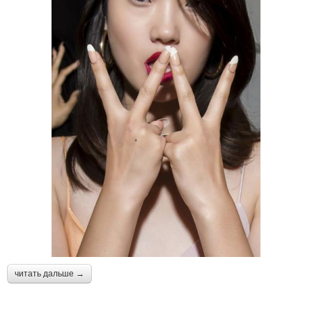
читать дальше →