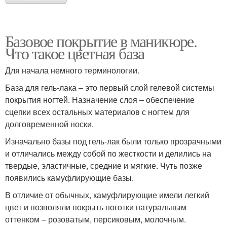
Базовое покрытие в маникюре.
Что такое цветная база
Для начала немного терминологии.
База для гель-лака – это первый слой гелевой системы
покрытия ногтей. Назначение слоя – обеспечение
сцепки всех остальных материалов с ногтем для
долговременной носки.
Изначально базы под гель-лак были только прозрачными
и отличались между собой по жесткости и делились на
твердые, эластичные, средние и мягкие. Чуть позже
появились камуфлирующие базы.
В отличие от обычных, камуфлирующие имели легкий
цвет и позволяли покрыть ноготки натуральным
оттенком – розоватым, персиковым, молочным.