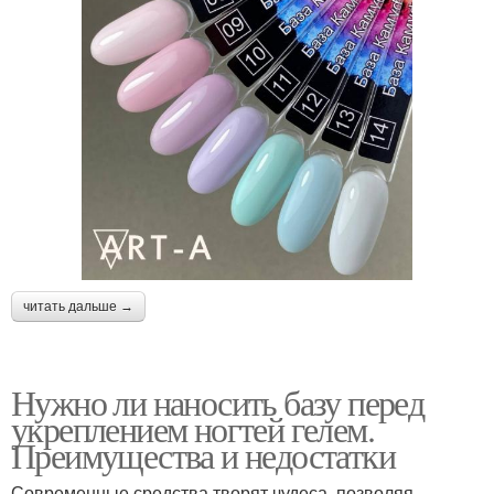
читать дальше →
Нужно ли наносить базу перед
укреплением ногтей гелем.
Преимущества и недостатки
Современные средства творят чудеса, позволяя