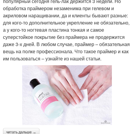
популярный сегодня гель-лак держится 3 недели. Но
обработка праймером незаменима при гелевом и
акриловом наращивании, да и клиенты бывают разные:
для кого-то дополнительное укрепление не обязательно,
а у кого-то ногтевая пластина тонкая и самое
суперстойкое покрытие без праймера не продержится
даже 3-х дней. В любом случае, праймер – обязательная
вещь на полке профессионала. Что такое праймер и как
им пользоваться – узнайте из нашей статьи.
читать дальше →