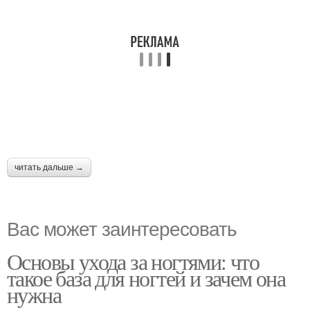
читать дальше →
Вас может заинтересовать
Основы ухода за ногтями: что
такое база для ногтей и зачем она
нужна