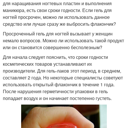
для наращивания ногтевых пластин и выполнения
маникюра, есть свои сроки годности. Если гель для
ногтей просрочен, можно ли использовать данное
средство или лучше сразу же выбросить флакончик?
Просроченный гель для ногтей вызывает у женщин
немало вопросов. Можно ли использовать такой продукт
или он становится совершенно бесполезным?
Для начала следует пояснить, что сроки годности
косметических товаров устанавливают их
производители. Для гель-лаков этот период, в среднем,
составляет 2 года. Но некоторые специалисты советуют
использовать открытый флакончик в течение 1 года.
После нарушения герметичности упаковки в гель
попадает воздух и он начинает постепенно густеть.