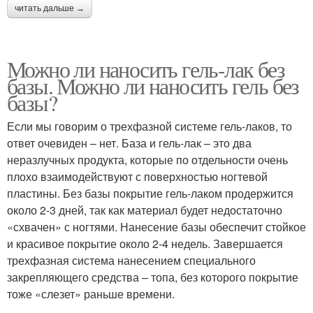
читать дальше →
Можно ли наносить гель-лак без
базы. Можно ли наносить гель без
базы?
Если мы говорим о трехфазной системе гель-лаков, то
ответ очевиден – нет. База и гель-лак – это два
неразлучных продукта, которые по отдельности очень
плохо взаимодействуют с поверхностью ногтевой
пластины. Без базы покрытие гель-лаком продержится
около 2-3 дней, так как материал будет недостаточно
«схвачен» с ногтями. Нанесение базы обеспечит стойкое
и красивое покрытие около 2-4 недель. Завершается
трехфазная система нанесением специального
закрепляющего средства – топа, без которого покрытие
тоже «слезет» раньше времени.