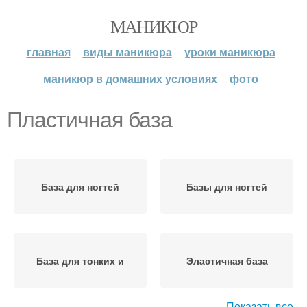
МАНИКЮР
главная
виды маникюра
уроки маникюра
маникюр в домашних условиях
фото
Пластичная база
База для ногтей
Базы для ногтей
База для тонких и
Эластичная база
Показать все