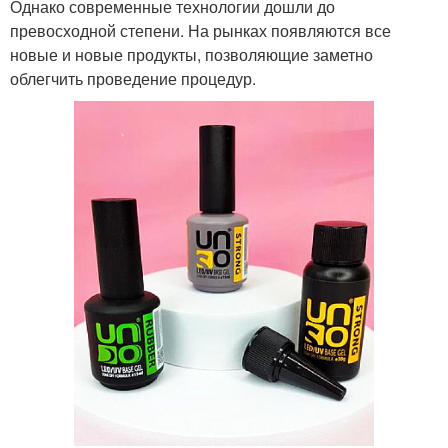
Однако современные технологии дошли до
превосходной степени. На рынках появляются все
новые и новые продукты, позволяющие заметно
облегчить проведение процедур.