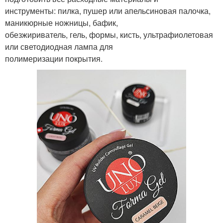
инструменты: пилка, пушер или апельсиновая палочка,
маникюрные ножницы, бафик,
обезжириватель, гель, формы, кисть, ультрафиолетовая
или светодиодная лампа для
полимеризации покрытия.