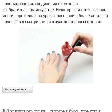
простых знаниях соединения оттенков в
изобразительном искусстве. Некоторые из этих законов
многие проходили на уроках рисования, более детально
процесс рассматривается в художественных школах.
читать дальше →
Маникюр гель-лаком без лампы.