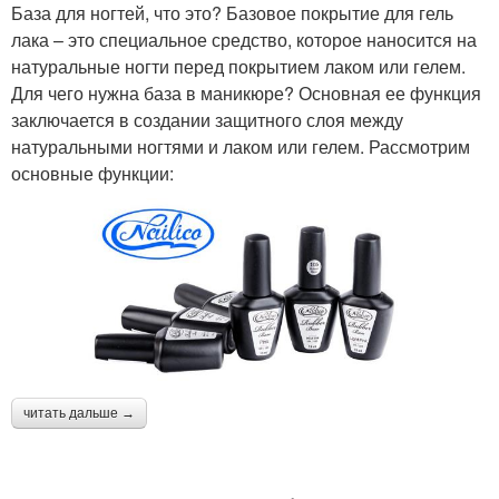
База для ногтей, что это? Базовое покрытие для гель
лака – это специальное средство, которое наносится на
натуральные ногти перед покрытием лаком или гелем.
Для чего нужна база в маникюре? Основная ее функция
заключается в создании защитного слоя между
натуральными ногтями и лаком или гелем. Рассмотрим
основные функции:
читать дальше →