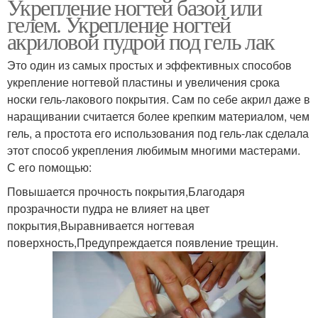
Укрепление ногтей базой или
гелем. Укрепление ногтей
акриловой пудрой под гель лак
Это один из самых простых и эффективных способов
укрепление ногтевой пластины и увеличения срока
носки гель-лакового покрытия. Сам по себе акрил даже в
наращивании считается более крепким материалом, чем
гель, а простота его использования под гель-лак сделала
этот способ укрепления любимым многими мастерами.
С его помощью:
Повышается прочность покрытия,Благодаря
прозрачности пудра не влияет на цвет
покрытия,Выравнивается ногтевая
поверхность,Предупреждается появление трещин.