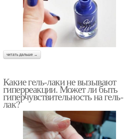
читать дальше →
Какие гель-лаки не вызывают
гиперреакции. Может ли быть
гиперчувствительность на гель-
лак?