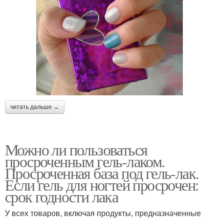
читать дальше →
Можно ли пользоваться
просроченным гель-лаком.
Просроченная база под гель-лак.
Если гель для ногтей просрочен:
срок годности лака
У всех товаров, включая продукты, предназначенные