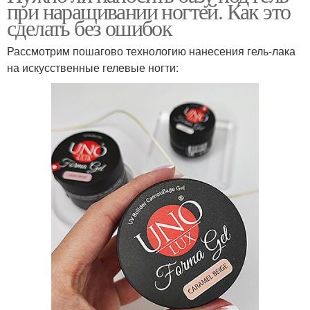
при наращивании ногтей. Как это
сделать без ошибок
Рассмотрим пошагово технологию нанесения гель-лака
на искусственные гелевые ногти: