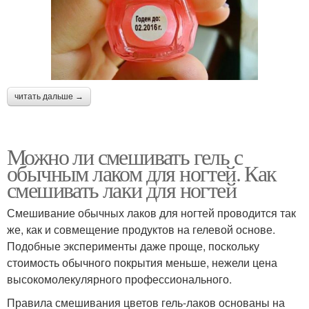
читать дальше →
Можно ли смешивать гель с
обычным лаком для ногтей. Как
смешивать лаки для ногтей
Смешивание обычных лаков для ногтей проводится так
же, как и совмещение продуктов на гелевой основе.
Подобные эксперименты даже проще, поскольку
стоимость обычного покрытия меньше, нежели цена
высокомолекулярного профессионального.
Правила смешивания цветов гель-лаков основаны на