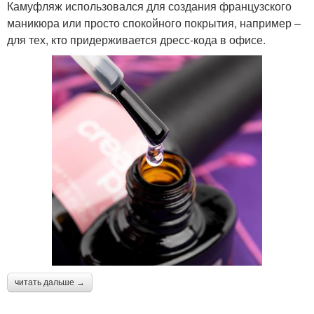
Камуфляж использовался для создания французского
маникюра или просто спокойного покрытия, например –
для тех, кто придерживается дресс-кода в офисе.
читать дальше →