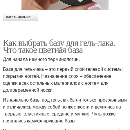
читать дальше →
Как выбрать базу для гель-лака.
Что такое цветная база
Для начала немного терминологии.
База для гель-лака – это первый слой гелевой системы
покрытия ногтей. Назначение слоя – обеспечение
сцепки всех остальных материалов с ногтем для
долговременной носки.
Изначально базы под гель-лак были только прозрачными
и отличались между собой по жесткости и делились на
твердые, эластичные, средние и мягкие. Чуть позже
появились камуфлирующие базы.