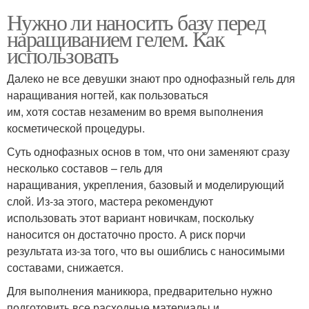
Нужно ли наносить базу перед
наращиванием гелем. Как
использовать
Далеко не все девушки знают про однофазный гель для
наращивания ногтей, как пользоваться
им, хотя состав незаменим во время выполнения
косметической процедуры.
Суть однофазных основ в том, что они заменяют сразу
несколько составов – гель для
наращивания, укрепления, базовый и моделирующий
слой. Из-за этого, мастера рекомендуют
использовать этот вариант новичкам, поскольку
наносится он достаточно просто. А риск порчи
результата из-за того, что вы ошиблись с наносимыми
составами, снижается.
Для выполнения маникюра, предварительно нужно
подготовить все расходные материалы и