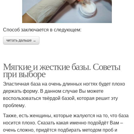
Способ заключается в следующем:
читать дальше →
Мягкие и жесткие базы. Советы
при выборе
Эластичная база на очень длинных ногтях будет плохо
держать форму. В данном случае Вы можете
воспользоваться твёрдой базой, которая решит эту
проблему.
Также, есть женщины, которые жалуются на то, что база
носится плохо. Сказать какая именно подойдёт Вам –
очень сложно, придётся подбирать методом проб и