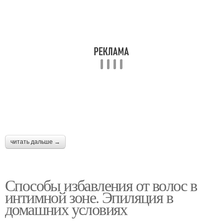
читать дальше →
Способы избавления от волос в
интимной зоне. Эпиляция в
домашних условиях