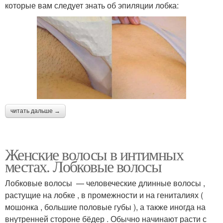
которые вам следует знать об эпиляции лобка:
читать дальше →
Женские волосы в интимных
местах. Лобковые волосы
Лобковые волосы — человеческие длинные волосы ,
растущие на лобке , в промежности и на гениталиях (
мошонка , большие половые губы ), а также иногда на
внутренней стороне бёдер . Обычно начинают расти с