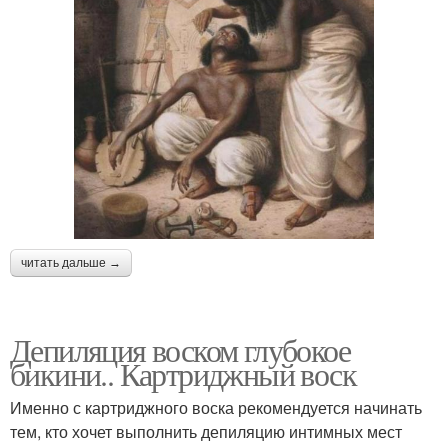
читать дальше →
Депиляция воском глубокое
бикини.. Картриджный воск
Именно с картриджного воска рекомендуется начинать
тем, кто хочет выполнить депиляцию интимных мест