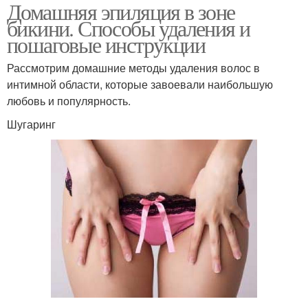
Домашняя эпиляция в зоне
бикини. Способы удаления и
пошаговые инструкции
Рассмотрим домашние методы удаления волос в
интимной области, которые завоевали наибольшую
любовь и популярность.
Шугаринг