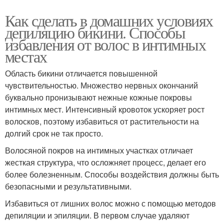
Как сделать в домашних условиях
депиляцию бикини. Способы
избавления от волос в интимных
местах
Область бикини отличается повышенной
чувствительностью. Множество нервных окончаний
буквально пронизывают нежные кожные покровы
интимных мест. Интенсивный кровоток ускоряет рост
волосков, поэтому избавиться от растительности на
долгий срок не так просто.
Волосяной покров на интимных участках отличает
жесткая структура, что осложняет процесс, делает его
более болезненным. Способы воздействия должны быть
безопасными и результативными.
Избавиться от лишних волос можно с помощью методов
депиляции и эпиляции. В первом случае удаляют