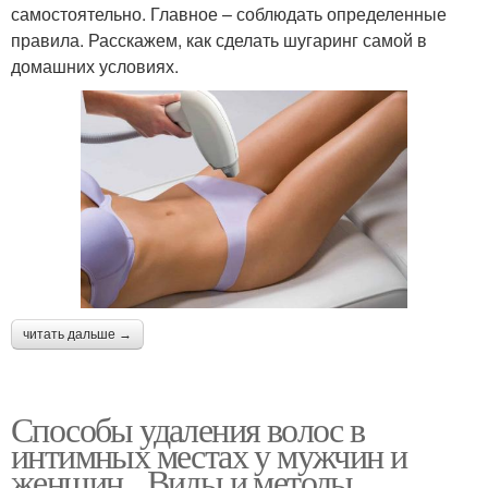
самостоятельно. Главное – соблюдать определенные
правила. Расскажем, как сделать шугаринг самой в
домашних условиях.
читать дальше →
Способы удаления волос в
интимных местах у мужчин и
женщин. Виды и методы