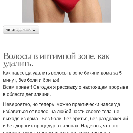
читать дальше →
Волосы в интимной зоне, как
удалить.
Как навсегда удалить волосы в зоне бикини дома за 5
минут, без боли и бритья!
Всем привет! Сегодня я расскажу о настоящем прорыве
в области депиляции.
Невероятно, но теперь можно практически навсегда
избавиться от волос на любой части своего тела не
выходя из дома . Без боли, без бритья, без раздражений
и без дорогих процедур в салонах. Надеюсь, что это
поможет очень многим выглядеть сексуальнее и