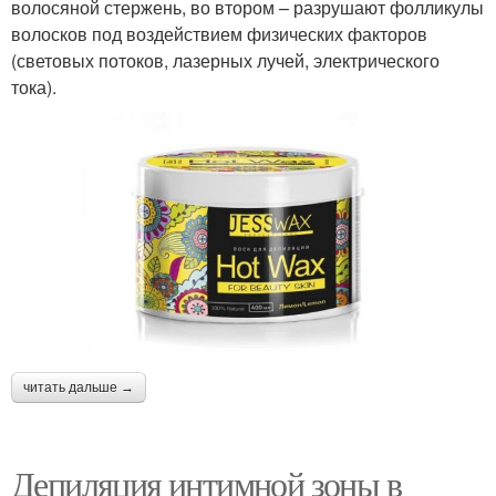
волосяной стержень, во втором – разрушают фолликулы
волосков под воздействием физических факторов
(световых потоков, лазерных лучей, электрического
тока).
читать дальше →
Депиляция интимной зоны в