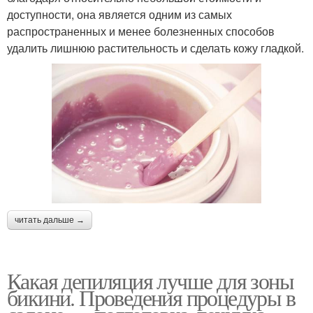
доступности, она является одним из самых
распространенных и менее болезненных способов
удалить лишнюю растительность и сделать кожу гладкой.
читать дальше →
Какая депиляция лучше для зоны
бикини. Проведения процедуры в