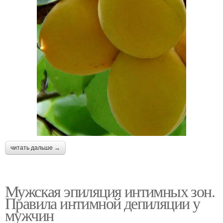
читать дальше →
Мужская эпиляция интимных зон.
Правила интимной депиляции у
мужчин