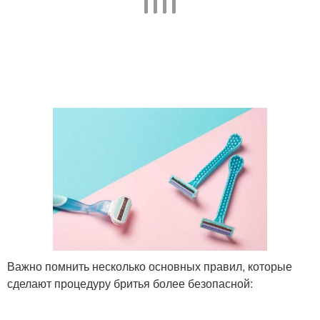
Важно помнить несколько основных правил, которые
сделают процедуру бритья более безопасной: