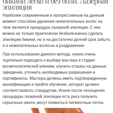
бикини легко и без боли. Лазерная
эпиляция
Наиболее современным и прогрессивным на данным
момент способом удаления нежелательных волос на
теле является процедура лазерной эпиляции. С нее
можно не только практически безболезненно сделать
эпиляцию бикини, но и на достаточно долгий срок забыть
и о нежелательных волосах и раздражении.
При использовании данного метода, нужно очень
тщательно подходить к выбору мастера и студии/
косметологической клиники, изучить отзывы на данные
заведения, уточнить необходимые разрешения и
сертификаты. Мастера должны иметь подтвержденную
квалификацию и пройти обучение, аппарат должен
соответствовать стандартам. Иначе после посещения
процедуры лазерной эпиляции есть риск получить
серьезные ожоги, могут появиться пигментные пятна.