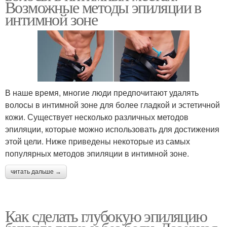
Возможные методы эпиляции в
интимной зоне
В наше время, многие люди предпочитают удалять
волосы в интимной зоне для более гладкой и эстетичной
кожи. Существует несколько различных методов
эпиляции, которые можно использовать для достижения
этой цели. Ниже приведены некоторые из самых
популярных методов эпиляции в интимной зоне.
читать дальше →
Как сделать глубокую эпиляцию