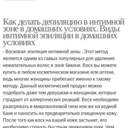
Как делать депиляцию в интимной
зоне в домашних условиях. Виды
интимной эпиляции в домашних
условиях
- Восковая эпиляция интимной зоны . Этот метод
является одним из самых популярных для удаления
нежелательных волос в зоне бикини. Воск вы можете
купить в любом косметическом магазине или аптеке,
ведь многие женщины прибегают именно к такому
методу. Данный косметический продукт можно
подобрать даже тем девушкам и женщинам, которые
страдают от аллергических реакций. Воск необходимо
разогревать в микроволновой печи или же на водной
бане и наносить на предварительно очищенную кожу.
После того как воск на вашей коже застынет, его
необходимо сорвать быстрым движением руки. Чем