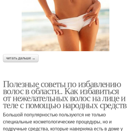
читать дальше →
Полезные советы по избавлению
волос в области.. Как избавиться
от нежелательных волос на лице и
теле с помощью народных средств
Большой популярностью пользуются не только
специальные косметологические процедуры, но и
подручные средства, которые наверняка есть в доме у