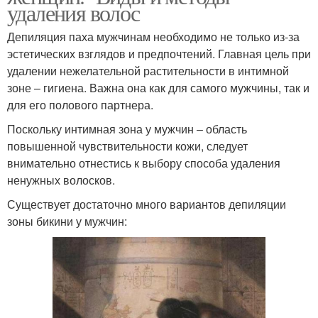
удаления волос
Депиляция паха мужчинам необходимо не только из-за
эстетических взглядов и предпочтений. Главная цель при
удалении нежелательной растительности в интимной
зоне – гигиена. Важна она как для самого мужчины, так и
для его полового партнера.
Поскольку интимная зона у мужчин – область
повышенной чувствительности кожи, следует
внимательно отнестись к выбору способа удаления
ненужных волосков.
Существует достаточно много вариантов депиляции
зоны бикини у мужчин: