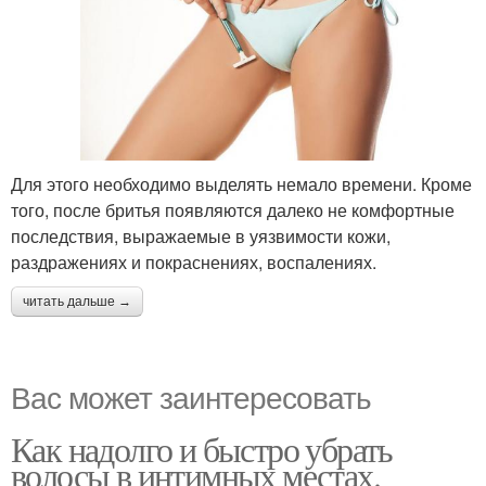
Для этого необходимо выделять немало времени. Кроме
того, после бритья появляются далеко не комфортные
последствия, выражаемые в уязвимости кожи,
раздражениях и покраснениях, воспалениях.
читать дальше →
Вас может заинтересовать
Как надолго и быстро убрать
волосы в интимных местах.