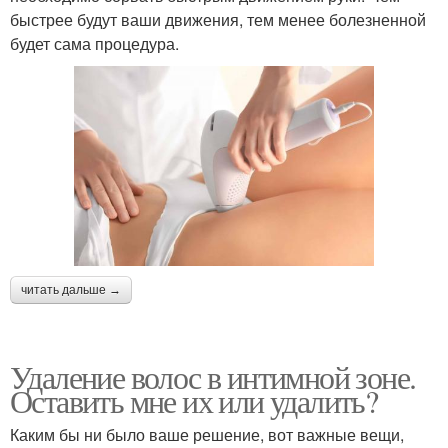
быстрее будут ваши движения, тем менее болезненной
будет сама процедура.
читать дальше →
Удаление волос в интимной зоне.
Оставить мне их или удалить?
Каким бы ни было ваше решение, вот важные вещи,