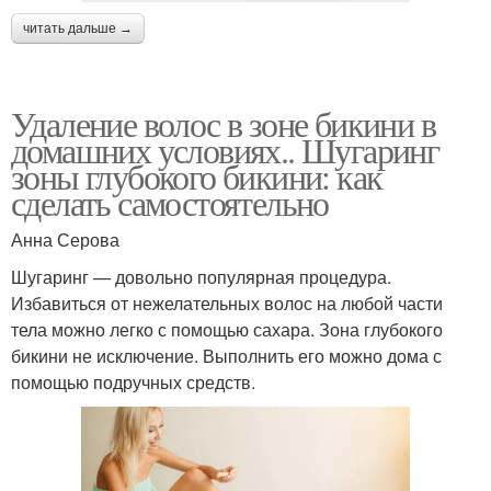
читать дальше →
Удаление волос в зоне бикини в
домашних условиях.. Шугаринг
зоны глубокого бикини: как
сделать самостоятельно
Анна Серова
Шугаринг — довольно популярная процедура.
Избавиться от нежелательных волос на любой части
тела можно легко с помощью сахара. Зона глубокого
бикини не исключение. Выполнить его можно дома с
помощью подручных средств.