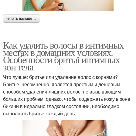
читать дальше →
Как удалить волосы в интимных
местах в домашних условиях.
Особенности бритья интимных
зон тела
Что лучше: бритье или удаление волос с корнями?
Бритье, несомненно, является простым и дешевым
способом удаления лишних волос, не вызывающим
больших проблем. однако, чтобы содержать кожу в зоне
бикини в идеально гладком состоянии, необходимо
выполнять бритье каждый день.