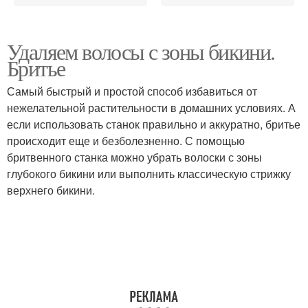
Удаляем волосы с зоны бикини.
Бритье
Самый быстрый и простой способ избавиться от
нежелательной растительности в домашних условиях. А
если использовать станок правильно и аккуратно, бритье
происходит еще и безболезненно. С помощью
бритвенного станка можно убрать волоски с зоны
глубокого бикини или выполнить классическую стрижку
верхнего бикини.