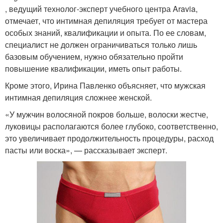
, ведущий технолог-эксперт учебного центра Aravia,
отмечает, что интимная депиляция требует от мастера
особых знаний, квалификации и опыта. По ее словам,
специалист не должен ограничиваться только лишь
базовым обучением, нужно обязательно пройти
повышение квалификации, иметь опыт работы.
Кроме этого, Ирина Павленко объясняет, что мужская
интимная депиляция сложнее женской.
«У мужчин волосяной покров больше, волоски жестче,
луковицы располагаются более глубоко, соответственно,
это увеличивает продолжительность процедуры, расход
пасты или воска», — рассказывает эксперт.