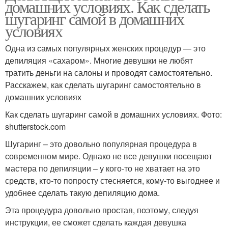
домашних условиях. Как сделать
шугаринг самой в домашних
условиях
Одна из самых популярных женских процедур — это
депиляция «сахаром». Многие девушки не любят
тратить деньги на салоны и проводят самостоятельно.
Расскажем, как сделать шугаринг самостоятельно в
домашних условиях
Как сделать шугаринг самой в домашних условиях. Фото:
shutterstock.com
Шугаринг – это довольно популярная процедура в
современном мире. Однако не все девушки посещают
мастера по депиляции – у кого-то не хватает на это
средств, кто-то попросту стесняется, кому-то выгоднее и
удобнее сделать такую депиляцию дома.
Эта процедура довольно простая, поэтому, следуя
инструкции, ее сможет сделать каждая девушка