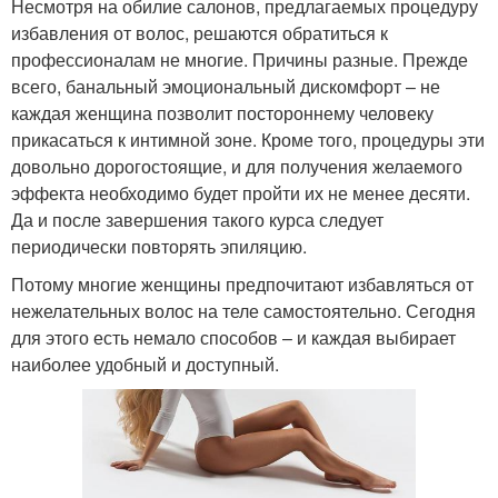
Несмотря на обилие салонов, предлагаемых процедуру
избавления от волос, решаются обратиться к
профессионалам не многие. Причины разные. Прежде
всего, банальный эмоциональный дискомфорт – не
каждая женщина позволит постороннему человеку
прикасаться к интимной зоне. Кроме того, процедуры эти
довольно дорогостоящие, и для получения желаемого
эффекта необходимо будет пройти их не менее десяти.
Да и после завершения такого курса следует
периодически повторять эпиляцию.
Потому многие женщины предпочитают избавляться от
нежелательных волос на теле самостоятельно. Сегодня
для этого есть немало способов – и каждая выбирает
наиболее удобный и доступный.