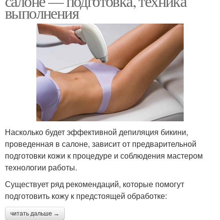
салоне — подготовка, техника
выполнения
Насколько будет эффективной депиляция бикини,
проведенная в салоне, зависит от предварительной
подготовки кожи к процедуре и соблюдения мастером
технологии работы.
Существует ряд рекомендаций, которые помогут
подготовить кожу к предстоящей обработке:
читать дальше →