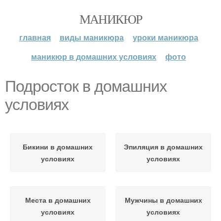
МАНИКЮР
главная
виды маникюра
уроки маникюра
маникюр в домашних условиях
фото
Подросток в домашних
условиях
Бикини в домашних
Эпиляция в домашних
условиях
условиях
Места в домашних
Мужчины в домашних
условиях
условиях