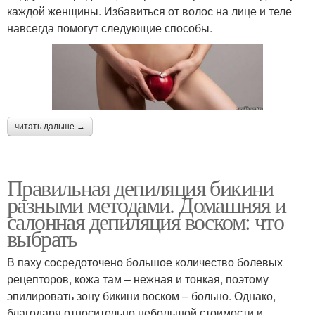
каждой женщины. Избавиться от волос на лице и теле
навсегда помогут следующие способы.
читать дальше →
Правильная депиляция бикини
разными методами. Домашняя и
салонная депиляция воском: что
выбрать
В паху сосредоточено большое количество болевых
рецепторов, кожа там – нежная и тонкая, поэтому
эпилировать зону бикини воском – больно. Однако,
благодаря относительно небольшой стоимости и