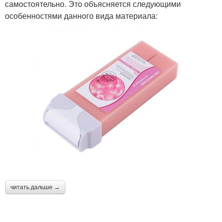
самостоятельно. Это объясняется следующими
особенностями данного вида материала:
читать дальше →