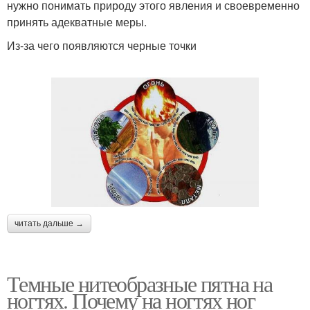
нужно понимать природу этого явления и своевременно
принять адекватные меры.
Из-за чего появляются черные точки
читать дальше →
Темные нитеобразные пятна на
ногтях. Почему на ногтях ног