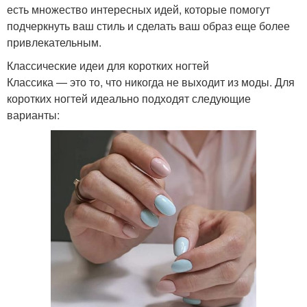
есть множество интересных идей, которые помогут
подчеркнуть ваш стиль и сделать ваш образ еще более
привлекательным.
Классические идеи для коротких ногтей
Классика — это то, что никогда не выходит из моды. Для
коротких ногтей идеально подходят следующие
варианты: