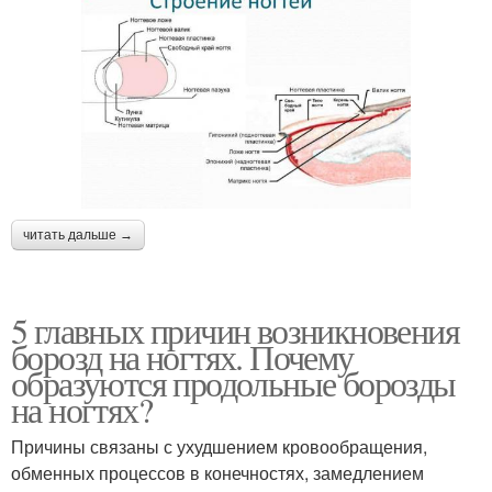
читать дальше →
5 главных причин возникновения
борозд на ногтях. Почему
образуются продольные борозды
на ногтях?
Причины связаны с ухудшением кровообращения,
обменных процессов в конечностях, замедлением