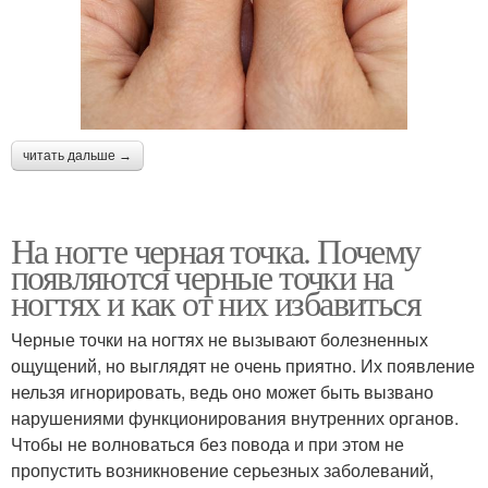
читать дальше →
На ногте черная точка. Почему
появляются черные точки на
ногтях и как от них избавиться
Черные точки на ногтях не вызывают болезненных
ощущений, но выглядят не очень приятно. Их появление
нельзя игнорировать, ведь оно может быть вызвано
нарушениями функционирования внутренних органов.
Чтобы не волноваться без повода и при этом не
пропустить возникновение серьезных заболеваний,