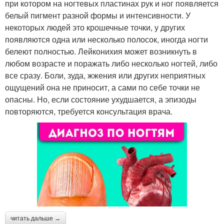
при котором на ногтевых пластинах рук и ног появляется
белый пигмент разной формы и интенсивности. У
некоторых людей это крошечные точки, у других
появляются одна или несколько полосок, иногда ногти
белеют полностью. Лейконихия может возникнуть в
любом возрасте и поражать либо несколько ногтей, либо
все сразу. Боли, зуда, жжения или других неприятных
ощущений она не приносит, а сами по себе точки не
опасны. Но, если состояние ухудшается, а эпизоды
повторяются, требуется консультация врача.
читать дальше →