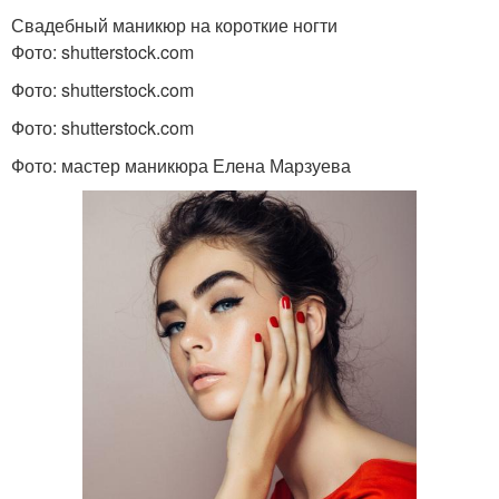
Свадебный маникюр на короткие ногти
Фото: shutterstock.com
Фото: shutterstock.com
Фото: shutterstock.com
Фото: мастер маникюра Елена Марзуева