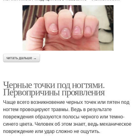
читать дальше →
Черные точки под ногтями.
Первопричины проявления
Чаще всего возникновение черных точек или пятен под
ногтем провоцируют травмы. Ведь в результате
повреждения образуются полосы черного или темно-
синего цвета. Человек об этом знает, ведь механическое
повреждение или удар сложно не ощутить.