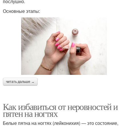
послушно.
Основные этапы:
читать дальше →
Как избавиться от неровностей и
пятен на ногтях
Белые пятна на ногтях (лейконихия) — это состояние,