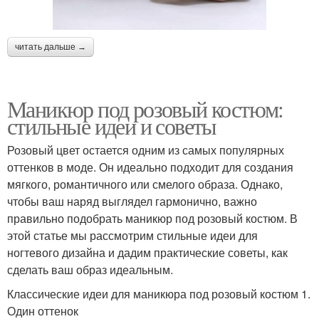
читать дальше →
Маникюр под розовый костюм:
стильные идеи и советы
Розовый цвет остается одним из самых популярных
оттенков в моде. Он идеально подходит для создания
мягкого, романтичного или смелого образа. Однако,
чтобы ваш наряд выглядел гармонично, важно
правильно подобрать маникюр под розовый костюм. В
этой статье мы рассмотрим стильные идеи для
ногтевого дизайна и дадим практические советы, как
сделать ваш образ идеальным.
Классические идеи для маникюра под розовый костюм 1.
Один оттенок