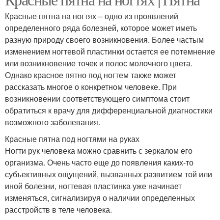
Красные пятна на ногтях – одно из проявлений
определенного ряда болезней, которое может иметь
разную природу своего возникновения. Более частым
изменением ногтевой пластинки остается ее потемнение
или возникновение точек и полос молочного цвета.
Однако красное пятно под ногтем также может
рассказать многое о конкретном человеке. При
возникновении соответствующего симптома стоит
обратиться к врачу для дифференциальной диагностики
возможного заболевания.
Красные пятна под ногтями на руках
Ногти рук человека можно сравнить с зеркалом его
организма. Очень часто еще до появления каких-то
субъективных ощущений, вызванных развитием той или
иной болезни, ногтевая пластинка уже начинает
изменяться, сигнализируя о наличии определенных
расстройств в теле человека.