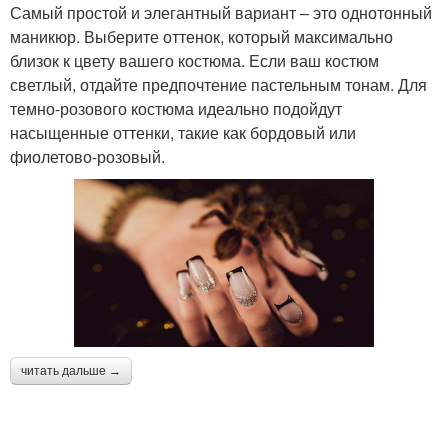
Самый простой и элегантный вариант – это однотонный
маникюр. Выберите оттенок, который максимально
близок к цвету вашего костюма. Если ваш костюм
светлый, отдайте предпочтение пастельным тонам. Для
темно-розового костюма идеально подойдут
насыщенные оттенки, такие как бордовый или
фиолетово-розовый.
читать дальше →