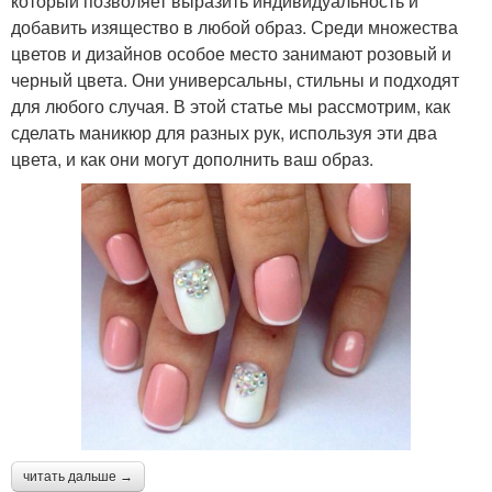
который позволяет выразить индивидуальность и
добавить изящество в любой образ. Среди множества
цветов и дизайнов особое место занимают розовый и
черный цвета. Они универсальны, стильны и подходят
для любого случая. В этой статье мы рассмотрим, как
сделать маникюр для разных рук, используя эти два
цвета, и как они могут дополнить ваш образ.
читать дальше →