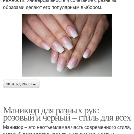
образами делают его популярным выбором.
читать дальше →
Маникюр для разных рук:
розовый и черный – стиль для всех
Маникюр – это неотъемлемая часть современного стиля,