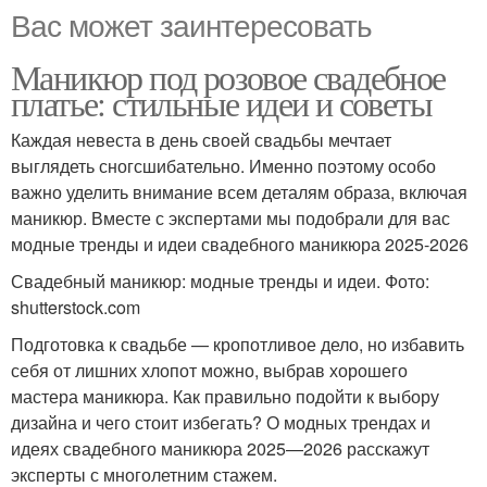
Вас может заинтересовать
Маникюр под розовое свадебное
платье: стильные идеи и советы
Каждая невеста в день своей свадьбы мечтает
выглядеть сногсшибательно. Именно поэтому особо
важно уделить внимание всем деталям образа, включая
маникюр. Вместе с экспертами мы подобрали для вас
модные тренды и идеи свадебного маникюра 2025-2026
Свадебный маникюр: модные тренды и идеи. Фото:
shutterstock.com
Подготовка к свадьбе — кропотливое дело, но избавить
себя от лишних хлопот можно, выбрав хорошего
мастера маникюра. Как правильно подойти к выбору
дизайна и чего стоит избегать? О модных трендах и
идеях свадебного маникюра 2025—2026 расскажут
эксперты с многолетним стажем.