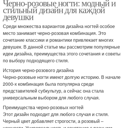
Черно-розовые ногти: модный и
стильный дизайн для каждой
девушки
Среди множества вариантов дизайна ногтей особое
место занимает черно-розовая комбинация. Это
сочетание классики и романтики привлекает многих
девушек. В данной статье мы рассмотрим популярные
идеи дизайна, преимущества этого сочетания и советы
по выбору подходящего стиля.
История черно-розового дизайна
Черно-розовые ногти имеют долгую историю. В начале
2000-х комбинация была популярна среди
представителей субкультур, а сейчас она стала
универсальным выбором для любого случая.
Преимущества черно-розовых ногтей
Этот дизайн подходит для любого случая и стиля.
Черный цвет добавляет строгости, а розовый –
нежности. Универсальность и сочетание с разными