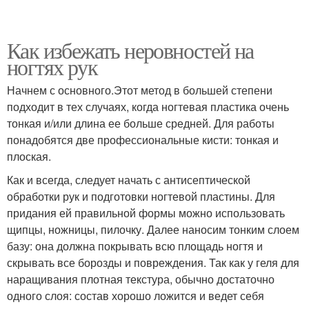
Как избежать неровностей на
ногтях рук
Начнем с основного.Этот метод в большей степени
подходит в тех случаях, когда ногтевая пластика очень
тонкая и/или длина ее больше средней. Для работы
понадобятся две профессиональные кисти: тонкая и
плоская.
Как и всегда, следует начать с антисептической
обработки рук и подготовки ногтевой пластины. Для
придания ей правильной формы можно использовать
щипцы, ножницы, пилочку. Далее наносим тонким слоем
базу: она должна покрывать всю площадь ногтя и
скрывать все борозды и повреждения. Так как у геля для
наращивания плотная текстура, обычно достаточно
одного слоя: состав хорошо ложится и ведет себя