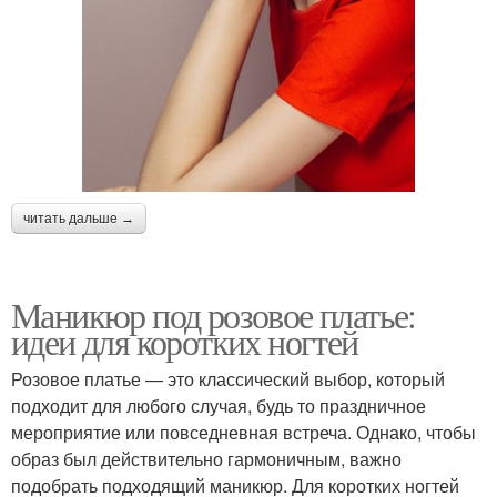
читать дальше →
Маникюр под розовое платье:
идеи для коротких ногтей
Розовое платье — это классический выбор, который
подходит для любого случая, будь то праздничное
мероприятие или повседневная встреча. Однако, чтобы
образ был действительно гармоничным, важно
подобрать подходящий маникюр. Для коротких ногтей