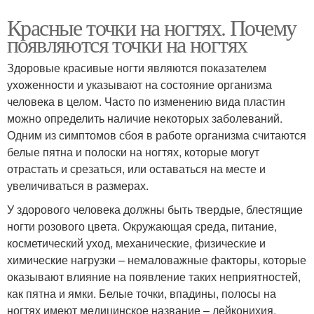
Красные точки на ногтях. Почему
появляются точки на ногтях
Здоровые красивые ногти являются показателем
ухоженности и указывают на состояние организма
человека в целом. Часто по изменению вида пластин
можно определить наличие некоторых заболеваний.
Одним из симптомов сбоя в работе организма считаются
белые пятна и полоски на ногтях, которые могут
отрастать и срезаться, или оставаться на месте и
увеличиваться в размерах.
У здорового человека должны быть твердые, блестящие
ногти розового цвета. Окружающая среда, питание,
косметический уход, механические, физические и
химические нагрузки – немаловажные факторы, которые
оказывают влияние на появление таких неприятностей,
как пятна и ямки. Белые точки, впадины, полосы на
ногтях имеют медицинское название – лейконихия.