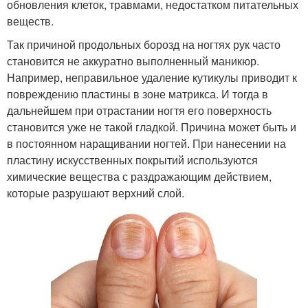
обновления клеток, травмами, недостатком питательных
веществ.
Так причиной продольных борозд на ногтях рук часто
становится не аккуратно выполненный маникюр.
Например, неправильное удаление кутикулы приводит к
повреждению пластины в зоне матрикса. И тогда в
дальнейшем при отрастании ногтя его поверхность
становится уже не такой гладкой. Причина может быть и
в постоянном наращивании ногтей. При нанесении на
пластину искусственных покрытий используются
химические вещества с раздражающим действием,
которые разрушают верхний слой.