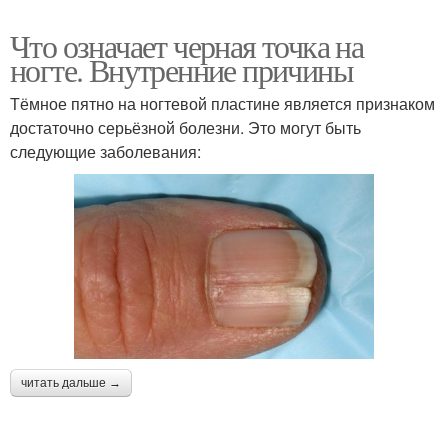
Что означает черная точка на
ногте. Внутренние причины
Тёмное пятно на ногтевой пластине является признаком
достаточно серьёзной болезни. Это могут быть
следующие заболевания:
читать дальше →