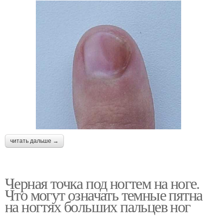
читать дальше →
Черная точка под ногтем на ноге.
Что могут означать темные пятна
на ногтях больших пальцев ног