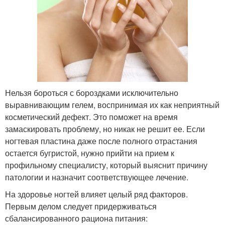
Нельзя бороться с бороздками исключительно
выравнивающим гелем, воспринимая их как неприятный
косметический дефект. Это поможет на время
замаскировать проблему, но никак не решит ее. Если
ногтевая пластина даже после полного отрастания
остается бугристой, нужно прийти на прием к
профильному специалисту, который выяснит причину
патологии и назначит соответствующее лечение.
На здоровье ногтей влияет целый ряд факторов.
Первым делом следует придерживаться
сбалансированного рациона питания: