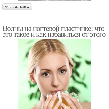
читать дальше →
Волны на ногтевой пластинке: что
это такое и как избавиться от этого