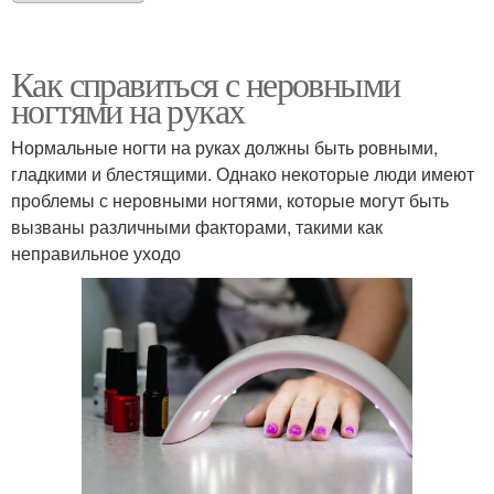
Как справиться с неровными
ногтями на руках
Нормальные ногти на руках должны быть ровными,
гладкими и блестящими. Однако некоторые люди имеют
проблемы с неровными ногтями, которые могут быть
вызваны различными факторами, такими как
неправильное уходо