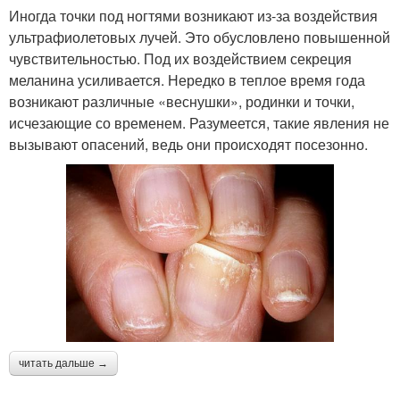
Иногда точки под ногтями возникают из-за воздействия
ультрафиолетовых лучей. Это обусловлено повышенной
чувствительностью. Под их воздействием секреция
меланина усиливается. Нередко в теплое время года
возникают различные «веснушки», родинки и точки,
исчезающие со временем. Разумеется, такие явления не
вызывают опасений, ведь они происходят посезонно.
читать дальше →