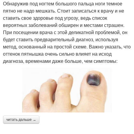
Обнаружив под ногтем большого пальца ноги темное
пятно не надо мешкать. Стоит записаться к врачу и не
ставить свое здоровье под угрозу, ведь список
вероятных заболеваний обширен и местами страшен.
При посещении врача с этой деликатной проблемой, он
будет ставить предварительный диагноз, используя
метод, основанный на простой схеме. Важно указать, что
оттенок пятнышка очень сильно влияет на исход
диагноза, временами даже больше, чем симптомы:
читать дальше →