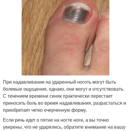
При надавливании на ударенный ноготь могут быть
болевые ощущения, однако, они могут и отсутствовать.
С течением времени синяк практически перестает
приносить боль во время надавливания, разрастаться и
приобретает четко очерченную форму.
Если речь идет о пятне на ногте ноги, а вы точно
уверены, что не ударялись, обратите внимание на вашу