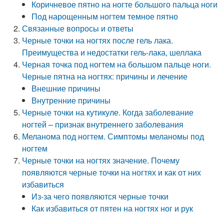
Коричневое пятно на ногте большого пальца ноги
Под нарощенным ногтем темное пятно
Связанные вопросы и ответы
Черные точки на ногтях после гель лака.
Преимущества и недостатки гель-лака, шеллака
Черная точка под ногтем на большом пальце ноги.
Черные пятна на ногтях: причины и лечение
Внешние причины
Внутренние причины
Черные точки на кутикуле. Когда заболевание
ногтей – признак внутреннего заболевания
Меланома под ногтем. Симптомы меланомы под
ногтем
Черные точки на ногтях значение. Почему
появляются черные точки на ногтях и как от них
избавиться
Из-за чего появляются черные точки
Как избавиться от пятен на ногтях ног и рук