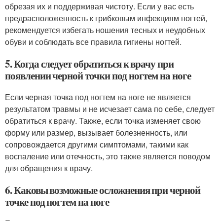
обрезая их и поддерживая чистоту. Если у вас есть
предрасположенность к грибковым инфекциям ногтей,
рекомендуется избегать ношения тесных и неудобных
обуви и соблюдать все правила гигиены ногтей.
5. Когда следует обратиться к врачу при
появлении черной точки под ногтем на ноге
Если черная точка под ногтем на ноге не является
результатом травмы и не исчезает сама по себе, следует
обратиться к врачу. Также, если точка изменяет свою
форму или размер, вызывает болезненность, или
сопровождается другими симптомами, такими как
воспаление или отечность, это также является поводом
для обращения к врачу.
6. Каковы возможные осложнения при черной
точке под ногтем на ноге