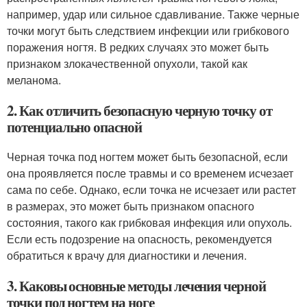
например, удар или сильное сдавливание. Также черные
точки могут быть следствием инфекции или грибкового
поражения ногтя. В редких случаях это может быть
признаком злокачественной опухоли, такой как
меланома.
2. Как отличить безопасную черную точку от
потенциально опасной
Черная точка под ногтем может быть безопасной, если
она проявляется после травмы и со временем исчезает
сама по себе. Однако, если точка не исчезает или растет
в размерах, это может быть признаком опасного
состояния, такого как грибковая инфекция или опухоль.
Если есть подозрение на опасность, рекомендуется
обратиться к врачу для диагностики и лечения.
3. Каковы основные методы лечения черной
точки под ногтем на ноге