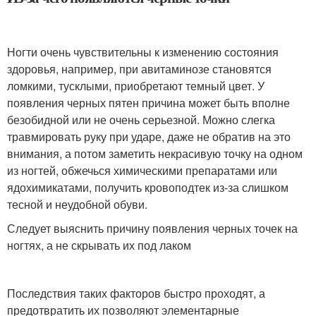
Ногти очень чувствительны к изменению состояния
здоровья, например, при авитаминозе становятся
ломкими, тусклыми, приобретают темный цвет. У
появления черных пятен причина может быть вполне
безобидной или не очень серьезной. Можно слегка
травмировать руку при ударе, даже не обратив на это
внимания, а потом заметить некрасивую точку на одном
из ногтей, обжечься химическими препаратами или
ядохимикатами, получить кровоподтек из-за слишком
тесной и неудобной обуви.
Следует выяснить причину появления черных точек на
ногтях, а не скрывать их под лаком
Последствия таких факторов быстро проходят, а
предотвратить их позволяют элементарные