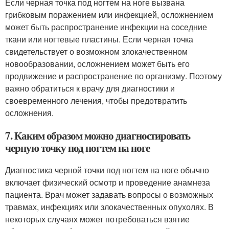
Если черная точка под ногтем на ноге вызвана
грибковым поражением или инфекцией, осложнением
может быть распространение инфекции на соседние
ткани или ногтевые пластины. Если черная точка
свидетельствует о возможном злокачественном
новообразовании, осложнением может быть его
продвижение и распространение по организму. Поэтому
важно обратиться к врачу для диагностики и
своевременного лечения, чтобы предотвратить
осложнения.
7. Каким образом можно диагностировать
черную точку под ногтем на ноге
Диагностика черной точки под ногтем на ноге обычно
включает физический осмотр и проведение анамнеза
пациента. Врач может задавать вопросы о возможных
травмах, инфекциях или злокачественных опухолях. В
некоторых случаях может потребоваться взятие