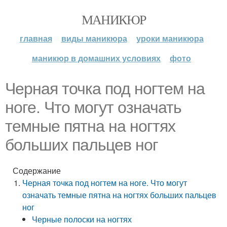
МАНИКЮР
главная
виды маникюра
уроки маникюра
маникюр в домашних условиях
фото
Черная точка под ногтем на
ноге. Что могут означать
темные пятна на ногтях
больших пальцев ног
Содержание
Черная точка под ногтем на ноге. Что могут
означать темные пятна на ногтях больших пальцев
ног
Черные полоски на ногтях