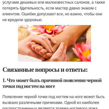
услугами дешевых или малоизвестных салонов, а также
потерять бдительность, если мастер давно знаком с
клиентом. Ошибки допускают все, но важно, чтобы они
не вредили здоровью.
Связанные вопросы и ответы:
1. Что может быть причиной появления черной
точки под ногтем на ноге
Появление черной точки под ногтем на ноге может быть
вызвано различными причинами. Одной из наиболее
распространенных является травма ногтевого ложа,