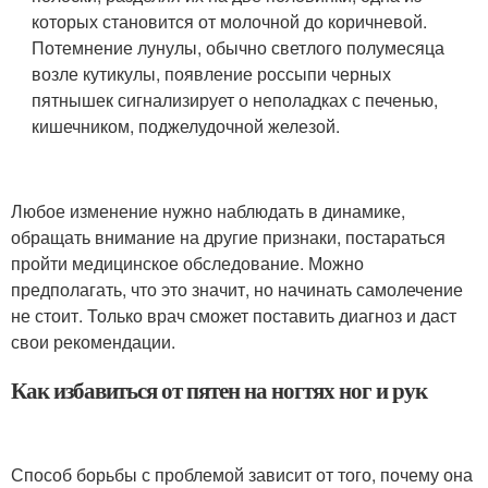
которых становится от молочной до коричневой.
Потемнение лунулы, обычно светлого полумесяца
возле кутикулы, появление россыпи черных
пятнышек сигнализирует о неполадках с печенью,
кишечником, поджелудочной железой.
Любое изменение нужно наблюдать в динамике,
обращать внимание на другие признаки, постараться
пройти медицинское обследование. Можно
предполагать, что это значит, но начинать самолечение
не стоит. Только врач сможет поставить диагноз и даст
свои рекомендации.
Как избавиться от пятен на ногтях ног и рук
Способ борьбы с проблемой зависит от того, почему она