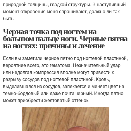
природной толщины, гладкой структуры. В наступивший
момент откровения меня спрашивают, должно ли так
быть.
Черная точка под ногтем на
большом пальце ноги. Черные пятна
на ногтях: причины и лечение
Если вы заметили черное пятно под ногтевой пластиной,
вероятнее всего, это гематома. Незначительный удар
или недолгая компрессия вполне могут привести к
разрыву сосудов под ногтевой пластиной. Кровь,
выделившаяся из сосудов, запекается и меняет цвет на
темно-бордовый или даже почти черный. Иногда пятно
может приобрести желтоватый оттенок.