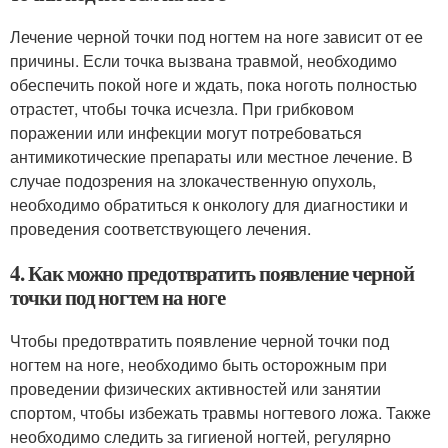
Лечение черной точки под ногтем на ноге зависит от ее
причины. Если точка вызвана травмой, необходимо
обеспечить покой ноге и ждать, пока ноготь полностью
отрастет, чтобы точка исчезла. При грибковом
поражении или инфекции могут потребоваться
антимикотические препараты или местное лечение. В
случае подозрения на злокачественную опухоль,
необходимо обратиться к онкологу для диагностики и
проведения соответствующего лечения.
4. Как можно предотвратить появление черной
точки под ногтем на ноге
Чтобы предотвратить появление черной точки под
ногтем на ноге, необходимо быть осторожным при
проведении физических активностей или занятии
спортом, чтобы избежать травмы ногтевого ложа. Также
необходимо следить за гигиеной ногтей, регулярно