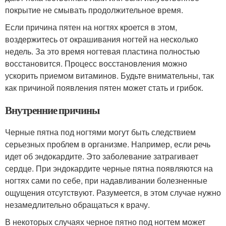
покрытие не смывать продолжительное время.
Если причина пятен на ногтях кроется в этом,
воздержитесь от окрашивания ногтей на несколько
недель. За это время ногтевая пластина полностью
восстановится. Процесс восстановления можно
ускорить приемом витаминов. Будьте внимательны, так
как причиной появления пятен может стать и грибок.
Внутренние причины
Черные пятна под ногтями могут быть следствием
серьезных проблем в организме. Например, если речь
идет об эндокардите. Это заболевание затрагивает
сердце. При эндокардите черные пятна появляются на
ногтях сами по себе, при надавливании болезненные
ощущения отсутствуют. Разумеется, в этом случае нужно
незамедлительно обращаться к врачу.
В некоторых случаях черное пятно под ногтем может