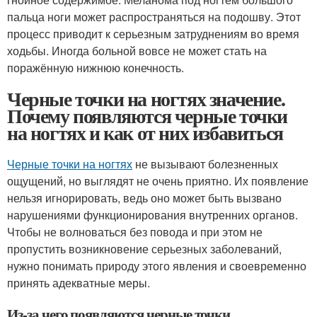
пальца ноги может распространяться на подошву. Этот
процесс приводит к серьезным затруднениям во время
ходьбы. Иногда больной вовсе не может стать на
поражённую нижнюю конечность.
Черные точки на ногтях значение.
Почему появляются черные точки
на ногтях и как от них избавиться
Черные точки на ногтях
не вызывают болезненных
ощущений, но выглядят не очень приятно. Их появление
нельзя игнорировать, ведь оно может быть вызвано
нарушениями функционирования внутренних органов.
Чтобы не волноваться без повода и при этом не
пропустить возникновение серьезных заболеваний,
нужно понимать природу этого явления и своевременно
принять адекватные меры.
Из-за чего появляются черные точки