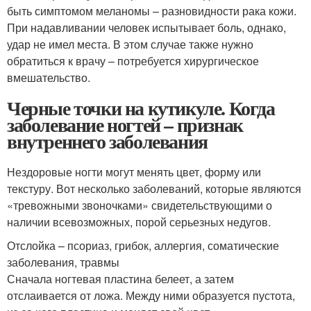
быть симптомом меланомы – разновидности рака кожи.
При надавливании человек испытывает боль, однако,
удар не имел места. В этом случае также нужно
обратиться к врачу – потребуется хирургическое
вмешательство.
Черные точки на кутикуле. Когда
заболевание ногтей – признак
внутреннего заболевания
Нездоровые ногти могут менять цвет, форму или
текстуру. Вот несколько заболеваний, которые являются
«тревожными звоночками» свидетельствующими о
наличии всевозможных, порой серьезных недугов.
Отслойка – псориаз, грибок, аллергия, соматические
заболевания, травмы
Сначала ногтевая пластина белеет, а затем
отслаивается от ложа. Между ними образуется пустота,