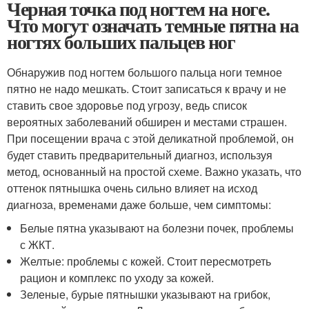
Черная точка под ногтем на ноге.
Что могут означать темные пятна на
ногтях больших пальцев ног
Обнаружив под ногтем большого пальца ноги темное
пятно не надо мешкать. Стоит записаться к врачу и не
ставить свое здоровье под угрозу, ведь список
вероятных заболеваний обширен и местами страшен.
При посещении врача с этой деликатной проблемой, он
будет ставить предварительный диагноз, используя
метод, основанный на простой схеме. Важно указать, что
оттенок пятнышка очень сильно влияет на исход
диагноза, временами даже больше, чем симптомы:
Белые пятна указывают на болезни почек, проблемы
с ЖКТ.
Желтые: проблемы с кожей. Стоит пересмотреть
рацион и комплекс по уходу за кожей.
Зеленые, бурые пятнышки указывают на грибок,