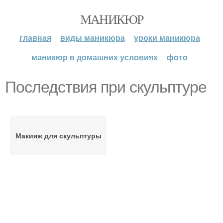
МАНИКЮР
главная
виды маникюра
уроки маникюра
маникюр в домашних условиях
фото
Последствия при скульптуре
Макияж для скульптуры