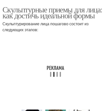
Скульптурные приемы для лица:
как достичь идеальной формы
Скульптурирование лица пошагово состоит из
следующих этапов: