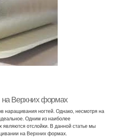
 на Верхних формах
в наращивания ногтей. Однако, несмотря на
идеальное. Одним из наиболее
являются отслойки. В данной статье мы
щивании на Верхних формах.