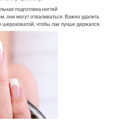
ьная подготовка ногтей
, они могут отваливаться. Важно удалить
ее шероховатой, чтобы лак лучше держался.