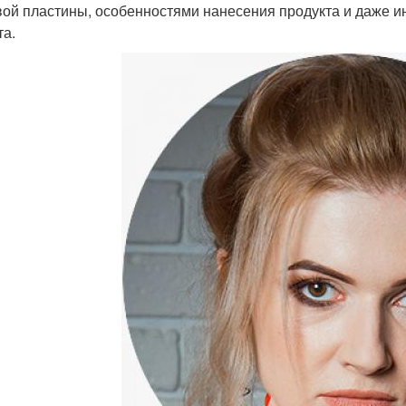
вой пластины, особенностями нанесения продукта и даже 
та.