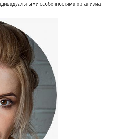
индивидуальными особенностями организма