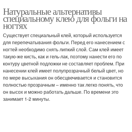
Натуральные альтернативы
специальному клею для фольги на
ногтях
Существует специальный клей, который используется
для перепечатывания фольги. Перед его нанесением с
ногтей необходимо снять липкий слой. Сам клей имеет
такую-же кисть, как и гель-лак, поэтому нанести его по
контуру цветной подложки не составляет проблем. При
нанесении клей имеет полупрозрачный белый цвет, но
по мере высыхания он обесцвечивается и становится
полностью прозрачным – именно так легко понять, что
он высох и можно работать дальше. По времени это
занимает 1-2 минуты.