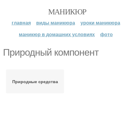
МАНИКЮР
главная
виды маникюра
уроки маникюра
маникюр в домашних условиях
фото
Природный компонент
Природные средства