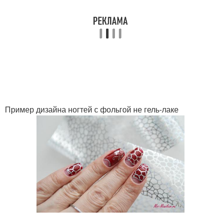
Пример дизайна ногтей с фольгой не гель-лаке