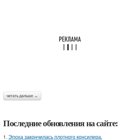
читать дальше →
Последние обновления на сайте:
1.
Эпоха закончилась плотного консилера.