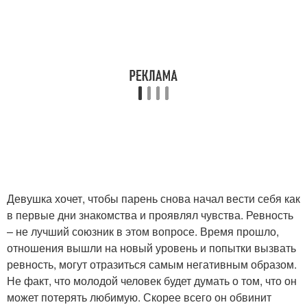
Девушка хочет, чтобы парень снова начал вести себя как
в первые дни знакомства и проявлял чувства. Ревность
– не лучший союзник в этом вопросе. Время прошло,
отношения вышли на новый уровень и попытки вызвать
ревность, могут отразиться самым негативным образом.
Не факт, что молодой человек будет думать о том, что он
может потерять любимую. Скорее всего он обвинит