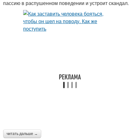
пассию в распушенном поведении и устроит скандал.
читать дальше →