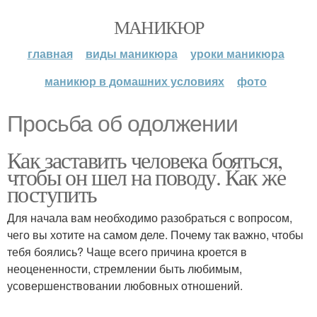
МАНИКЮР
главная
виды маникюра
уроки маникюра
маникюр в домашних условиях
фото
Просьба об одолжении
Как заставить человека бояться,
чтобы он шел на поводу. Как же
поступить
Для начала вам необходимо разобраться с вопросом,
чего вы хотите на самом деле. Почему так важно, чтобы
тебя боялись? Чаще всего причина кроется в
неоцененности, стремлении быть любимым,
усовершенствовании любовных отношений.