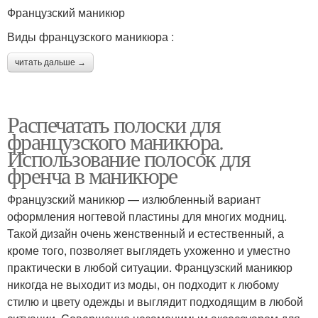
Французский маникюр
Виды французского маникюра :
читать дальше →
Распечатать полоски для
французского маникюра.
Использование полосок для
френча в маникюре
Французский маникюр — излюбленный вариант
оформления ногтевой пластины для многих модниц.
Такой дизайн очень женственный и естественный, а
кроме того, позволяет выглядеть ухоженно и уместно
практически в любой ситуации. Французский маникюр
никогда не выходит из моды, он подходит к любому
стилю и цвету одежды и выглядит подходящим в любой