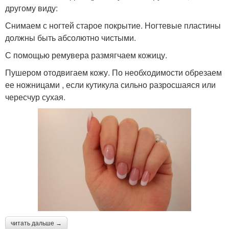
другому виду:
Снимаем с ногтей старое покрытие. Ногтевые пластины
должны быть абсолютно чистыми.
С помощью ремувера размягчаем кожицу.
Пушером отодвигаем кожу. По необходимости обрезаем
ее ножницами , если кутикула сильно разросшаяся или
чересчур сухая.
читать дальше →