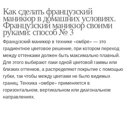
Как сделать французский
маникюр в домашних условиях.
Французский маникюр своими
руками: способ № 3
Французский маникюр в технике «омбре» — это
градиентное цветовое решение, при котором переход
между оттенками должен быть максимально плавный.
Для этого выбирают лаки одной цветовой гаммы или
близких оттенков, а распределяют покрытие с помощью
губки, так чтобы между цветами не было видимых
границ. Тенхика «омбре» применяется в
горизонтальном, вертикальном или диагональном
направлениях.