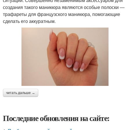
ситуации. Совершенно незаменимым аксессуаром для
создания такого маникюра являются особые полоски —
трафареты для французского маникюра, помогающие
сделать его аккуратным.
читать дальше →
Последние обновления на сайте: