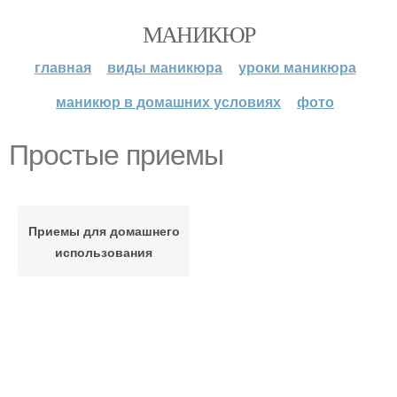
МАНИКЮР
главная
виды маникюра
уроки маникюра
маникюр в домашних условиях
фото
Простые приемы
Приемы для домашнего
использования