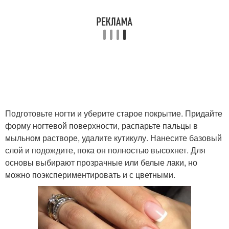
Подготовьте ногти и уберите старое покрытие. Придайте
форму ногтевой поверхности, распарьте пальцы в
мыльном растворе, удалите кутикулу. Нанесите базовый
слой и подождите, пока он полностью высохнет. Для
основы выбирают прозрачные или белые лаки, но
можно поэкспериментировать и с цветными.