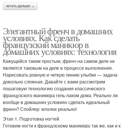
читать дальше →
Элегантный френч в домашних
условиях. Как сделать
французский маникюр в
домашних условиях: технология
Кажущийся таким простым, френч на самом деле не
является таковым на деле в процессе выполнения.
Нарисовать ровную и четкую линию улыбки — задача
довольно сложная. Давайте с вами рассмотрим
пошаговую технологию создания классического
французского маникюра гель-лаком дома. Реально ли
вообще в домашних условиях сделать идеальный
френч? Спойлер: вполне реально!
Этап 1. Подготовка ногтей
Готовим ногти к французскому маникюру так же, как и к