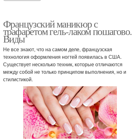
Французский маникюр с
трафаретом гель-лаком пошагово.
Виды
Не все знают, что на самом деле, французская
технология оформления ногтей появилась в США.
Существует несколько техник, которые отличаются
между собой не только принципом выполнения, но и
стилистикой.