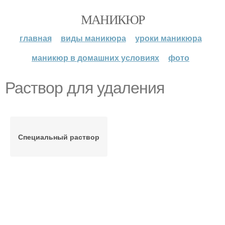
МАНИКЮР
главная
виды маникюра
уроки маникюра
маникюр в домашних условиях
фото
Раствор для удаления
Специальный раствор