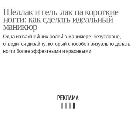
Шеллак и гель-лак на короткие
ногти: как сделать идеальный
маникюр
Одна из важнейших ролей в маникюре, безусловно,
отводится дизайну, который способен визуально делать
ногти более эффектными и красивыми.