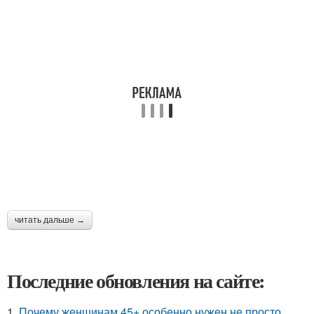
читать дальше →
Последние обновления на сайте:
1.
Почему женщинам 45+ особенно нужен не просто