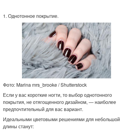
1. Однотонное покрытие.
Фото: Marina mrs_brooke / Shutterstock
Если у вас короткие ногти, то выбор однотонного
покрытия, не отягощенного дизайном, — наиболее
предпочтительный для вас вариант.
Идеальными цветовыми решениями для небольшой
длины станут: