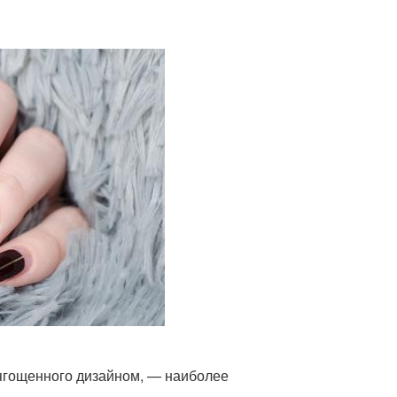
отягощенного дизайном, — наиболее