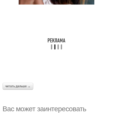
читать дальше →
Вас может заинтересовать