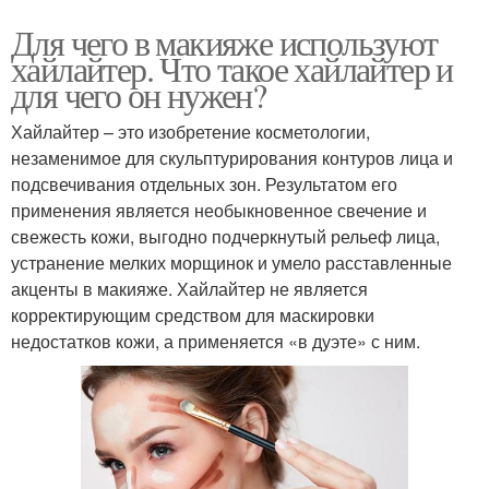
Для чего в макияже используют
хайлайтер. Что такое хайлайтер и
для чего он нужен?
Хайлайтер – это изобретение косметологии,
незаменимое для скульптурирования контуров лица и
подсвечивания отдельных зон. Результатом его
применения является необыкновенное свечение и
свежесть кожи, выгодно подчеркнутый рельеф лица,
устранение мелких морщинок и умело расставленные
акценты в макияже. Хайлайтер не является
корректирующим средством для маскировки
недостатков кожи, а применяется «в дуэте» с ним.