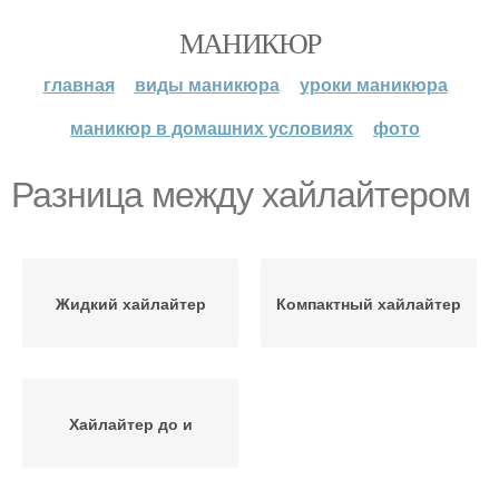
МАНИКЮР
главная
виды маникюра
уроки маникюра
маникюр в домашних условиях
фото
Разница между хайлайтером
Жидкий хайлайтер
Компактный хайлайтер
Хайлайтер до и