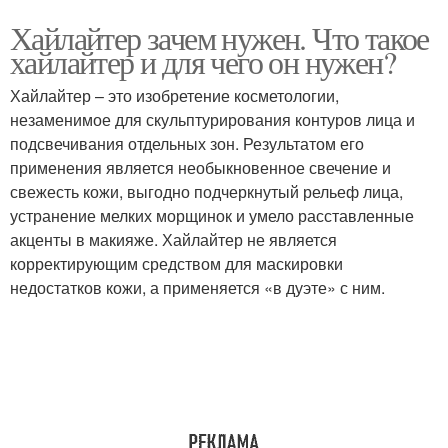
Хайлайтер зачем нужен. Что такое
хайлайтер и для чего он нужен?
Хайлайтер – это изобретение косметологии,
незаменимое для скульптурирования контуров лица и
подсвечивания отдельных зон. Результатом его
применения является необыкновенное свечение и
свежесть кожи, выгодно подчеркнутый рельеф лица,
устранение мелких морщинок и умело расставленные
акценты в макияже. Хайлайтер не является
корректирующим средством для маскировки
недостатков кожи, а применяется «в дуэте» с ним.