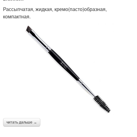
Рассыпчатая, жидкая, кремо(пасто)образная,
компактная.
читать дальше →