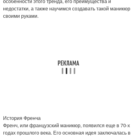
особенности этого тренда, его преимущества и
недостатки, а также научимся создавать такой маникюр
своими руками.
История Френча
Френч, или французский маникюр, появился еще в 70-х
годах прошлого века. Его основная идея заключалась в