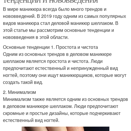
В мире маникюра всегда было много трендов и
нововведений. В 2019 году одним из самых популярных
видов маникюра стал деловой маникюр шеллаком. В
этой статье мы рассмотрим основные тенденции и
нововведения в этой области.
Основные тенденции 1. Простота и чистота
Одним из основных трендов в деловом маникюре
шеллаком является простота и чистота. Люди
предпочитают естественный и непринужденный вид
ногтей, поэтому они ищут маникюрщиков, которые могут
создать такой вид.
2. Минимализм
Минимализм также является одним из основных трендов
в деловом маникюре шеллаком. Люди предпочитают
скромные и простые дизайны, которые подчеркивают
естественный вид ногтей.