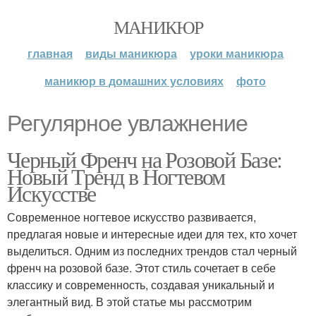
МАНИКЮР
главная
виды маникюра
уроки маникюра
маникюр в домашних условиях
фото
Регулярное увлажнение
Черный Френч на Розовой Базе:
Новый Тренд в Ногтевом
Искусстве
Современное ногтевое искусство развивается,
предлагая новые и интересные идеи для тех, кто хочет
выделиться. Одним из последних трендов стал черный
френч на розовой базе. Этот стиль сочетает в себе
классику и современность, создавая уникальный и
элегантный вид. В этой статье мы рассмотрим