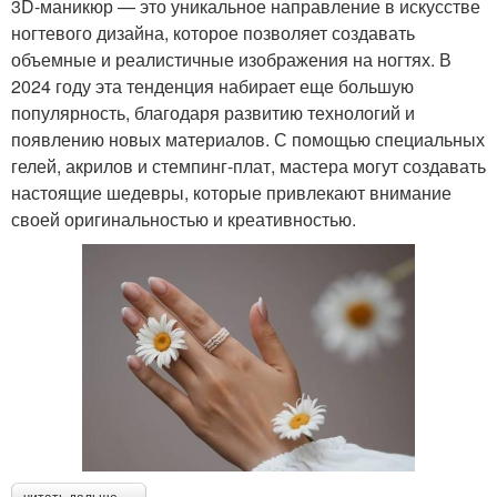
3D-маникюр — это уникальное направление в искусстве
ногтевого дизайна, которое позволяет создавать
объемные и реалистичные изображения на ногтях. В
2024 году эта тенденция набирает еще большую
популярность, благодаря развитию технологий и
появлению новых материалов. С помощью специальных
гелей, акрилов и стемпинг-плат, мастера могут создавать
настоящие шедевры, которые привлекают внимание
своей оригинальностью и креативностью.