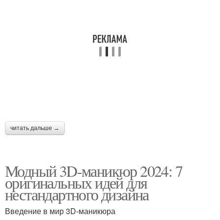
читать дальше →
Модный 3D-маникюр 2024: 7
оригинальных идей для
нестандартного дизайна
Введение в мир 3D-маникюра