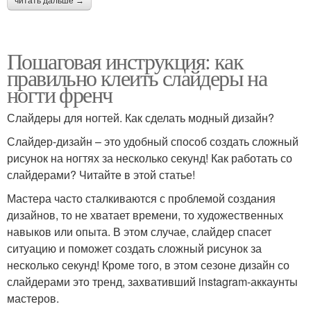
читать дальше →
Пошаговая инструкция: как
правильно клеить слайдеры на
ногти френч
Слайдеры для ногтей. Как сделать модный дизайн?
Слайдер-дизайн – это удобный способ создать сложный
рисунок на ногтях за несколько секунд! Как работать со
слайдерами? Читайте в этой статье!
Мастера часто сталкиваются с проблемой создания
дизайнов, то не хватает времени, то художественных
навыков или опыта. В этом случае, слайдер спасет
ситуацию и поможет создать сложный рисунок за
несколько секунд! Кроме того, в этом сезоне дизайн со
слайдерами это тренд, захвативший instagram-аккаунты
мастеров.