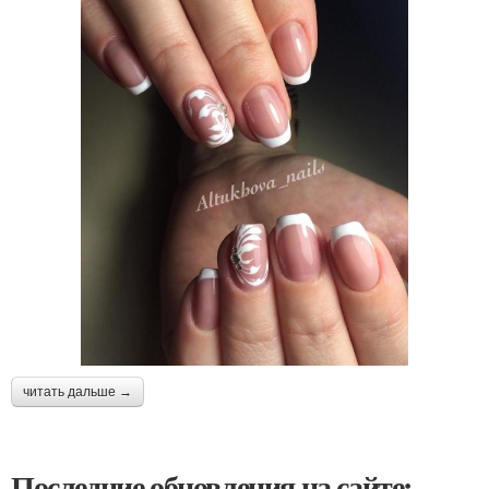
читать дальше →
Последние обновления на сайте: