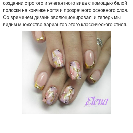
создании строгого и элегантного вида с помощью белой
полоски на кончике ногтя и прозрачного основного слоя.
Со временем дизайн эволюционировал, и теперь мы
видим множество вариантов этого классического стиля.