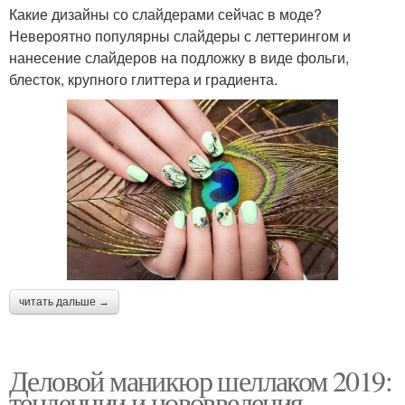
Какие дизайны со слайдерами сейчас в моде?
Невероятно популярны слайдеры с леттерингом и
нанесение слайдеров на подложку в виде фольги,
блесток, крупного глиттера и градиента.
читать дальше →
Деловой маникюр шеллаком 2019:
тенденции и нововведения