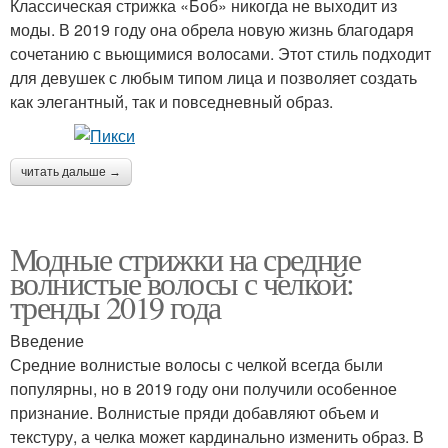
Классическая стрижка «Боб» никогда не выходит из
моды. В 2019 году она обрела новую жизнь благодаря
сочетанию с вьющимися волосами. Этот стиль подходит
для девушек с любым типом лица и позволяет создать
как элегантный, так и повседневный образ.
читать дальше →
Модные стрижки на средние
волнистые волосы с челкой:
тренды 2019 года
Введение
Средние волнистые волосы с челкой всегда были
популярны, но в 2019 году они получили особенное
признание. Волнистые пряди добавляют объем и
текстуру, а челка может кардинально изменить образ. В