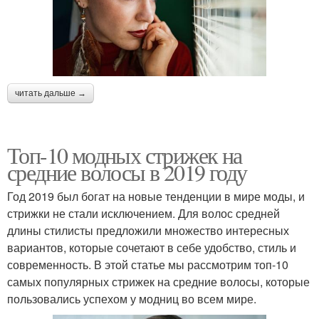
читать дальше →
Топ-10 модных стрижек на
средние волосы в 2019 году
Год 2019 был богат на новые тенденции в мире моды, и
стрижки не стали исключением. Для волос средней
длины стилисты предложили множество интересных
вариантов, которые сочетают в себе удобство, стиль и
современность. В этой статье мы рассмотрим топ-10
самых популярных стрижек на средние волосы, которые
пользовались успехом у модниц во всем мире.