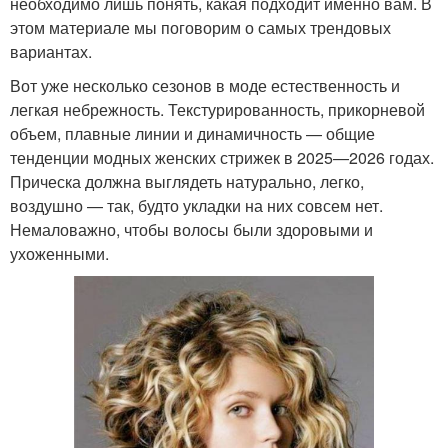
необходимо лишь понять, какая подходит именно вам. В
этом материале мы поговорим о самых трендовых
вариантах.
Вот уже несколько сезонов в моде естественность и
легкая небрежность. Текстурированность, прикорневой
объем, плавные линии и динамичность — общие
тенденции модных женских стрижек в 2025—2026 годах.
Прическа должна выглядеть натурально, легко,
воздушно — так, будто укладки на них совсем нет.
Немаловажно, чтобы волосы были здоровыми и
ухоженными.