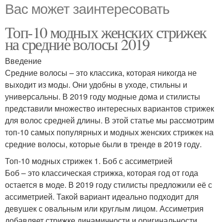
Вас может заинтересовать
Топ-10 модных женских стрижек
на средние волосы 2019
Введение
Средние волосы – это классика, которая никогда не
выходит из моды. Они удобны в уходе, стильны и
универсальны. В 2019 году модные дома и стилисты
представили множество интересных вариантов стрижек
для волос средней длины. В этой статье мы рассмотрим
топ-10 самых популярных и модных женских стрижек на
средние волосы, которые были в тренде в 2019 году.
Топ-10 модных стрижек 1. Боб с ассиметрией
Боб – это классическая стрижка, которая год от года
остается в моде. В 2019 году стилисты предложили её с
ассиметрией. Такой вариант идеально подходит для
девушек с овальным или круглым лицом. Ассиметрия
добавляет стрижке динамичности и оригинальности.