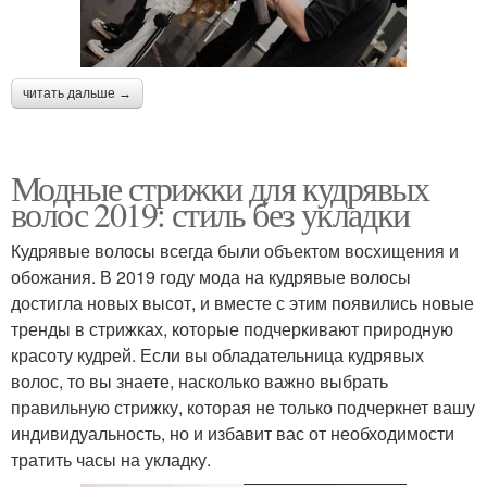
читать дальше →
Модные стрижки для кудрявых
волос 2019: стиль без укладки
Кудрявые волосы всегда были объектом восхищения и
обожания. В 2019 году мода на кудрявые волосы
достигла новых высот, и вместе с этим появились новые
тренды в стрижках, которые подчеркивают природную
красоту кудрей. Если вы обладательница кудрявых
волос, то вы знаете, насколько важно выбрать
правильную стрижку, которая не только подчеркнет вашу
индивидуальность, но и избавит вас от необходимости
тратить часы на укладку.