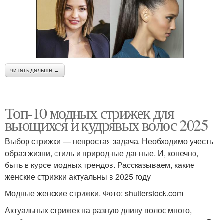
читать дальше →
Топ-10 модных стрижек для
вьющихся и кудрявых волос 2025
Выбор стрижки — непростая задача. Необходимо учесть
образ жизни, стиль и природные данные. И, конечно,
быть в курсе модных трендов. Рассказываем, какие
женские стрижки актуальны в 2025 году
Модные женские стрижки. Фото: shutterstock.com
Актуальных стрижек на разную длину волос много,