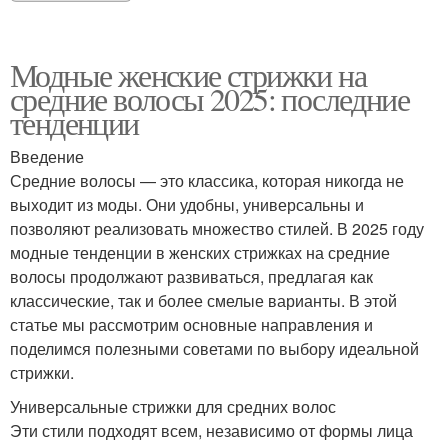
Модные женские стрижки на
средние волосы 2025: последние
тенденции
Введение
Средние волосы — это классика, которая никогда не
выходит из моды. Они удобны, универсальны и
позволяют реализовать множество стилей. В 2025 году
модные тенденции в женских стрижках на средние
волосы продолжают развиваться, предлагая как
классические, так и более смелые варианты. В этой
статье мы рассмотрим основные направления и
поделимся полезными советами по выбору идеальной
стрижки.
Универсальные стрижки для средних волос
Эти стили подходят всем, независимо от формы лица