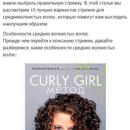
важно выбрать правильную стрижку. В этой статье мы
рассмотрим 10 лучших вариантов стрижек для
средневолнистых волос, которые помогут вам выглядеть
наилучшим образом.
Особенности средних волнистых волос
Прежде чем перейти к описанию стрижек, давайте
разберемся, какие особенности средних волнистых
волос: