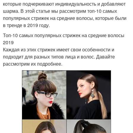
которые подчеркивают индивидуальность и добавляют
шарма. В этой статье мы рассмотрим топ-10 самых
популярных стрижек на средние волосы, которые были
в тренде в 2019 году.
Топ-10 самых популярных стрижек на средние волосы
2019
Каждая из этих стрижек имеет свои особенности и
подходит для разных типов лица и волос. Давайте
рассмотрим их подробнее.