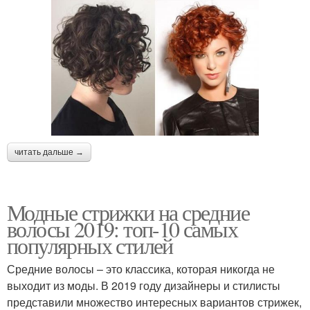
читать дальше →
Модные стрижки на средние
волосы 2019: топ-10 самых
популярных стилей
Средние волосы – это классика, которая никогда не
выходит из моды. В 2019 году дизайнеры и стилисты
представили множество интересных вариантов стрижек,