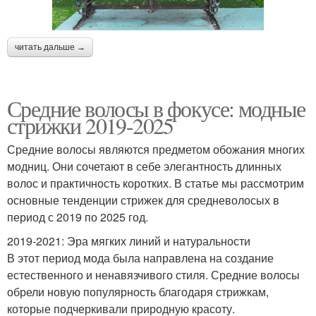
читать дальше →
Средние волосы в фокусе: модные
стрижки 2019-2025
Средние волосы являются предметом обожания многих
модниц. Они сочетают в себе элегантность длинных
волос и практичность коротких. В статье мы рассмотрим
основные тенденции стрижек для средневолосых в
период с 2019 по 2025 год.
2019-2021: Эра мягких линий и натуральности
В этот период мода была направлена на создание
естественного и ненавязчивого стиля. Средние волосы
обрели новую популярность благодаря стрижкам,
которые подчеркивали природную красоту.