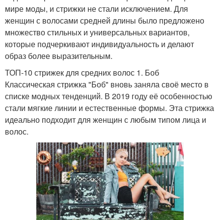
мире моды, и стрижки не стали исключением. Для
женщин с волосами средней длины было предложено
множество стильных и универсальных вариантов,
которые подчеркивают индивидуальность и делают
образ более выразительным.
ТОП-10 стрижек для средних волос 1. Боб
Классическая стрижка "Боб" вновь заняла своё место в
списке модных тенденций. В 2019 году её особенностью
стали мягкие линии и естественные формы. Эта стрижка
идеально подходит для женщин с любым типом лица и
волос.