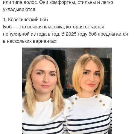
или типа волос. Они комфортны, стильны и легко
укладываются.
1. Классический боб
Боб — это вечная классика, которая остается
популярной из года в год. В 2025 году боб предлагается
в нескольких вариантах: