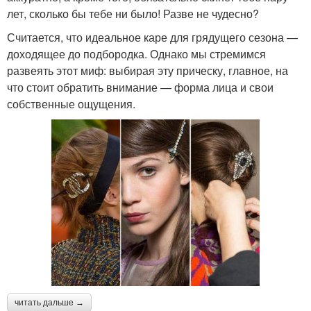
лет, сколько бы тебе ни было! Разве не чудесно?
Считается, что идеальное каре для грядущего сезона —
доходящее до подбородка. Однако мы стремимся
развеять этот миф: выбирая эту прическу, главное, на
что стоит обратить внимание — форма лица и свои
собственные ощущения.
читать дальше →