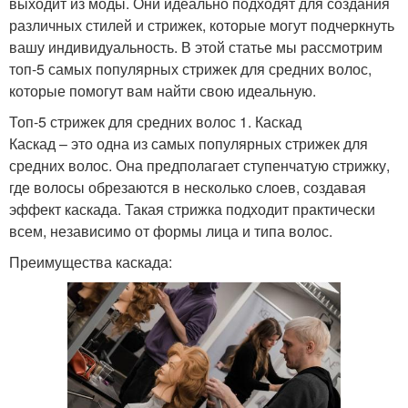
выходит из моды. Они идеально подходят для создания
различных стилей и стрижек, которые могут подчеркнуть
вашу индивидуальность. В этой статье мы рассмотрим
топ-5 самых популярных стрижек для средних волос,
которые помогут вам найти свою идеальную.
Топ-5 стрижек для средних волос 1. Каскад
Каскад – это одна из самых популярных стрижек для
средних волос. Она предполагает ступенчатую стрижку,
где волосы обрезаются в несколько слоев, создавая
эффект каскада. Такая стрижка подходит практически
всем, независимо от формы лица и типа волос.
Преимущества каскада: