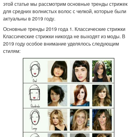
этой статье мы рассмотрим основные тренды стрижек
для средних волнистых волос с челкой, которые были
актуальны в 2019 году.
Основные тренды 2019 года 1. Классические стрижки
Классические стрижки никогда не выходят из моды. В
2019 году особое внимание уделялось следующим
стилям: