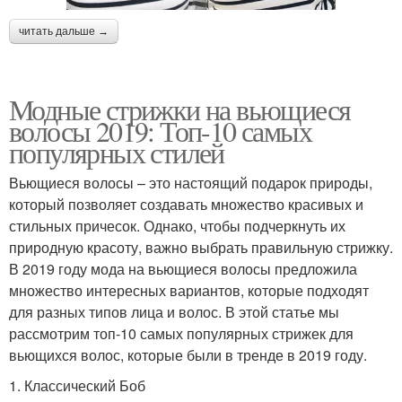
читать дальше →
Модные стрижки на вьющиеся
волосы 2019: Топ-10 самых
популярных стилей
Вьющиеся волосы – это настоящий подарок природы,
который позволяет создавать множество красивых и
стильных причесок. Однако, чтобы подчеркнуть их
природную красоту, важно выбрать правильную стрижку.
В 2019 году мода на вьющиеся волосы предложила
множество интересных вариантов, которые подходят
для разных типов лица и волос. В этой статье мы
рассмотрим топ-10 самых популярных стрижек для
вьющихся волос, которые были в тренде в 2019 году.
1. Классический Боб