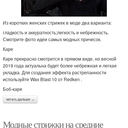
Из коротких женских стрижек в моде два варианта:
гладкость и аккуратность;легкость и небрежность.
Смотрите фото идеи самых модных причесок.
Каре
Каре прекрасно смотрится в прямом виде, но весной
2019 года актуальна будет более небрежная и легкая
укладка. Для создания эффекта растрепанности
используйте Wax Blast 10 от Redken .
Боб-каре
читать дальше →
Модные стрижки на средние