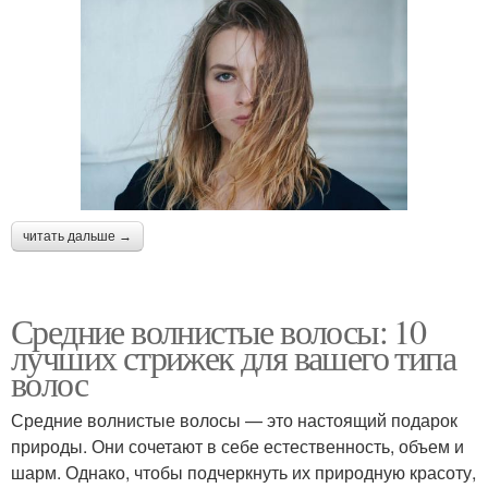
читать дальше →
Средние волнистые волосы: 10
лучших стрижек для вашего типа
волос
Средние волнистые волосы — это настоящий подарок
природы. Они сочетают в себе естественность, объем и
шарм. Однако, чтобы подчеркнуть их природную красоту,