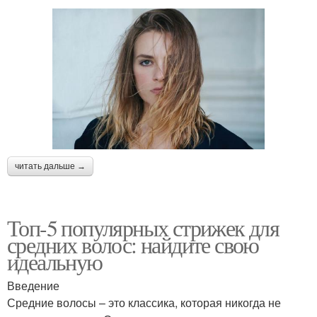
читать дальше →
Топ-5 популярных стрижек для
средних волос: найдите свою
идеальную
Введение
Средние волосы – это классика, которая никогда не