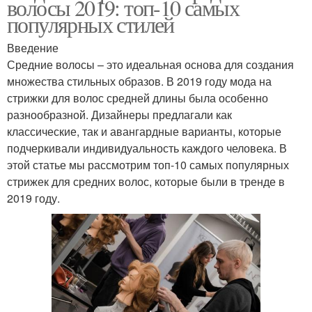
волосы 2019: топ-10 самых
популярных стилей
Введение
Средние волосы – это идеальная основа для создания
множества стильных образов. В 2019 году мода на
стрижки для волос средней длины была особенно
разнообразной. Дизайнеры предлагали как
классические, так и авангардные варианты, которые
подчеркивали индивидуальность каждого человека. В
этой статье мы рассмотрим топ-10 самых популярных
стрижек для средних волос, которые были в тренде в
2019 году.