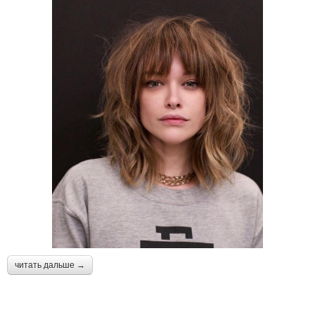
читать дальше →