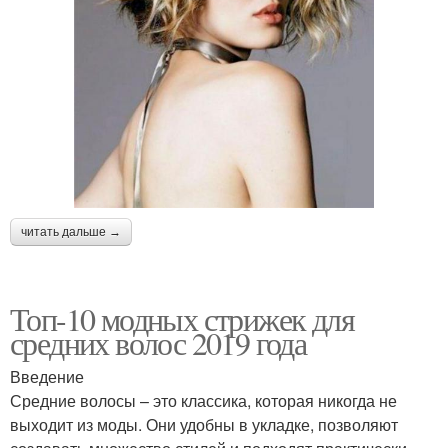
читать дальше →
Топ-10 модных стрижек для
средних волос 2019 года
Введение
Средние волосы – это классика, которая никогда не
выходит из моды. Они удобны в укладке, позволяют