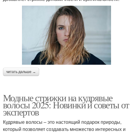
читать дальше →
Модные стрижки на кудрявые
волосы 2025: Новинки и советы от
экспертов
Кудрявые волосы – это настоящий подарок природы,
который позволяет создавать множество интересных и