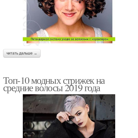
читать дальше →
Топ-10 модных стрижек на
средние волосы 2019 года