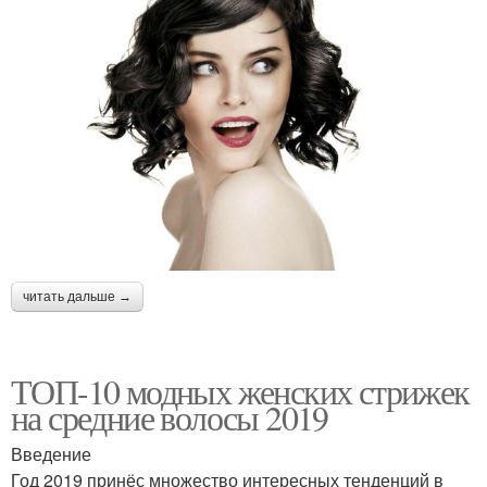
читать дальше →
ТОП-10 модных женских стрижек
на средние волосы 2019
Введение
Год 2019 принёс множество интересных тенденций в