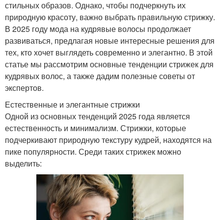
стильных образов. Однако, чтобы подчеркнуть их
природную красоту, важно выбрать правильную стрижку.
В 2025 году мода на кудрявые волосы продолжает
развиваться, предлагая новые интересные решения для
тех, кто хочет выглядеть современно и элегантно. В этой
статье мы рассмотрим основные тенденции стрижек для
кудрявых волос, а также дадим полезные советы от
экспертов.
Естественные и элегантные стрижки
Одной из основных тенденций 2025 года является
естественность и минимализм. Стрижки, которые
подчеркивают природную текстуру кудрей, находятся на
пике популярности. Среди таких стрижек можно
выделить: