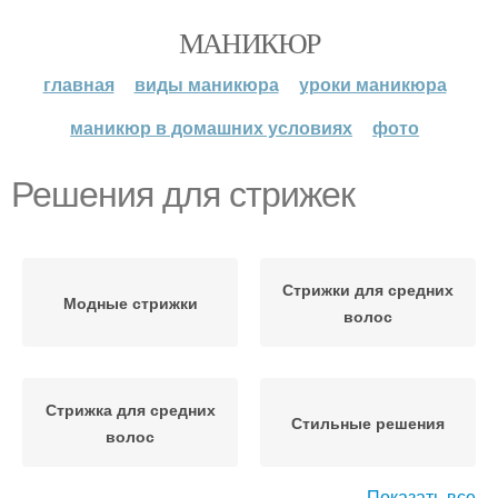
МАНИКЮР
главная
виды маникюра
уроки маникюра
маникюр в домашних условиях
фото
Решения для стрижек
Стрижки для средних
Модные стрижки
волос
Стрижка для средних
Стильные решения
волос
Показать все