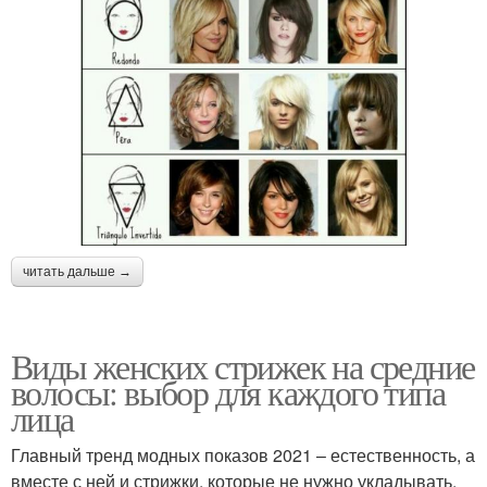
читать дальше →
Виды женских стрижек на средние
волосы: выбор для каждого типа
лица
Главный тренд модных показов 2021 – естественность, а
вместе с ней и стрижки, которые не нужно укладывать.