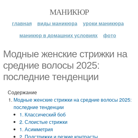
МАНИКЮР
главная
виды маникюра
уроки маникюра
маникюр в домашних условиях
фото
Модные женские стрижки на
средние волосы 2025:
последние тенденции
Содержание
Модные женские стрижки на средние волосы 2025:
последние тенденции
1. Классический боб
2. Слоистые стрижки
1. Асимметрия
2. Подстрижки и резкие контрасты