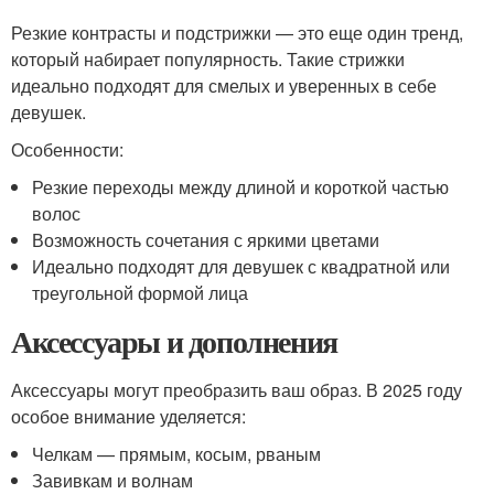
Резкие контрасты и подстрижки — это еще один тренд,
который набирает популярность. Такие стрижки
идеально подходят для смелых и уверенных в себе
девушек.
Особенности:
Резкие переходы между длиной и короткой частью
волос
Возможность сочетания с яркими цветами
Идеально подходят для девушек с квадратной или
треугольной формой лица
Аксессуары и дополнения
Аксессуары могут преобразить ваш образ. В 2025 году
особое внимание уделяется:
Челкам — прямым, косым, рваным
Завивкам и волнам