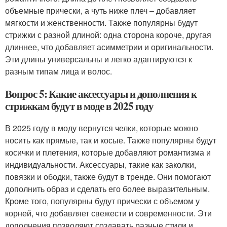
объемные прически, а чуть ниже плеч – добавляет
мягкости и женственности. Также популярны будут
стрижки с разной длиной: одна сторона короче, другая
длиннее, что добавляет асимметрии и оригинальности.
Эти длины универсальны и легко адаптируются к
разным типам лица и волос.
Вопрос 5: Какие аксессуары и дополнения к
стрижкам будут в моде в 2025 году
В 2025 году в моду вернутся челки, которые можно
носить как прямые, так и косые. Также популярны будут
косички и плетения, которые добавляют романтизма и
индивидуальности. Аксессуары, такие как заколки,
повязки и ободки, также будут в тренде. Они помогают
дополнить образ и сделать его более выразительным.
Кроме того, популярны будут прически с объемом у
корней, что добавляет свежести и современности. Эти
дополнения позволяют создавать разные стили и