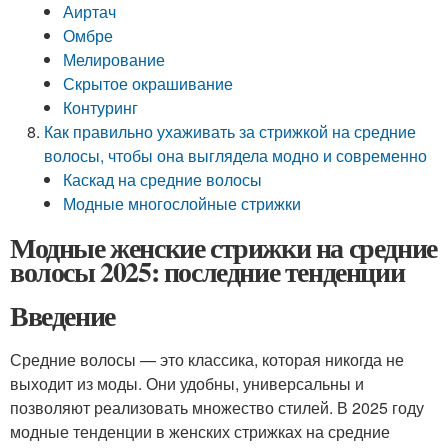
Аиртач
Омбре
Мелирование
Скрытое окрашивание
Контуринг
Как правильно ухаживать за стрижкой на средние
волосы, чтобы она выглядела модно и современно
Каскад на средние волосы
Модные многослойные стрижки
Модные женские стрижки на средние
волосы 2025: последние тенденции
Введение
Средние волосы — это классика, которая никогда не
выходит из моды. Они удобны, универсальны и
позволяют реализовать множество стилей. В 2025 году
модные тенденции в женских стрижках на средние