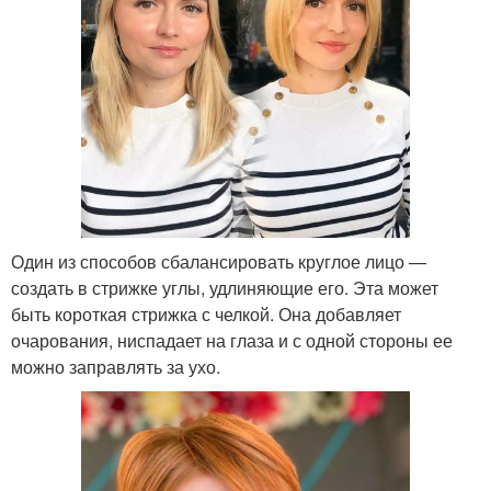
Один из способов сбалансировать круглое лицо —
создать в стрижке углы, удлиняющие его. Эта может
быть короткая стрижка с челкой. Она добавляет
очарования, ниспадает на глаза и с одной стороны ее
можно заправлять за ухо.