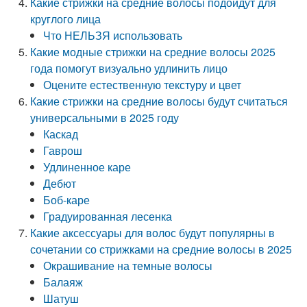
Какие стрижки на средние волосы подойдут для
круглого лица
Что НЕЛЬЗЯ использовать
Какие модные стрижки на средние волосы 2025
года помогут визуально удлинить лицо
Оцените естественную текстуру и цвет
Какие стрижки на средние волосы будут считаться
универсальными в 2025 году
Каскад
Гаврош
Удлиненное каре
Дебют
Боб-каре
Градуированная лесенка
Какие аксессуары для волос будут популярны в
сочетании со стрижками на средние волосы в 2025
Окрашивание на темные волосы
Балаяж
Шатуш