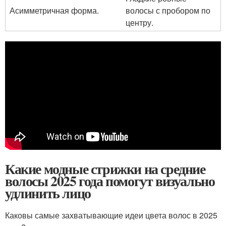
Асимметричная форма.
волосы с пробором по
центру.
Какие модные стрижки на средние
волосы 2025 года помогут визуально
удлинить лицо
Каковы самые захватывающие идеи цвета волос в 2025