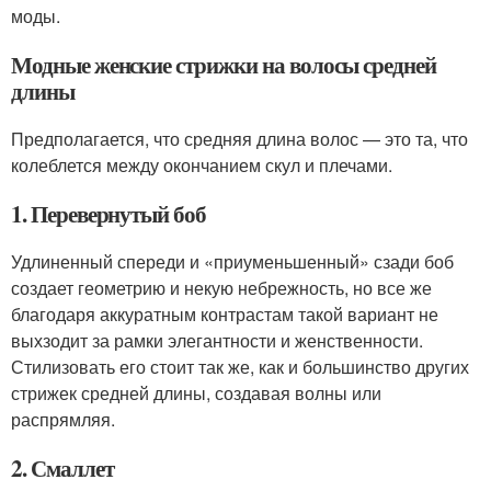
моды.
Модные женские стрижки на волосы средней
длины
Предполагается, что средняя длина волос — это та, что
колеблется между окончанием скул и плечами.
1. Перевернутый боб
Удлиненный спереди и «приуменьшенный» сзади боб
создает геометрию и некую небрежность, но все же
благодаря аккуратным контрастам такой вариант не
выхзодит за рамки элегантности и женственности.
Стилизовать его стоит так же, как и большинство других
стрижек средней длины, создавая волны или
распрямляя.
2. Смаллет