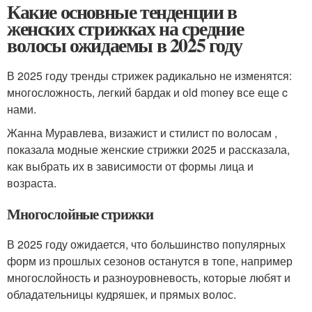
Какие основные тенденции в
женских стрижках на средние
волосы ожидаемы в 2025 году
В 2025 году тренды стрижек радикально не изменятся:
многосложность, легкий бардак и old money все еще c
нами.
Жанна Муравлева, визажист и стилист по волосам ,
показала модные женские стрижки 2025 и рассказала,
как выбрать их в зависимости от формы лица и
возраста.
Многослойные стрижки
В 2025 году ожидается, что большинство популярных
форм из прошлых сезонов останутся в топе, например
многослойность и разноуровневость, которые любят и
обладательницы кудряшек, и прямых волос.