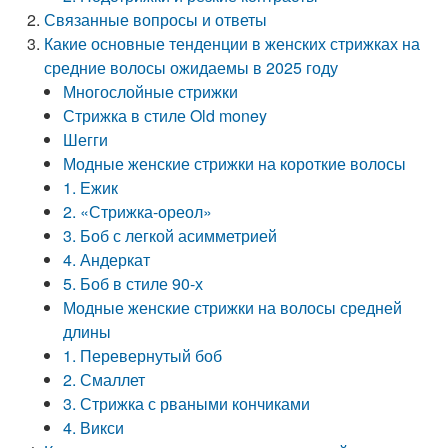
Связанные вопросы и ответы
Какие основные тенденции в женских стрижках на
средние волосы ожидаемы в 2025 году
Многослойные стрижки
Стрижка в стиле Old money
Шегги
Модные женские стрижки на короткие волосы
1. Ежик
2. «Стрижка-ореол»
3. Боб с легкой асимметрией
4. Андеркат
5. Боб в стиле 90-х
Модные женские стрижки на волосы средней
длины
1. Перевернутый боб
2. Смаллет
3. Стрижка с рваными кончиками
4. Викси