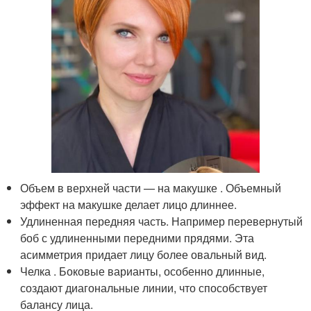
Объем в верхней части — на макушке . Объемный
эффект на макушке делает лицо длиннее.
Удлиненная передняя часть. Например перевернутый
боб с удлиненными передними прядями. Эта
асимметрия придает лицу более овальный вид.
Челка . Боковые варианты, особенно длинные,
создают диагональные линии, что способствует
балансу лица.