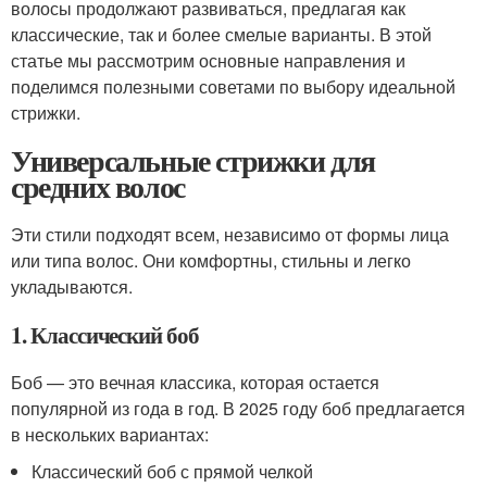
волосы продолжают развиваться, предлагая как
классические, так и более смелые варианты. В этой
статье мы рассмотрим основные направления и
поделимся полезными советами по выбору идеальной
стрижки.
Универсальные стрижки для
средних волос
Эти стили подходят всем, независимо от формы лица
или типа волос. Они комфортны, стильны и легко
укладываются.
1. Классический боб
Боб — это вечная классика, которая остается
популярной из года в год. В 2025 году боб предлагается
в нескольких вариантах:
Классический боб с прямой челкой