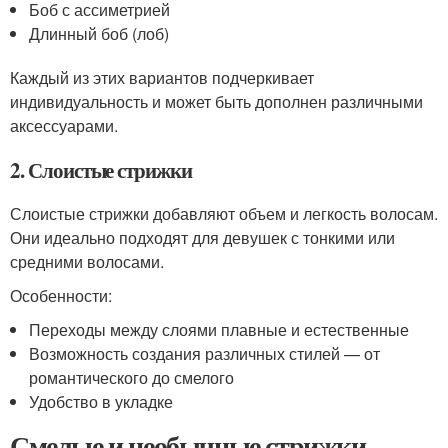
Боб с ассиметрией
Длинный боб (лоб)
Каждый из этих вариантов подчеркивает
индивидуальность и может быть дополнен различными
аксессуарами.
2. Слоистые стрижки
Слоистые стрижки добавляют объем и легкость волосам.
Они идеально подходят для девушек с тонкими или
средними волосами.
Особенности:
Переходы между слоями плавные и естественные
Возможность создания различных стилей — от
романтического до смелого
Удобство в укладке
Смелые и необычные стрижки