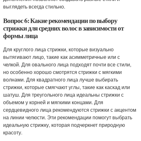
выглядеть всегда стильно.
Вопрос 6: Какие рекомендации по выбору
стрижки для средних волос в зависимости от
формы лица
Для круглого лица стрижки, которые визуально
вытягивают лицо, такие как асимметричные или с
челкой. Для овального лица подходят почти все стили,
но особенно хорошо смотрятся стрижки с мягкими
волнами. Для квадратного лица лучше выбирать
стрижки, которые смягчают углы, такие как каскад или
шатуш. Для треугольного лица идеальны стрижки с
объемом у корней и мягкими концами. Для
сердцевидного лица рекомендуются стрижки с акцентом
на линии челюсти. Эти рекомендации помогут выбрать
идеальную стрижку, которая подчеркнет природную
красоту.