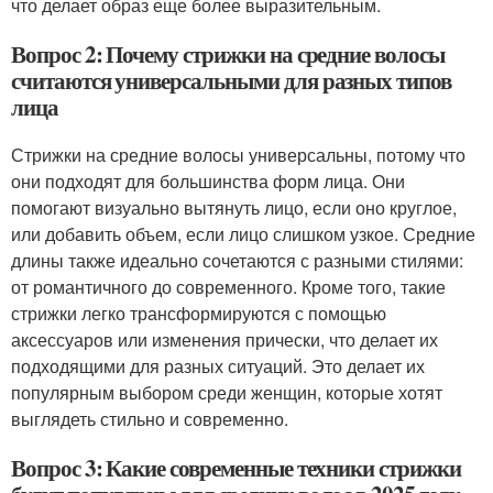
что делает образ еще более выразительным.
Вопрос 2: Почему стрижки на средние волосы
считаются универсальными для разных типов
лица
Стрижки на средние волосы универсальны, потому что
они подходят для большинства форм лица. Они
помогают визуально вытянуть лицо, если оно круглое,
или добавить объем, если лицо слишком узкое. Средние
длины также идеально сочетаются с разными стилями:
от романтичного до современного. Кроме того, такие
стрижки легко трансформируются с помощью
аксессуаров или изменения прически, что делает их
подходящими для разных ситуаций. Это делает их
популярным выбором среди женщин, которые хотят
выглядеть стильно и современно.
Вопрос 3: Какие современные техники стрижки