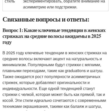
стиль
экспериментировать, обратите внимание на
асимметрию или подстрижки.
Связанные вопросы и ответы:
Вопрос 1: Какие ключевые тенденции в женских
стрижках на средние волосы ожидаемы в 2025
году
В 2025 году ключевые тенденции в женских стрижках на
средние волосы включают акцент на натуральность и
минимализм. Популярными будут стрижки с мягкими,
плавными переходами, такие как graduations и шатуш.
Также ожидается рост популярности асимметричных
стрижек, которые добавляют оригинальности и
индивидуальности. Еще одной тенденцией станут
стрижки с челкой, которая может быть как прямой, так и
косой. Эти стили идеально сочетаются с современными
техниками окрашивания, такими как балаяж и шатуш,