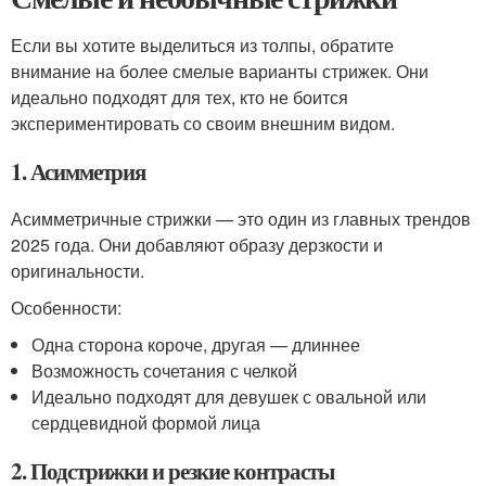
Если вы хотите выделиться из толпы, обратите
внимание на более смелые варианты стрижек. Они
идеально подходят для тех, кто не боится
экспериментировать со своим внешним видом.
1. Асимметрия
Асимметричные стрижки — это один из главных трендов
2025 года. Они добавляют образу дерзкости и
оригинальности.
Особенности:
Одна сторона короче, другая — длиннее
Возможность сочетания с челкой
Идеально подходят для девушек с овальной или
сердцевидной формой лица
2. Подстрижки и резкие контрасты