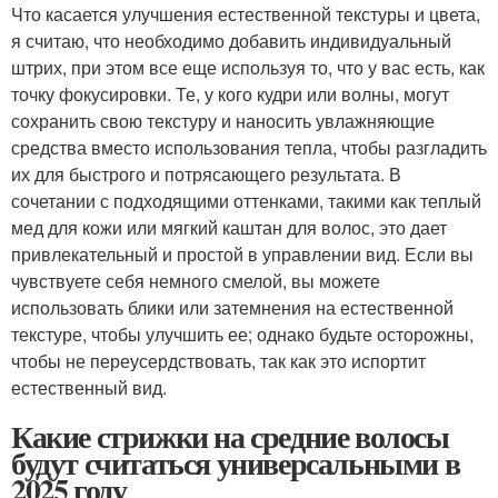
Что касается улучшения естественной текстуры и цвета,
я считаю, что необходимо добавить индивидуальный
штрих, при этом все еще используя то, что у вас есть, как
точку фокусировки. Те, у кого кудри или волны, могут
сохранить свою текстуру и наносить увлажняющие
средства вместо использования тепла, чтобы разгладить
их для быстрого и потрясающего результата. В
сочетании с подходящими оттенками, такими как теплый
мед для кожи или мягкий каштан для волос, это дает
привлекательный и простой в управлении вид. Если вы
чувствуете себя немного смелой, вы можете
использовать блики или затемнения на естественной
текстуре, чтобы улучшить ее; однако будьте осторожны,
чтобы не переусердствовать, так как это испортит
естественный вид.
Какие стрижки на средние волосы
будут считаться универсальными в
2025 году