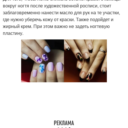
вокруг ногтя после художественной росписи, стоит
заблаговременно нанести масло для рук на те участки,
где нужно уберечь кожу от краски. Также подойдет и
жирный крем. При этом важно не задеть ногтевую
пластину.