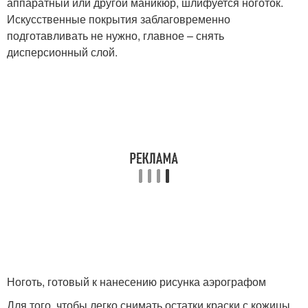
аппаратный или другой маникюр, шлифуется ноготок.
Искусственные покрытия заблаговременно
подготавливать не нужно, главное – снять
дисперсионный слой.
Ноготь, готовый к нанесению рисунка аэрографом
Для того, чтобы легко снимать остатки краски с кожицы