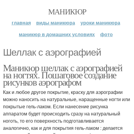
МАНИКЮР
главная
виды маникюра
уроки маникюра
маникюр в домашних условиях
фото
Шеллак с аэрографией
Маникюр шеллак с аэрографией
на ногтях. Пошаговое создание
рисунков аэрографом
Как и любое другое покрытие, краску для аэрографии
можно наносить на натуральные, наращенные ногти или
покрытые гель-лаком. Если нанесение рисунка
аппаратом будет происходить сразу на натуральный
ноготь, то его поверхность подготавливается
аналогично, как и для покрытия гель-лаком : делается