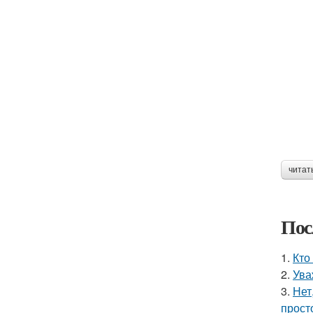
читат
Пос
1.
Кто
2.
Ува
3.
Нет
прост