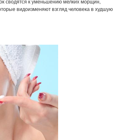
ок сводятся к уменьшению мелких морщин,
которые видоизменяют взгляд человека в худшую