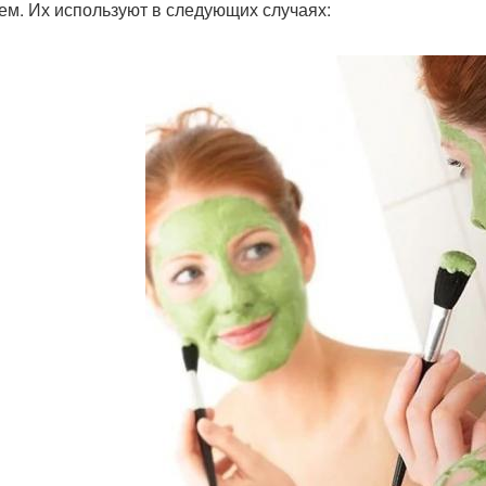
ем. Их используют в следующих случаях: