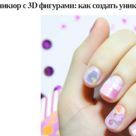
икюр с 3D фигурами: как создать уни