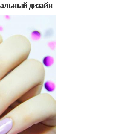
кальный дизайн