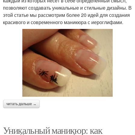
каждый из которых несёт в себе определённый смысл,
позволяют создавать уникальные и стильные дизайны. В
этой статье мы рассмотрим более 20 идей для создания
красивого и современного маникюра с иероглифами.
читать дальше →
Уникальный маникюр: как