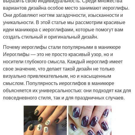
выразить свою индивидуальность. Среди множества
вариантов дизайна особое место занимают иероглифы.
Они добавляют ногтям загадочности, изысканности и
уникальности. В этой статье мы рассмотрим красивые
идеи маникюра с иероглифами, которые помогут вам
создать стильный и оригинальный дизайн.
Почему иероглифы стали популярными в маникюре
Иероглифы — это не просто красивый узор, но и
носители глубокого смысла. Каждый иероглиф имеет
свое значение, что делает такой дизайн не только
визуально привлекательным, но и насыщенным
смыслом. Популярность иероглифов в маникюре
объясняется их универсальностью: они подходят как для
повседневного стиля, так и для праздничных случаев.