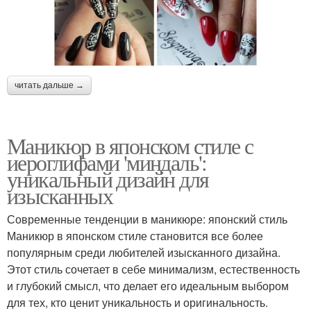
читать дальше →
Маникюр в японском стиле с
иероглифами 'миндаль':
уникальный дизайн для
изысканных
Современные тенденции в маникюре: японский стиль
Маникюр в японском стиле становится все более
популярным среди любителей изысканного дизайна.
Этот стиль сочетает в себе минимализм, естественность
и глубокий смысл, что делает его идеальным выбором
для тех, кто ценит уникальность и оригинальность.