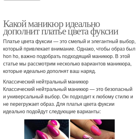
Какой маникюр идеально
дополнит платье цвета фуксии
Платье цвета фуксии — это смелый и элегантный выбор,
который привлекает внимание. Однако, чтобы образ был
hon ho, важно подобрать подходящий маникюр. В этой
статье мы рассмотрим несколько вариантов маникюра,
которые идеально дополнят ваш наряд.
Классический нейтральный маникюр
Классический нейтральный маникюр — это безопасный
и универсальный выбор. Он подходит к любому стилю и
не перегружает образ. Для платья цвета фуксии
идеально подойдут следующие варианты: