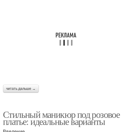
читать дальше →
Стильный маникюр под розовое
платье: идеальные варианты
Введение