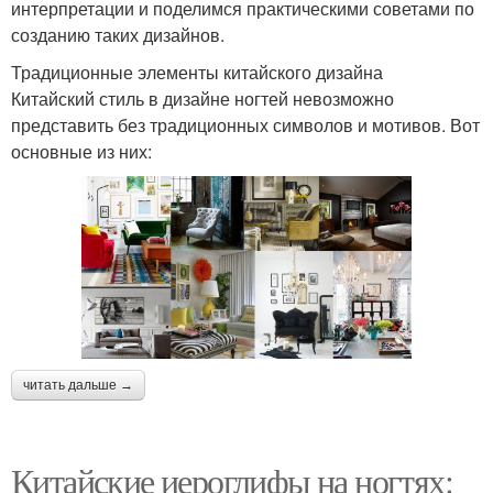
интерпретации и поделимся практическими советами по
созданию таких дизайнов.
Традиционные элементы китайского дизайна
Китайский стиль в дизайне ногтей невозможно
представить без традиционных символов и мотивов. Вот
основные из них:
читать дальше →
Китайские иероглифы на ногтях: