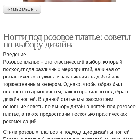
читать дальше →
Ногти под розовое платье: советы
по выбору дизайна
Введение
Розовое платье – это классический выбор, который
подходит для различных мероприятий, начиная от
романтического ужина и заканчивая свадьбой или
торжественным вечером. Однако, чтобы образ был
полностью гармоничным, важно правильно подобрать
дизайн ногтей. В данной статье мы рассмотрим
основные советы по выбору дизайна ногтей под розовое
платье, а также предоставим несколько практических
рекомендаций.
Стили розовых платьев и подходящие дизайны ногтей