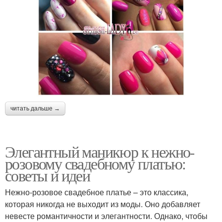
читать дальше →
Элегантный маникюр к нежно-
розовому свадебному платью:
советы и идеи
Нежно-розовое свадебное платье – это классика,
которая никогда не выходит из моды. Оно добавляет
невесте романтичности и элегантности. Однако, чтобы