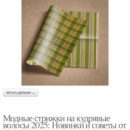
читать дальше →
Модные стрижки на кудрявые
волосы 2025: Новинки и советы от