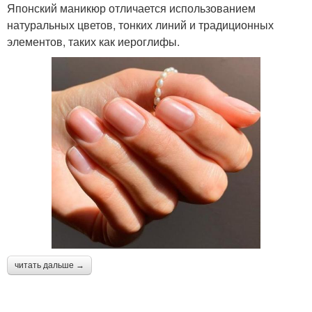
Японский маникюр отличается использованием
натуральных цветов, тонких линий и традиционных
элементов, таких как иероглифы.
читать дальше →