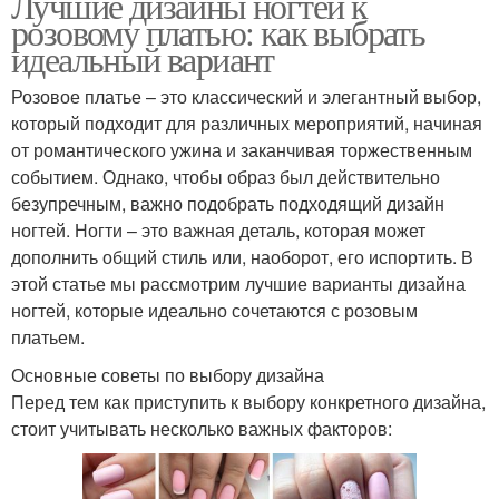
Лучшие дизайны ногтей к
розовому платью: как выбрать
идеальный вариант
Розовое платье – это классический и элегантный выбор,
который подходит для различных мероприятий, начиная
от романтического ужина и заканчивая торжественным
событием. Однако, чтобы образ был действительно
безупречным, важно подобрать подходящий дизайн
ногтей. Ногти – это важная деталь, которая может
дополнить общий стиль или, наоборот, его испортить. В
этой статье мы рассмотрим лучшие варианты дизайна
ногтей, которые идеально сочетаются с розовым
платьем.
Основные советы по выбору дизайна
Перед тем как приступить к выбору конкретного дизайна,
стоит учитывать несколько важных факторов: