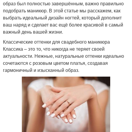
образ был полностью завершённым, важно правильно
подобрать маникюр. В этой статье мы расскажем, как
выбрать идеальный дизайн ногтей, который дополнит
ваш наряд и сделает вас ещё более красивой в самый
важный день вашей жизни.
Классические оттенки для свадебного маникюра
Классика – это то, что никогда не теряет своей
актуальности. Нежные, натуральные оттенки идеально
сочетаются с розовым цветом платья, создавая
гармоничный и изысканный образ.