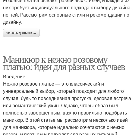
Розовые платья бывают различных стилей, и каждый из
них требует индивидуального подхода к выбору дизайна
ногтей. Рассмотрим основные стили и рекомендации по
дизайну.
читать дальше →
Маникюр к нежно розовому
платью: идеи для разных случаев
Введение
Нежно розовое платье — это классический и
универсальный выбор, который подходит для любого
случая, будь то повседневная прогулка, деловая встреча
или романтический ужин. Однако, чтобы образ был
полностью завершенным, важно правильно подобрать
маникюр. В этой статье мы рассмотрим несколько идей
для маникюра, которые идеально сочетаются с нежно
розовым платьем и подходят для разных ситуаций.