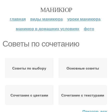
МАНИКЮР
главная
виды маникюра
уроки маникюра
маникюр в домашних условиях
фото
Советы по сочетанию
Советы по выбору
Основные советы
Сочетание с цветами
Сочетание с текстурами
Показать все