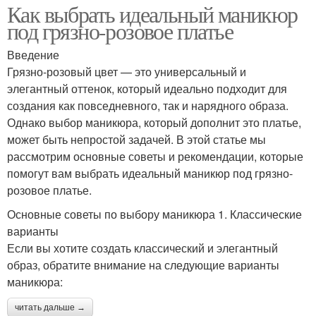
Как выбрать идеальный маникюр
под грязно-розовое платье
Введение
Грязно-розовый цвет — это универсальный и
элегантный оттенок, который идеально подходит для
создания как повседневного, так и нарядного образа.
Однако выбор маникюра, который дополнит это платье,
может быть непростой задачей. В этой статье мы
рассмотрим основные советы и рекомендации, которые
помогут вам выбрать идеальный маникюр под грязно-
розовое платье.
Основные советы по выбору маникюра 1. Классические
варианты
Если вы хотите создать классический и элегантный
образ, обратите внимание на следующие варианты
маникюра:
читать дальше →