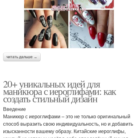
читать дальше →
20+ уникальных идей для
маникюра с иероглифами: как
создать стильный дизайн
Введение
Маникюр с иероглифами – это не только оригинальный
способ выразить свою индивидуальность, но и добавить
изысканности вашему образу. Китайские иероглифы,