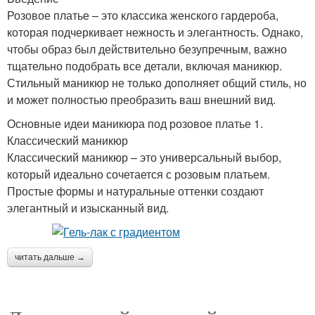
Розовое платье – это классика женского гардероба,
которая подчеркивает нежность и элегантность. Однако,
чтобы образ был действительно безупречным, важно
тщательно подобрать все детали, включая маникюр.
Стильный маникюр не только дополняет общий стиль, но
и может полностью преобразить ваш внешний вид.
Основные идеи маникюра под розовое платье 1.
Классический маникюр
Классический маникюр – это универсальный выбор,
который идеально сочетается с розовым платьем.
Простые формы и натуральные оттенки создают
элегантный и изысканный вид.
читать дальше →