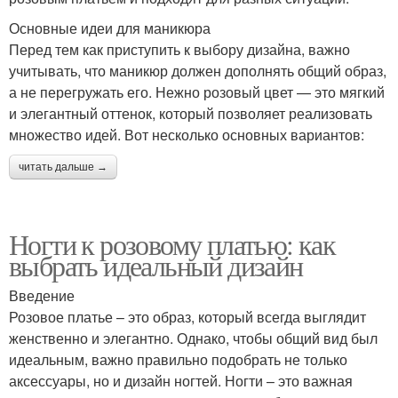
Основные идеи для маникюра
Перед тем как приступить к выбору дизайна, важно
учитывать, что маникюр должен дополнять общий образ,
а не перегружать его. Нежно розовый цвет — это мягкий
и элегантный оттенок, который позволяет реализовать
множество идей. Вот несколько основных вариантов:
читать дальше →
Ногти к розовому платью: как
выбрать идеальный дизайн
Введение
Розовое платье – это образ, который всегда выглядит
женственно и элегантно. Однако, чтобы общий вид был
идеальным, важно правильно подобрать не только
аксессуары, но и дизайн ногтей. Ногти – это важная