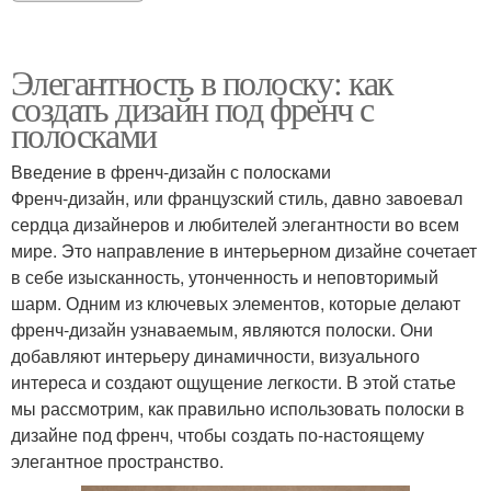
Элегантность в полоску: как
создать дизайн под френч с
полосками
Введение в френч-дизайн с полосками
Френч-дизайн, или французский стиль, давно завоевал
сердца дизайнеров и любителей элегантности во всем
мире. Это направление в интерьерном дизайне сочетает
в себе изысканность, утонченность и неповторимый
шарм. Одним из ключевых элементов, которые делают
френч-дизайн узнаваемым, являются полоски. Они
добавляют интерьеру динамичности, визуального
интереса и создают ощущение легкости. В этой статье
мы рассмотрим, как правильно использовать полоски в
дизайне под френч, чтобы создать по-настоящему
элегантное пространство.