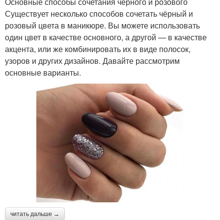
Основные способы сочетания чёрного и розового
Существует несколько способов сочетать чёрный и
розовый цвета в маникюре. Вы можете использовать
один цвет в качестве основного, а другой — в качестве
акцента, или же комбинировать их в виде полосок,
узоров и других дизайнов. Давайте рассмотрим
основные варианты.
читать дальше →