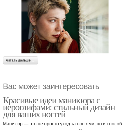
читать дальше →
Вас может заинтересовать
Красивые идеи маникюра с
иероглифами: стильный дизайн
для ваших ногтей
Маникюр — это не просто уход за ногтями, но и способ