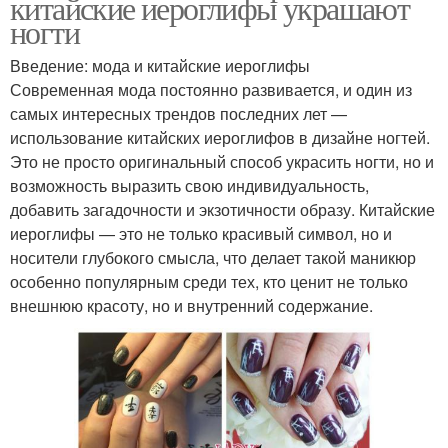
китайские иероглифы украшают
ногти
Введение: мода и китайские иероглифы
Современная мода постоянно развивается, и один из
самых интересных трендов последних лет —
использование китайских иероглифов в дизайне ногтей.
Это не просто оригинальный способ украсить ногти, но и
возможность выразить свою индивидуальность,
добавить загадочности и экзотичности образу. Китайские
иероглифы — это не только красивый символ, но и
носители глубокого смысла, что делает такой маникюр
особенно популярным среди тех, кто ценит не только
внешнюю красоту, но и внутренний содержание.