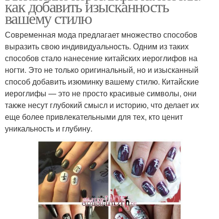
как добавить изысканность
вашему стилю
Современная мода предлагает множество способов
выразить свою индивидуальность. Одним из таких
способов стало нанесение китайских иероглифов на
ногти. Это не только оригинальный, но и изысканный
способ добавить изюминку вашему стилю. Китайские
иероглифы — это не просто красивые символы, они
также несут глубокий смысл и историю, что делает их
еще более привлекательными для тех, кто ценит
уникальность и глубину.