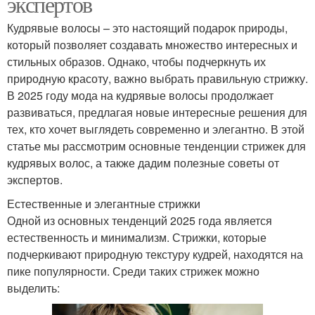
экспертов
Кудрявые волосы – это настоящий подарок природы,
который позволяет создавать множество интересных и
стильных образов. Однако, чтобы подчеркнуть их
природную красоту, важно выбрать правильную стрижку.
В 2025 году мода на кудрявые волосы продолжает
развиваться, предлагая новые интересные решения для
тех, кто хочет выглядеть современно и элегантно. В этой
статье мы рассмотрим основные тенденции стрижек для
кудрявых волос, а также дадим полезные советы от
экспертов.
Естественные и элегантные стрижки
Одной из основных тенденций 2025 года является
естественность и минимализм. Стрижки, которые
подчеркивают природную текстуру кудрей, находятся на
пике популярности. Среди таких стрижек можно
выделить: