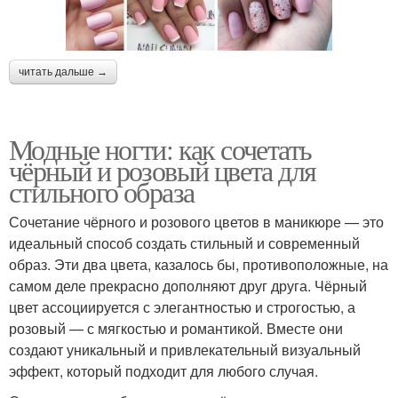
читать дальше →
Модные ногти: как сочетать
чёрный и розовый цвета для
стильного образа
Сочетание чёрного и розового цветов в маникюре — это
идеальный способ создать стильный и современный
образ. Эти два цвета, казалось бы, противоположные, на
самом деле прекрасно дополняют друг друга. Чёрный
цвет ассоциируется с элегантностью и строгостью, а
розовый — с мягкостью и романтикой. Вместе они
создают уникальный и привлекательный визуальный
эффект, который подходит для любого случая.