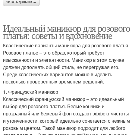
читать дальше →
Идеальный маникюр для розового
платья: советы и вдохновение
Классические варианты маникюра для розового платья
Розовое платье – это образ, который требует
изысканности и элегантности. Маникюр в этом случае
должен дополнять общий стиль, не перегружая его.
Среди классических вариантов можно выделить
несколько проверенных временем решений.
1. Французский маникюр
Классический французский маникюр – это идеальный
выбор для розового платья. Белые кончики и
прозрачный или бежевый фон создают эффект чистоты
и утонченности, который идеально сочетается с нежным
розовым цветом. Такой маникюр подходит для любого