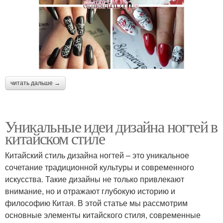
читать дальше →
Уникальные идеи дизайна ногтей в
китайском стиле
Китайский стиль дизайна ногтей – это уникальное
сочетание традиционной культуры и современного
искусства. Такие дизайны не только привлекают
внимание, но и отражают глубокую историю и
философию Китая. В этой статье мы рассмотрим
основные элементы китайского стиля, современные