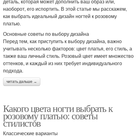
деталь, которая может дополнить ваш образ или,
наоборот, его испортить. В этой статье мы расскажем,
как выбрать идеальный дизайн ногтей к розовому
платью.
Основные советы по выбору дизайна
Перед тем, как приступить к выбору дизайна, важно
учитывать несколько факторов: цвет платья, его стиль, а
также ваш личный стиль. Розовый цвет имеет множество
оттенков, и каждый из них требует индивидуального
подхода.
читать дальше →
Какого цвета ногти выбрать к
розовому платью: советы
стилистов
Классические варианты