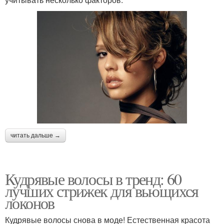
читать дальше →
Кудрявые волосы в тренд: 60
лучших стрижек для вьющихся
локонов
Кудрявые волосы снова в моде! Естественная красота