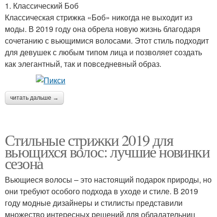
1. Классический Боб
Классическая стрижка «Боб» никогда не выходит из
моды. В 2019 году она обрела новую жизнь благодаря
сочетанию с вьющимися волосами. Этот стиль подходит
для девушек с любым типом лица и позволяет создать
как элегантный, так и повседневный образ.
читать дальше →
Стильные стрижки 2019 для
вьющихся волос: лучшие новинки
сезона
Вьющиеся волосы – это настоящий подарок природы, но
они требуют особого подхода в уходе и стиле. В 2019
году модные дизайнеры и стилисты представили
множество интересных решений для обладательниц