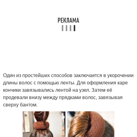
Один из простейших способов заключается в укорочении
длины волос с помощью ленты. Для оформления каре
кончики завязывались лентой на узел. Затем её
продевали внизу между прядками волос, завязывая
сверху бантом.