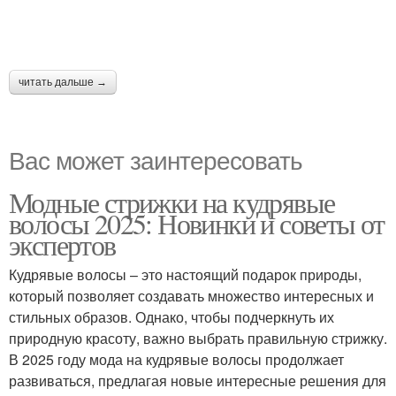
читать дальше →
Вас может заинтересовать
Модные стрижки на кудрявые
волосы 2025: Новинки и советы от
экспертов
Кудрявые волосы – это настоящий подарок природы,
который позволяет создавать множество интересных и
стильных образов. Однако, чтобы подчеркнуть их
природную красоту, важно выбрать правильную стрижку.
В 2025 году мода на кудрявые волосы продолжает
развиваться, предлагая новые интересные решения для