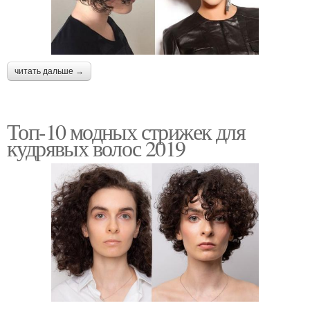
читать дальше →
Топ-10 модных стрижек для
кудрявых волос 2019