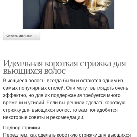
читать дальше →
Идеальная короткая стрижка для
вьющихся волос
Вьющиеся волосы всегда были и остаются одним из
самых популярных стилей. Они могут выглядеть очень
эффектно, но для их поддержания требуется много
времени и усилий. Если вы решили сделать короткую
стрижку для вьющихся волос, то вам понадобятся
некоторые советы и рекомендации.
Подбор стрижки
Перед тем, как сделать короткую стрижку для вьющихся