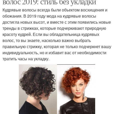
волос 2019: стиль без укладки
Кудрявые волосы всегда были объектом восхищения и
обожания. В 2019 году мода на кудрявые волосы
достигла новых высот, и вместе с этим появились новые
тренды в стрижках, которые подчеркивают природную
красоту кудрей. Если вы обладательница кудрявых
волос, то вы знаете, насколько важно выбрать
правильную стрижку, которая не только подчеркнет вашу
индивидуальность, но и избавит вас от необходимости
тратить часы на укладку.