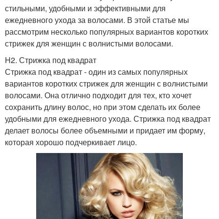
стильными, удобными и эффективными для
ежедневного ухода за волосами. В этой статье мы
рассмотрим несколько популярных вариантов коротких
стрижек для женщин с волнистыми волосами.
H2. Стрижка под квадрат
Стрижка под квадрат - один из самых популярных
вариантов коротких стрижек для женщин с волнистыми
волосами. Она отлично подходит для тех, кто хочет
сохранить длину волос, но при этом сделать их более
удобными для ежедневного ухода. Стрижка под квадрат
делает волосы более объемными и придает им форму,
которая хорошо подчеркивает лицо.