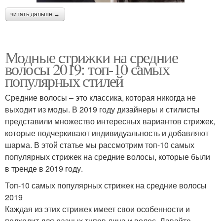
читать дальше →
Модные стрижки на средние
волосы 2019: топ-10 самых
популярных стилей
Средние волосы – это классика, которая никогда не
выходит из моды. В 2019 году дизайнеры и стилисты
представили множество интересных вариантов стрижек,
которые подчеркивают индивидуальность и добавляют
шарма. В этой статье мы рассмотрим топ-10 самых
популярных стрижек на средние волосы, которые были
в тренде в 2019 году.
Топ-10 самых популярных стрижек на средние волосы
2019
Каждая из этих стрижек имеет свои особенности и
подходит для разных типов лица и волос. Давайте