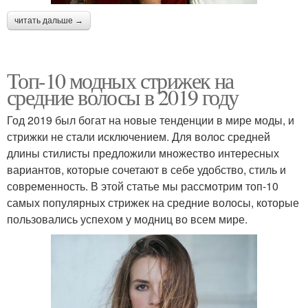
читать дальше →
Топ-10 модных стрижек на
средние волосы в 2019 году
Год 2019 был богат на новые тенденции в мире моды, и
стрижки не стали исключением. Для волос средней
длины стилисты предложили множество интересных
вариантов, которые сочетают в себе удобство, стиль и
современность. В этой статье мы рассмотрим топ-10
самых популярных стрижек на средние волосы, которые
пользовались успехом у модниц во всем мире.