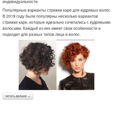
индивидуальности.
Популярные варианты стрижки каре для кудрявых волос
В 2019 году были популярны несколько вариантов
стрижки каре, которые идеально сочетались с кудрявыми
волосами. Каждый из них имеет свои особенности и
подходит для разных типов лица и волос.
читать дальше →