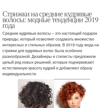
Стрижки на средние кудрявые
волосы: модные тенденции 2019
года
Средние кудрявые волосы – это настоящий подарок
природы, который позволяет создавать множество
интересных и стильных образов. В 2019 году мода на
стрижки для кудрявых волос была особенно
разнообразной. Дизайнеры и стилисты предложили
целый ряд новых решений, которые подчеркивают
естественную красоту кудрей и добавляют образу
индивидуальности.