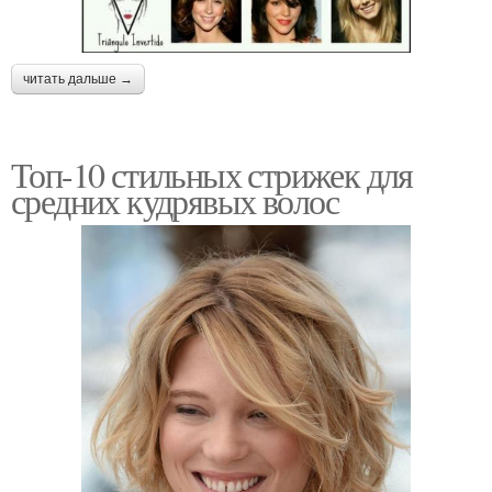
читать дальше →
Топ-10 стильных стрижек для
средних кудрявых волос