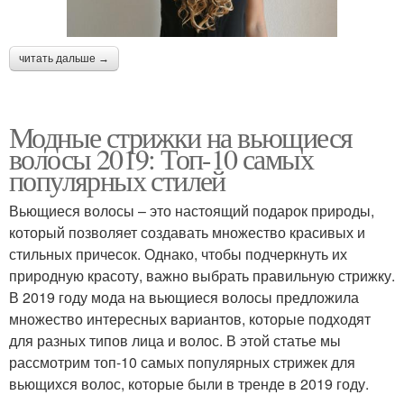
читать дальше →
Модные стрижки на вьющиеся
волосы 2019: Топ-10 самых
популярных стилей
Вьющиеся волосы – это настоящий подарок природы,
который позволяет создавать множество красивых и
стильных причесок. Однако, чтобы подчеркнуть их
природную красоту, важно выбрать правильную стрижку.
В 2019 году мода на вьющиеся волосы предложила
множество интересных вариантов, которые подходят
для разных типов лица и волос. В этой статье мы
рассмотрим топ-10 самых популярных стрижек для
вьющихся волос, которые были в тренде в 2019 году.