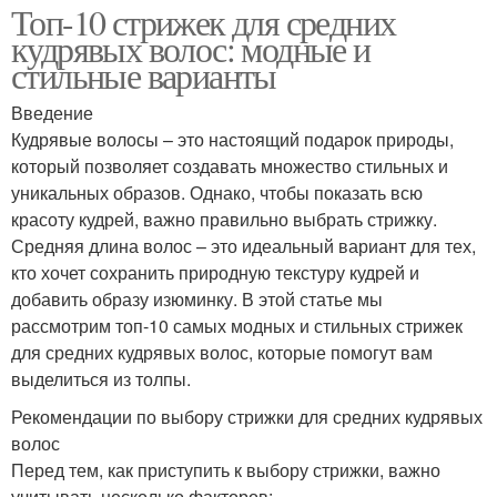
Топ-10 стрижек для средних
кудрявых волос: модные и
стильные варианты
Введение
Кудрявые волосы – это настоящий подарок природы,
который позволяет создавать множество стильных и
уникальных образов. Однако, чтобы показать всю
красоту кудрей, важно правильно выбрать стрижку.
Средняя длина волос – это идеальный вариант для тех,
кто хочет сохранить природную текстуру кудрей и
добавить образу изюминку. В этой статье мы
рассмотрим топ-10 самых модных и стильных стрижек
для средних кудрявых волос, которые помогут вам
выделиться из толпы.
Рекомендации по выбору стрижки для средних кудрявых
волос
Перед тем, как приступить к выбору стрижки, важно
учитывать несколько факторов: