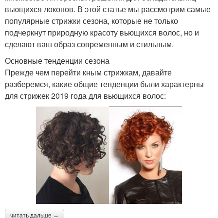
вьющихся локонов. В этой статье мы рассмотрим самые
популярные стрижки сезона, которые не только
подчеркнут природную красоту вьющихся волос, но и
сделают ваш образ современным и стильным.
Основные тенденции сезона
Прежде чем перейти кным стрижкам, давайте
разберемся, какие общие тенденции были характерны
для стрижек 2019 года для вьющихся волос:
читать дальше →