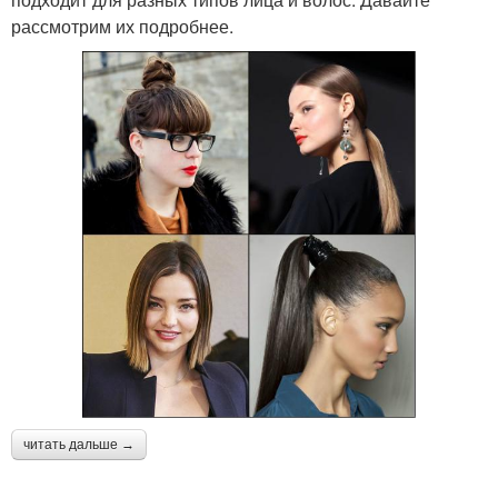
рассмотрим их подробнее.
читать дальше →