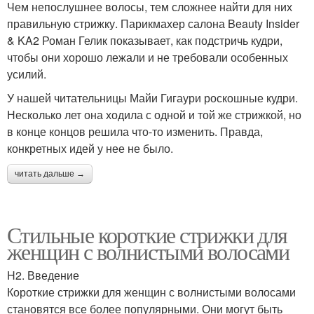
Чем непослушнее волосы, тем сложнее найти для них
правильную стрижку. Парикмахер салона Beauty Insider
& KA2 Роман Гелик показывает, как подстричь кудри,
чтобы они хорошо лежали и не требовали особенных
усилий.
У нашей читательницы Майи Гигаури роскошные кудри.
Несколько лет она ходила с одной и той же стрижкой, но
в конце концов решила что-то изменить. Правда,
конкретных идей у нее не было.
читать дальше →
Стильные короткие стрижки для
женщин с волнистыми волосами
H2. Введение
Короткие стрижки для женщин с волнистыми волосами
становятся все более популярными. Они могут быть