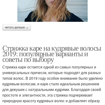
читать дальше →
Стрижка каре на кудрявые волосы
2019: популярные варианты и
советы по выбору
Стрижка каре остается одной из самых популярных и
универсальных причесок, которые подходят для разных
типов волос. В 2019 году особое внимание было уделено
кудрявым волосам, и каре стало идеальным решением
для девушек с натуральными кудрями. Благодаря своей
простоте и элегантности, эта стрижка подчеркивает
природную красоту кудрявых волос и добавляет образу