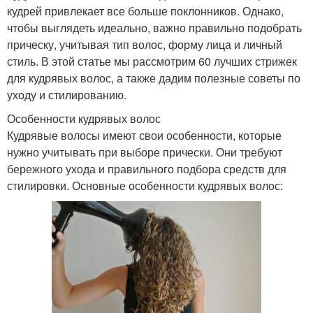
кудрей привлекает все больше поклонников. Однако,
чтобы выглядеть идеально, важно правильно подобрать
прическу, учитывая тип волос, форму лица и личный
стиль. В этой статье мы рассмотрим 60 лучших стрижек
для кудрявых волос, а также дадим полезные советы по
уходу и стилированию.
Особенности кудрявых волос
Кудрявые волосы имеют свои особенности, которые
нужно учитывать при выборе прически. Они требуют
бережного ухода и правильного подбора средств для
стилировки. Основные особенности кудрявых волос: