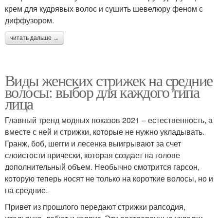
крем для кудрявых волос и сушить шевелюру феном с
диффузором.
читать дальше →
Виды женских стрижек на средние
волосы: выбор для каждого типа
лица
Главный тренд модных показов 2021 – естественность, а
вместе с ней и стрижки, которые не нужно укладывать.
Гранж, боб, шегги и лесенка выигрывают за счет
слоистости прически, которая создает на голове
дополнительный объем. Необычно смотрится гарсон,
которую теперь носят не только на короткие волосы, но и
на средние.
Привет из прошлого передают стрижки рапсодия,