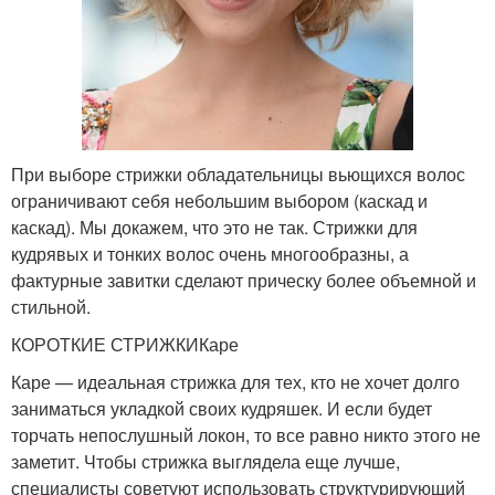
При выборе стрижки обладательницы вьющихся волос
ограничивают себя небольшим выбором (каскад и
каскад). Мы докажем, что это не так. Стрижки для
кудрявых и тонких волос очень многообразны, а
фактурные завитки сделают прическу более объемной и
стильной.
КОРОТКИЕ СТРИЖКИКаре
Каре — идеальная стрижка для тех, кто не хочет долго
заниматься укладкой своих кудряшек. И если будет
торчать непослушный локон, то все равно никто этого не
заметит. Чтобы стрижка выглядела еще лучше,
специалисты советуют использовать структурирующий