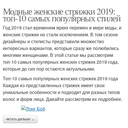
Модные женские стрижки 2019:
топ-10 самых популярных стилей
Год 2019 стал временем ярких перемен в мире моды, и
женские стрижки не стали исключением. В том сезоне
дизайнеры и стилисты представили множество
интересных вариантов, которые сразу же полюбились
многими женщинами. В этой статье мы рассмотрим
топ-10 самых популярных женских стрижек 2019 года,
которые до сих пор остаются актуальными.
Топ-10 самых популярных женских стрижек 2019 года
Каждая из представленных стрижек имеет свои
уникальные особенности и подходит для разных типов
волос и форм лица. Давайте рассмотрим их подробнее.
читать дальше →