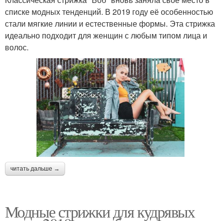
списке модных тенденций. В 2019 году её особенностью
стали мягкие линии и естественные формы. Эта стрижка
идеально подходит для женщин с любым типом лица и
волос.
читать дальше →
Модные стрижки для кудрявых