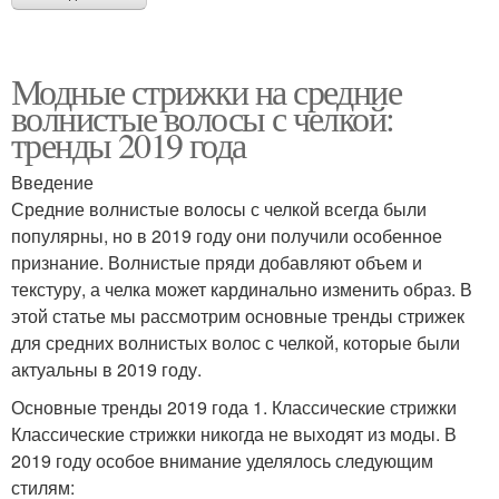
Модные стрижки на средние
волнистые волосы с челкой:
тренды 2019 года
Введение
Средние волнистые волосы с челкой всегда были
популярны, но в 2019 году они получили особенное
признание. Волнистые пряди добавляют объем и
текстуру, а челка может кардинально изменить образ. В
этой статье мы рассмотрим основные тренды стрижек
для средних волнистых волос с челкой, которые были
актуальны в 2019 году.
Основные тренды 2019 года 1. Классические стрижки
Классические стрижки никогда не выходят из моды. В
2019 году особое внимание уделялось следующим
стилям: