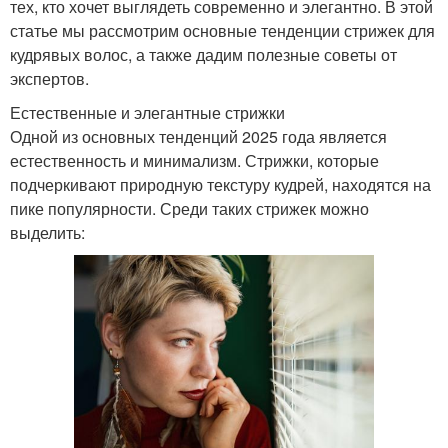
тех, кто хочет выглядеть современно и элегантно. В этой
статье мы рассмотрим основные тенденции стрижек для
кудрявых волос, а также дадим полезные советы от
экспертов.
Естественные и элегантные стрижки
Одной из основных тенденций 2025 года является
естественность и минимализм. Стрижки, которые
подчеркивают природную текстуру кудрей, находятся на
пике популярности. Среди таких стрижек можно
выделить: