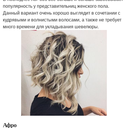
популярность у представительниц женского пола.
Данный вариант очень хорошо выглядит в сочетании с
кудрявыми и волнистыми волосами, а также не требует
много времени для укладывания шевелюры.
Афро