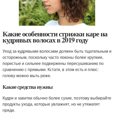
Какие особенности стрижки каре на
кудрявых волосах в 2019 году
Уход за кудрявыми волосами должен быть тщательным и
осторожным, поскольку часто локоны более хрупкие,
пористые и сильнее подвержены пересушиванию по
сравнению с прямыми. Кстати, в этом есть и плюс:
голову можно мыть реже.
Какие средства нужны
Кудри и завитки обычно более сухие, поэтому выбирайте
продукты ухода, которые увлажнят, но не утяжелят
пряди.