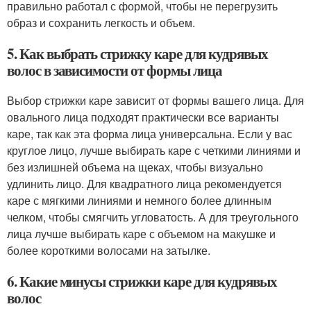
правильно работал с формой, чтобы не перегрузить
образ и сохранить легкость и объем.
5. Как выбрать стрижку каре для кудрявых
волос в зависимости от формы лица
Выбор стрижки каре зависит от формы вашего лица. Для
овального лица подходят практически все варианты
каре, так как эта форма лица универсальна. Если у вас
круглое лицо, лучше выбирать каре с четкими линиями и
без излишней объема на щеках, чтобы визуально
удлинить лицо. Для квадратного лица рекомендуется
каре с мягкими линиями и немного более длинным
челком, чтобы смягчить угловатость. А для треугольного
лица лучше выбирать каре с объемом на макушке и
более короткими волосами на затылке.
6. Какие минусы стрижки каре для кудрявых
волос