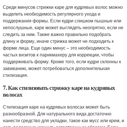
Среди минусов стрижки каре для кудрявых волос можно
выделить необходимость регулярного ухода и
поддержания формы. Если кудри слишком пышные или
непослушные, каре может выглядеть неопрятно, если не
следить за ним. Также важно правильно подобрать
длину и форму, иначе стрижка может не подходить к
форме лица. Еще один минус – это необходимость
частых визитов к парикмахеру для коррекции, чтобы
поддерживать форму. Кроме того, если кудри склонны к
завиванию, может потребоваться дополнительная
стилизация.
7. Как стилизовать стрижку каре на кудрявых
волосах
Стилизация каре на кудрявых волосах может быть
разнообразной. Для натурального вида достаточно
нанести средство для укладки, такое как мусс или крем, и