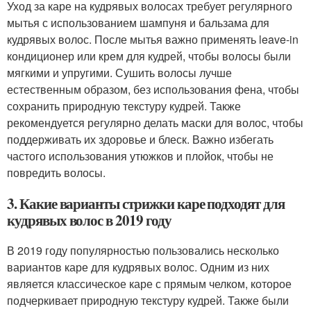
Уход за каре на кудрявых волосах требует регулярного
мытья с использованием шампуня и бальзама для
кудрявых волос. После мытья важно применять leave-in
кондиционер или крем для кудрей, чтобы волосы были
мягкими и упругими. Сушить волосы лучше
естественным образом, без использования фена, чтобы
сохранить природную текстуру кудрей. Также
рекомендуется регулярно делать маски для волос, чтобы
поддерживать их здоровье и блеск. Важно избегать
частого использования утюжков и плойок, чтобы не
повредить волосы.
3. Какие варианты стрижки каре подходят для
кудрявых волос в 2019 году
В 2019 году популярностью пользовались несколько
вариантов каре для кудрявых волос. Одним из них
является классическое каре с прямым челком, которое
подчеркивает природную текстуру кудрей. Также были