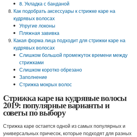
8. Укладка с банданой
Как подобрать аксессуары к стрижке каре на
кудрявых волосах
Упругие локоны
Пляжная завивка
Какая форма лица подходит для стрижки каре на
кудрявых волосах
Слишком большой промежуток времени между
стрижками
Слишком коротко обрезано
Заполнение
Стрижка мокрых волос
Стрижка каре на кудрявые волосы
2019: популярные варианты и
советы по выбору
Стрижка каре остается одной из самых популярных и
универсальных причесок, которые подходят для разных