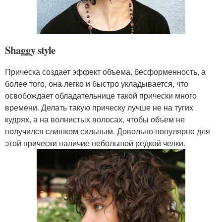
Shaggy style
Прическа создает эффект объема, бесформенность, а
более того, она легко и быстро укладывается, что
освобождает обладательнице такой прически много
времени. Делать такую прическу лучше не на тугих
кудрях, а на волнистых волосах, чтобы объем не
получился слишком сильным. Довольно популярно для
этой прически наличие небольшой редкой челки.