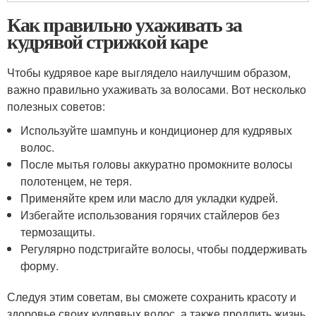
Как правильно ухаживать за
кудрявой стрижкой каре
Чтобы кудрявое каре выглядело наилучшим образом,
важно правильно ухаживать за волосами. Вот несколько
полезных советов:
Используйте шампунь и кондиционер для кудрявых
волос.
После мытья головы аккуратно промокните волосы
полотенцем, не теря.
Применяйте крем или масло для укладки кудрей.
Избегайте использования горячих стайлеров без
термозащиты.
Регулярно подстригайте волосы, чтобы поддерживать
форму.
Следуя этим советам, вы сможете сохранить красоту и
здоровье своих кудрявых волос, а также продлить жизнь