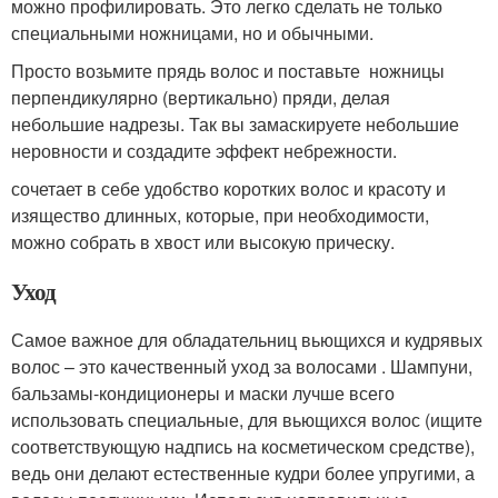
можно профилировать. Это легко сделать не только
специальными ножницами, но и обычными.
Просто возьмите прядь волос и поставьте ножницы
перпендикулярно (вертикально) пряди, делая
небольшие надрезы. Так вы замаскируете небольшие
неровности и создадите эффект небрежности.
сочетает в себе удобство коротких волос и красоту и
изящество длинных, которые, при необходимости,
можно собрать в хвост или высокую прическу.
Уход
Самое важное для обладательниц вьющихся и кудрявых
волос – это качественный уход за волосами . Шампуни,
бальзамы-кондиционеры и маски лучше всего
использовать специальные, для вьющихся волос (ищите
соответствующую надпись на косметическом средстве),
ведь они делают естественные кудри более упругими, а