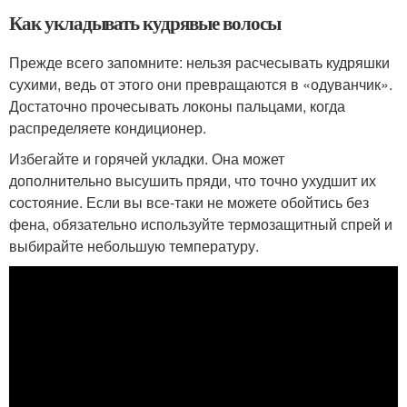
Как укладывать кудрявые волосы
Прежде всего запомните: нельзя расчесывать кудряшки
сухими, ведь от этого они превращаются в «одуванчик».
Достаточно прочесывать локоны пальцами, когда
распределяете кондиционер.
Избегайте и горячей укладки. Она может
дополнительно высушить пряди, что точно ухудшит их
состояние. Если вы все-таки не можете обойтись без
фена, обязательно используйте термозащитный спрей и
выбирайте небольшую температуру.