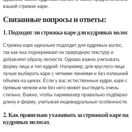
вашей стрижке каре.
Связанные вопросы и ответы:
1. Подходит ли стрижка каре для кудрявых волос
Стрижка каре идеально подходит для кудрявых волос,
так как она подчеркивает их природную текстуру и
добавляет образу легкости. Однако важно учитывать
форму лица и тип кудрей. Например, для круглого лица
лучше выбирать каре с четкими линиями и без излишней
объема на щеках. Если у вас естественные кудри, каре с
прямым челком или без него может выглядеть очень
стильно. Важно, чтобы парикмахер правильно подбирал
длину и форму, учитывая индивидуальные особенности.
2. Как правильно ухаживать за стрижкой каре на
кудрявых волосах