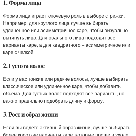
1. Форма лица
Форма лица играет ключевую роль в выборе стрижки.
Например, для круглого лица лучше выбирать
удлиненное или асимметричное каре, чтобы визуально
вытянуть лицо. Для овального лица подходят все
варианты каре, а для квадратного – асимметричное или
каре с челкой.
2. Густота волос
Если у вас тонкие или редкие волосы, лучше выбирать
классическое или удлиненное каре, чтобы добавить
объема. Для густых волос подходят все варианты, но
важно правильно подобрать длину и форму.
3. Рост и образ жизни
Если вы ведете активный образ жизни, лучше выбирать
более короткие варианты каре, которые проще в уходе.