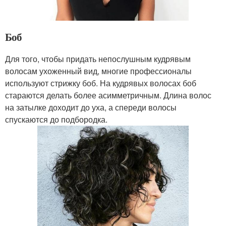
Боб
Для того, чтобы придать непослушным кудрявым
волосам ухоженный вид, многие профессионалы
используют стрижку боб. На кудрявых волосах боб
стараются делать более асимметричным. Длина волос
на затылке доходит до уха, а спереди волосы
спускаются до подбородка.