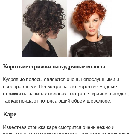
Короткие стрижки на кудрявые волосы
Кудрявые волосы являются очень непослушными и
своенравными. Несмотря на это, короткие модные
стрижки на завитых волосах смотрятся крайне выгодно,
так как придают потрясающий объем шевелюре.
Каре
Известная стрижка каре смотрится очень нежно и