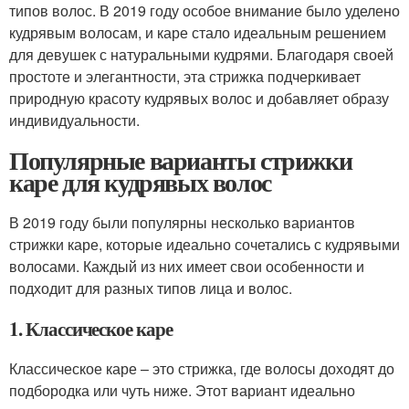
типов волос. В 2019 году особое внимание было уделено
кудрявым волосам, и каре стало идеальным решением
для девушек с натуральными кудрями. Благодаря своей
простоте и элегантности, эта стрижка подчеркивает
природную красоту кудрявых волос и добавляет образу
индивидуальности.
Популярные варианты стрижки
каре для кудрявых волос
В 2019 году были популярны несколько вариантов
стрижки каре, которые идеально сочетались с кудрявыми
волосами. Каждый из них имеет свои особенности и
подходит для разных типов лица и волос.
1. Классическое каре
Классическое каре – это стрижка, где волосы доходят до
подбородка или чуть ниже. Этот вариант идеально