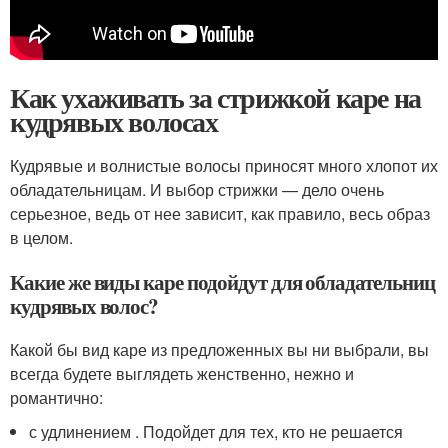
Как ухаживать за стрижкой каре на
кудрявых волосах
Кудрявые и волнистые волосы приносят много хлопот их
обладательницам. И выбор стрижки — дело очень
серьезное, ведь от нее зависит, как правило, весь образ
в целом.
Какие же виды каре подойдут для обладательниц
кудрявых волос?
Какой бы вид каре из предложенных вы ни выбрали, вы
всегда будете выглядеть женственно, нежно и
романтично:
с удлинением . Подойдет для тех, кто не решается