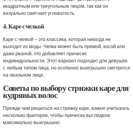
квадратным или треугольным лицом, так как он
визуально смягчает угловатость.
4. Каре с челкой
Каре с челкой – это классика, которая никогда не
выходит из моды. Челка может быть прямой, косой или
даже рваной, что добавляет прическе
индивидуальности. Этот вариант подходит для девушек
с любым типом лица, но особенно выигрышно смотрится
на овальном лице.
Советы по выбору стрижки каре для
кудрявых волос
Прежде чем решиться на стрижку каре, важно учитывать
несколько факторов, чтобы прическа выглядела
максимально выигрышно.