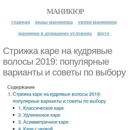
МАНИКЮР
главная
виды маникюра
уроки маникюра
маникюр в домашних условиях
фото
Стрижка каре на кудрявые
волосы 2019: популярные
варианты и советы по выбору
Содержание
Стрижка каре на кудрявые волосы 2019:
популярные варианты и советы по выбору
1. Классическое каре
2. Удлиненное каре
3. Асимметричное каре
4. Каре с челкой