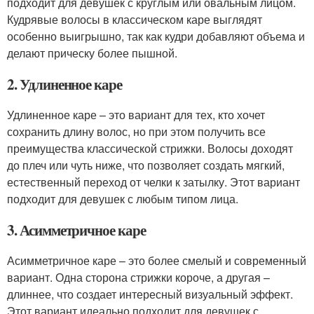
подходит для девушек с круглым или овальным лицом.
Кудрявые волосы в классическом каре выглядят
особенно выигрышно, так как кудри добавляют объема и
делают прическу более пышной.
2. Удлиненное каре
Удлиненное каре – это вариант для тех, кто хочет
сохранить длину волос, но при этом получить все
преимущества классической стрижки. Волосы доходят
до плеч или чуть ниже, что позволяет создать мягкий,
естественный переход от челки к затылку. Этот вариант
подходит для девушек с любым типом лица.
3. Асимметричное каре
Асимметричное каре – это более смелый и современный
вариант. Одна сторона стрижки короче, а другая –
длиннее, что создает интересный визуальный эффект.
Этот вариант идеально подходит для девушек с