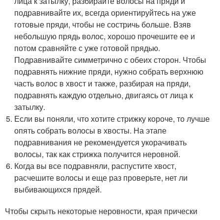
лица к затылку, разбирайте волосы на пряди и
подравнивайте их, всегда ориентируйтесь на уже
готовые пряди, чтобы не состричь больше. Взяв
небольшую прядь волос, хорошо прочешите ее и
потом сравняйте с уже готовой прядью.
Подравнивайте симметрично с обеих сторон. Чтобы
подравнять нижние пряди, нужно собрать верхнюю
часть волос в хвост и также, разбирая на пряди,
подравнять каждую отдельно, двигаясь от лица к
затылку.
Если вы поняли, что хотите стрижку короче, то лучше
опять собрать волосы в хвосты. На этапе
подравнивания не рекомендуется укорачивать
волосы, так как стрижка получится неровной.
Когда вы все подравняли, распустите хвост,
расчешите волосы и еще раз проверьте, нет ли
выбивающихся прядей.
Чтобы скрыть некоторые неровности, края прически