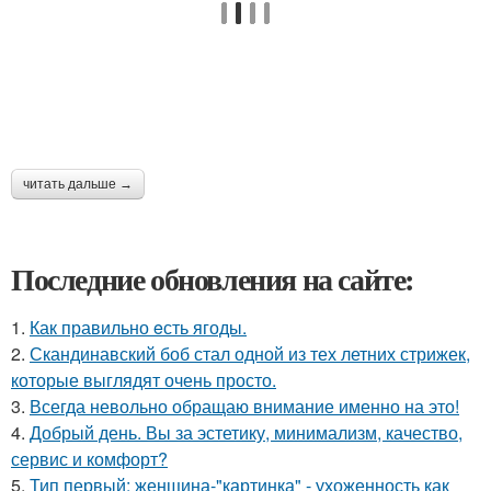
читать дальше →
Последние обновления на сайте:
1.
Как правильно eсть ягоды.
2.
Скандинавский боб стал одной из тех летних стрижек,
которые выглядят очень просто.
3.
Всегда невольно обращаю внимание именно на это!
4.
Добрый день. Вы за эстетику, минимализм, качество,
сервис и комфорт?
5.
Тип первый: женщина-"картинка" - ухоженность как