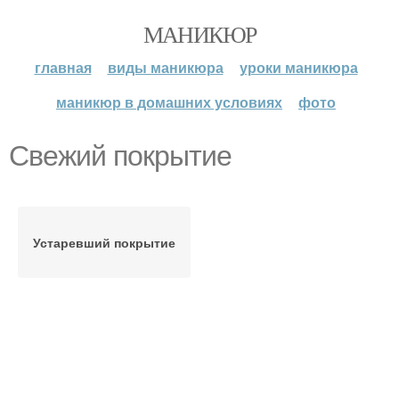
МАНИКЮР
главная
виды маникюра
уроки маникюра
маникюр в домашних условиях
фото
Свежий покрытие
Устаревший покрытие