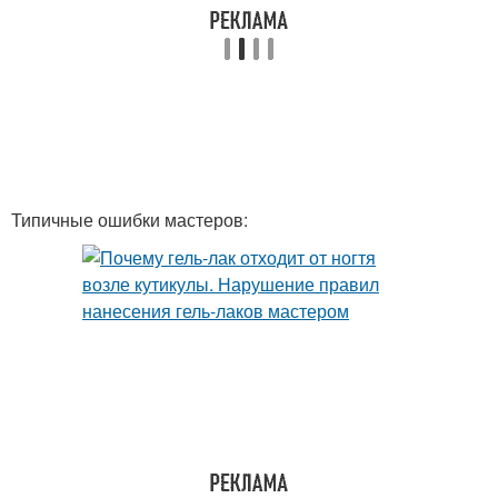
Типичные ошибки мастеров: