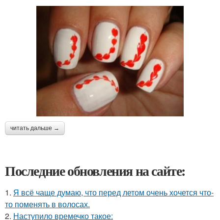
читать дальше →
Последние обновления на сайте:
1.
Я всё чаще думаю, что перед летом очень хочется что-
то поменять в волосах.
2.
Наступило времечко такое: