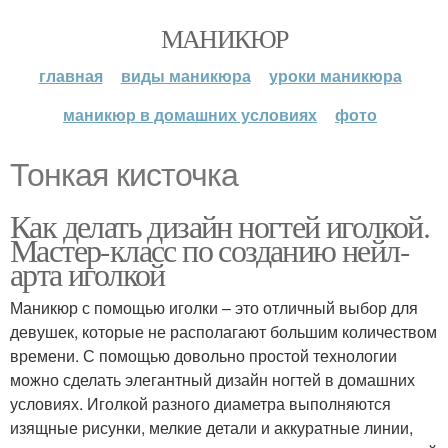
МАНИКЮР
главная
виды маникюра
уроки маникюра
маникюр в домашних условиях
фото
Тонкая кисточка
Как делать дизайн ногтей иголкой.
Мастер-класс по созданию нейл-
арта иголкой
Маникюр с помощью иголки – это отличный выбор для
девушек, которые не располагают большим количеством
времени. С помощью довольно простой технологии
можно сделать элегантный дизайн ногтей в домашних
условиях. Иголкой разного диаметра выполняются
изящные рисунки, мелкие детали и аккуратные линии,