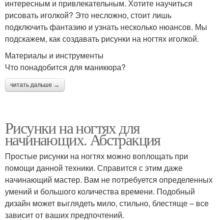
интересным и привлекательным. Хотите научиться
рисовать иголкой? Это несложно, стоит лишь
подключить фантазию и узнать несколько нюансов. Мы
подскажем, как создавать рисунки на ногтях иголкой.
Материалы и инструменты
Что понадобится для маникюра?
читать дальше →
Рисунки на ногтях для
начинающих. Абстракция
Простые рисунки на ногтях можно воплощать при
помощи данной техники. Справится с этим даже
начинающий мастер. Вам не потребуется определенных
умений и большого количества времени. Подобный
дизайн может выглядеть мило, стильно, блестяще – все
зависит от ваших предпочтений.