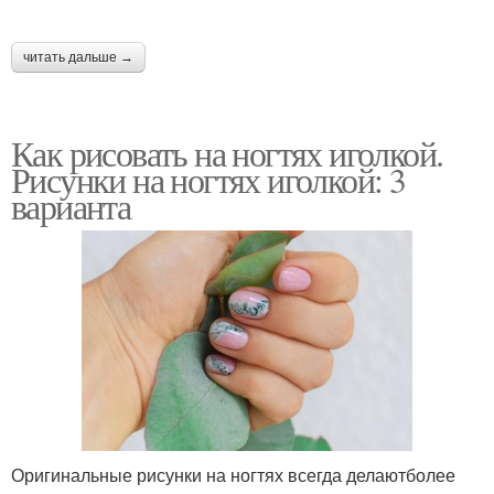
читать дальше →
Как рисовать на ногтях иголкой.
Рисунки на ногтях иголкой: 3
варианта
Оригинальные рисунки на ногтях всегда делаютболее