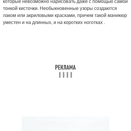
которые невозможно нарисовать даже с помощью самой
тонкой кисточки. Необыкновенные узоры создаются
лаком или акриловыми красками, причем такой маникюр
уместен и на длинных, и на коротких ноготках .