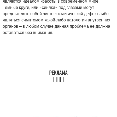
являются идеалом красоты в современном мире.
Темные круги, или «синяки» под глазами могут
представлять собой чисто косметический дефект либо
являться симптомом какой-либо патологии внутренних
органов – в любом случае данная проблема не должна
оставаться без внимания.