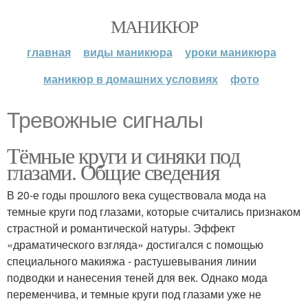
МАНИКЮР
главная
виды маникюра
уроки маникюра
маникюр в домашних условиях
фото
Тревожные сигналы
Тёмные круги и синяки под
глазами. Общие сведения
В 20-е годы прошлого века существовала мода на
темные круги под глазами, которые считались признаком
страстной и романтической натуры. Эффект
«драматического взгляда» достигался с помощью
специального макияжа - растушевывания линии
подводки и нанесения теней для век. Однако мода
переменчива, и темные круги под глазами уже не