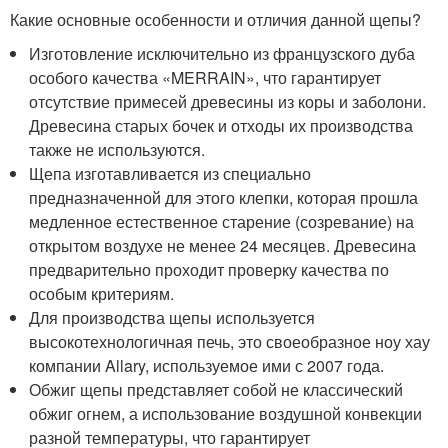
Какие основные особенности и отличия данной щепы?
Изготовление исключительно из французского дуба
особого качества «MERRAIN», что гарантирует
отсутствие примесей древесины из коры и заболони.
Древесина старых бочек и отходы их производства
также не используются.
Щепа изготавливается из специально
предназначенной для этого клепки, которая прошла
медленное естественное старение (созревание) на
открытом воздухе не менее 24 месяцев. Древесина
предварительно проходит проверку качества по
особым критериям.
Для производства щепы используется
высокотехнологичная печь, это своеобразное ноу хау
компании Allary, используемое ими с 2007 года.
Обжиг щепы представляет собой не классический
обжиг огнем, а использование воздушной конвекции
разной температуры, что гарантирует