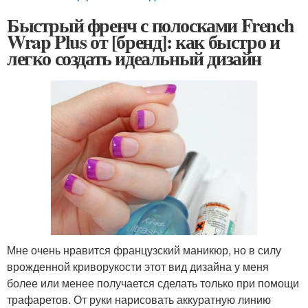
Быстрый френч с полосками French
Wrap Plus от [бренд]: как быстро и
легко создать идеальный дизайн
Мне очень нравится французский маникюр, но в силу
врожденной криворукости этот вид дизайна у меня
более или менее получается сделать только при помощи
трафаретов. От руки нарисовать аккуратную линию