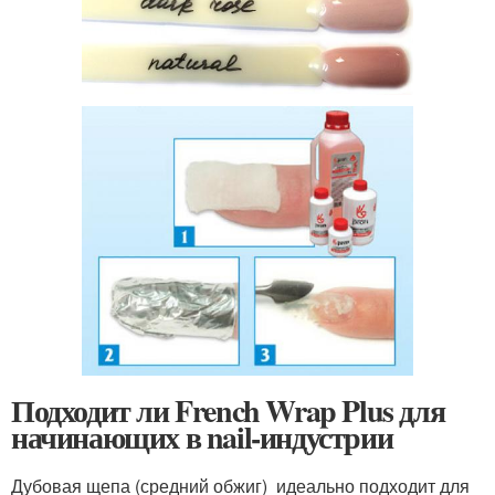
Подходит ли French Wrap Plus для
начинающих в nail-индустрии
Дубовая щепа (средний обжиг) идеально подходит для