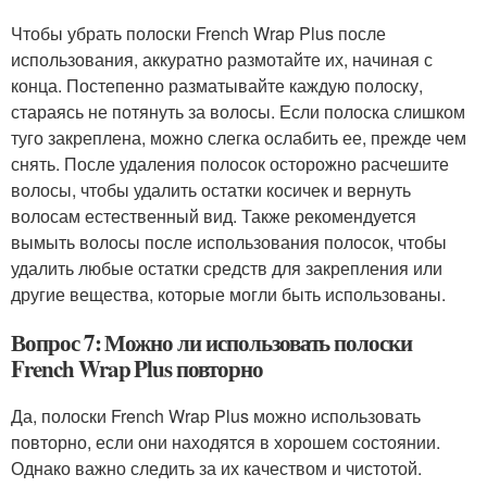
Чтобы убрать полоски French Wrap Plus после
использования, аккуратно размотайте их, начиная с
конца. Постепенно разматывайте каждую полоску,
стараясь не потянуть за волосы. Если полоска слишком
туго закреплена, можно слегка ослабить ее, прежде чем
снять. После удаления полосок осторожно расчешите
волосы, чтобы удалить остатки косичек и вернуть
волосам естественный вид. Также рекомендуется
вымыть волосы после использования полосок, чтобы
удалить любые остатки средств для закрепления или
другие вещества, которые могли быть использованы.
Вопрос 7: Можно ли использовать полоски
French Wrap Plus повторно
Да, полоски French Wrap Plus можно использовать
повторно, если они находятся в хорошем состоянии.
Однако важно следить за их качеством и чистотой.