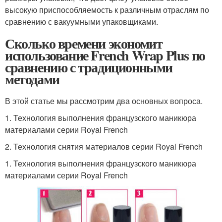
высокую приспособляемость к различным отраслям по
сравнению с вакуумными упаковщиками.
Сколько времени экономит
использование French Wrap Plus по
сравнению с традиционными
методами
В этой статье мы рассмотрим два основных вопроса.
1. Технология выполнения французского маникюра
материалами серии Royal French
2. Технология снятия материалов серии Royal French
1. Технология выполнения французского маникюра
материалами серии Royal French