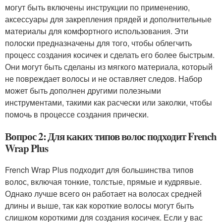
могут быть включены инструкции по применению,
аксессуары для закрепления прядей и дополнительные
материалы для комфортного использования. Эти
полоски предназначены для того, чтобы облегчить
процесс создания косичек и сделать его более быстрым.
Они могут быть сделаны из мягкого материала, который
не повреждает волосы и не оставляет следов. Набор
может быть дополнен другими полезными
инструментами, такими как расчески или заколки, чтобы
помочь в процессе создания прически.
Вопрос 2: Для каких типов волос подходит French
Wrap Plus
French Wrap Plus подходит для большинства типов
волос, включая тонкие, толстые, прямые и кудрявые.
Однако лучше всего он работает на волосах средней
длины и выше, так как короткие волосы могут быть
слишком короткими для создания косичек. Если у вас