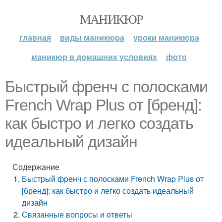
МАНИКЮР
главная
виды маникюра
уроки маникюра
маникюр в домашних условиях
фото
Быстрый френч с полосками
French Wrap Plus от [бренд]:
как быстро и легко создать
идеальный дизайн
Содержание
Быстрый френч с полосками French Wrap Plus от
[бренд]: как быстро и легко создать идеальный
дизайн
Связанные вопросы и ответы