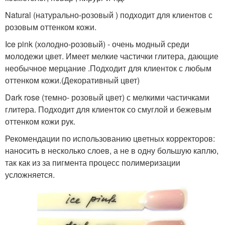
Natural (натурально-розовый ) подходит для клиентов с
розовым оттенком кожи.
Ice pink (холодно-розовый) - очень модный среди
молодежи цвет. Имеет мелкие частички глитера, дающие
необычное мерцание .Подходит для клиенток с любым
оттенком кожи.(Декоративный цвет)
Dark rose (темно- розовый цвет) с мелкими частичками
глитера. Подходит для клиенток со смуглой и бежевым
оттенком кожи рук.
Рекомендации по использованию цветных корректоров:
наносить в несколько слоев, а не в одну большую каплю,
так как из за пигмента процесс полимеризации
усложняется.