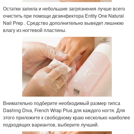
Остатки запила и небольшие загрязнения лучше всего
очистить при помощи дезинфектора Entity One Natural
Nail Prep . Средство дополнительно выведет лишнюю
влагу из ногтевой пластины.
Внимательно подберите необходимый размер типса
Dashing Diva, French Wrap Plus для каждого ногтя. Для
этого приложите к свободному краю несколько наиболее
подходящих вариантов, выберите лучший.