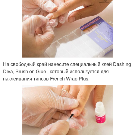
На свободный край нанесите специальный клей Dashing
Diva, Brush on Glue , который используется для
наклеивания типсов French Wrap Plus.