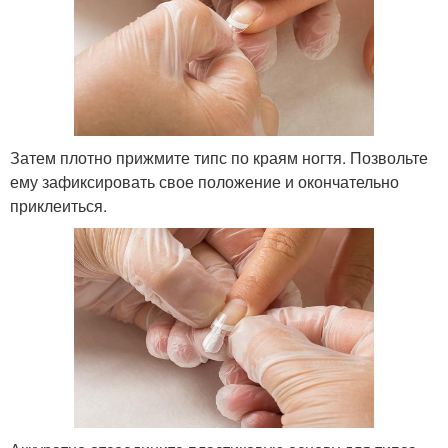
Затем плотно прижмите типс по краям ногтя. Позвольте
ему зафиксировать свое положение и окончательно
приклеиться.