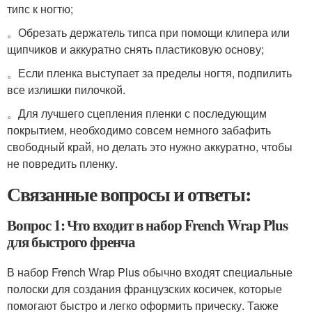
типс к ногтю;
。Обрезать держатель типса при помощи клипера или
щипчиков и аккуратно снять пластиковую основу;
。Если пленка выступает за пределы ногтя, подпилить
все излишки пилочкой.
。Для лучшего сцепления пленки с последующим
покрытием, необходимо совсем немного забафить
свободный край, но делать это нужно аккуратно, чтобы
не повредить пленку.
Связанные вопросы и ответы:
Вопрос 1: Что входит в набор French Wrap Plus
для быстрого френча
В набор French Wrap Plus обычно входят специальные
полоски для создания французских косичек, которые
помогают быстро и легко оформить прическу. Также