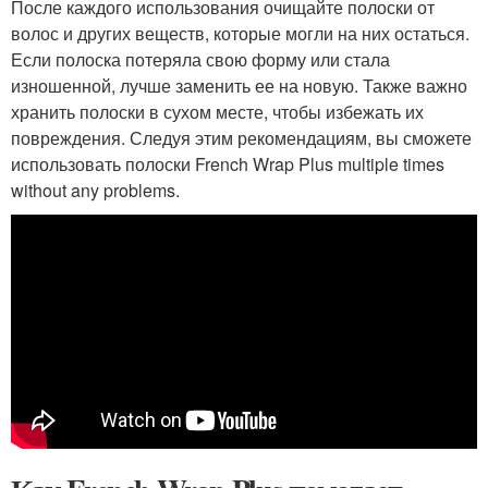
После каждого использования очищайте полоски от
волос и других веществ, которые могли на них остаться.
Если полоска потеряла свою форму или стала
изношенной, лучше заменить ее на новую. Также важно
хранить полоски в сухом месте, чтобы избежать их
повреждения. Следуя этим рекомендациям, вы сможете
использовать полоски French Wrap Plus multiple times
without any problems.