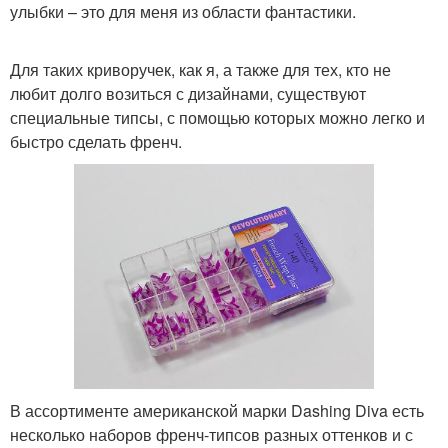
улыбки – это для меня из области фантастики.
Для таких криворучек, как я, а также для тех, кто не
любит долго возиться с дизайнами, существуют
специальные типсы, с помощью которых можно легко и
быстро сделать френч.
В ассортименте американской марки Dashing Diva есть
несколько наборов френч-типсов разных оттенков и с