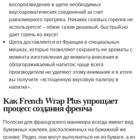
воспроизведение в щепе необходимых
вкусоароматических соединений за счет
равномерного прогрева. Никаких газовых горелок не
используется! – обжиг газом дешевый, быстрый,но
дает горечь во вкусе!
Щепа доставляется из Франции в специальных
мешках, которые позволяют сохранять ее ароматы с
момента изготовления до момента внесения в
облагораживаемый напиток; чаще всего
производители не уделяют этому внимание и в итоге
вы получите «истощенную вкусовую палитру в
напитке».
Как French Wrap Plus упрощает
процесс создания френча
Полоски для французского маникюра всегда имеют вид
бумажных наклеек, расположенных на бумажной же
основе. Редко, они могут выполняться не из бумаги, а из