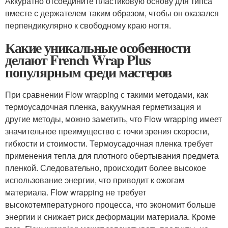
Аккуратно отсоедините пластиковую основу для типса
вместе с держателем таким образом, чтобы он оказался
перпендикулярно к свободному краю ногтя.
Какие уникальные особенности
делают French Wrap Plus
популярным среди мастеров
При сравнении Flow wrapping с такими методами, как
термоусадочная пленка, вакуумная герметизация и
другие методы, можно заметить, что Flow wrapping имеет
значительное преимущество с точки зрения скорости,
гибкости и стоимости. Термоусадочная пленка требует
применения тепла для плотного обертывания предмета
пленкой. Следовательно, происходит более высокое
использование энергии, что приводит к ожогам
материала. Flow wrapping не требует
высокотемпературного процесса, что экономит больше
энергии и снижает риск деформации материала. Кроме