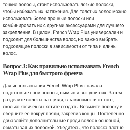
тонкие волосы, стоит использовать легкие полоски,
чтобы избежать их натяжения. Для толстых волос можно
использовать более прочные полоски или
комбинировать их с другими аксессуарами для лучшего
закрепления. В целом, French Wrap Plus универсален и
подходит для большинства волос, но важно выбрать
подходящие полоски в зависимости от типа и длины
волос.
Вопрос 3: Как правильно использовать French
Wrap Plus для быстрого френча
Для использования French Wrap Plus сначала
подготовьте свои волосы, вымыв и высушив их. Затем
разделите волосы на пряди, в зависимости от того,
сколько косичек вы хотите создать. Возьмите полоску и
оберните ее вокруг пряди, закрепив концы. Постепенно
добавляйте дополнительные пряди волос к основной,
обматывая их полоской. Убедитесь, что полоска плотно