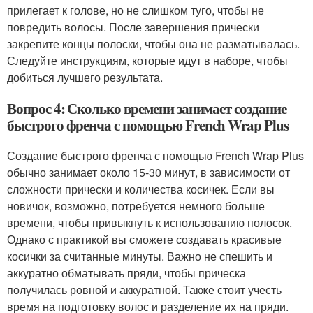
прилегает к голове, но не слишком туго, чтобы не
повредить волосы. После завершения прически
закрепите концы полоски, чтобы она не разматывалась.
Следуйте инструкциям, которые идут в наборе, чтобы
добиться лучшего результата.
Вопрос 4: Сколько времени занимает создание
быстрого френча с помощью French Wrap Plus
Создание быстрого френча с помощью French Wrap Plus
обычно занимает около 15-30 минут, в зависимости от
сложности прически и количества косичек. Если вы
новичок, возможно, потребуется немного больше
времени, чтобы привыкнуть к использованию полосок.
Однако с практикой вы сможете создавать красивые
косички за считанные минуты. Важно не спешить и
аккуратно обматывать пряди, чтобы прическа
получилась ровной и аккуратной. Также стоит учесть
время на подготовку волос и разделение их на пряди.