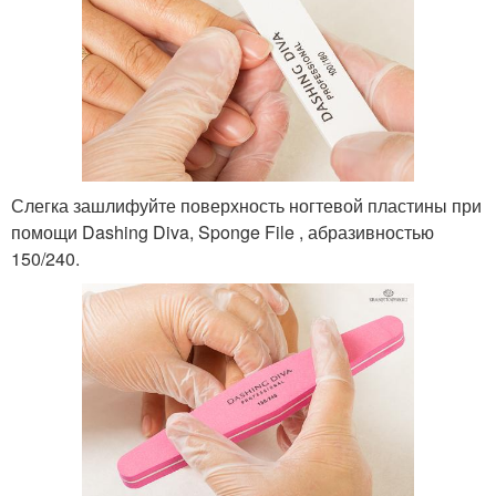
Слегка зашлифуйте поверхность ногтевой пластины при
помощи Dashing Diva, Sponge File , абразивностью
150/240.