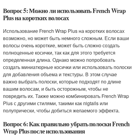
Вопрос 5: Можно ли использовать French Wrap
Plus на коротких волосах
Использование French Wrap Plus на коротких волосах
возможно, но может быть немного сложным. Если ваши
волосы очень короткие, может быть сложно создать
полноценные косички, так как для этого требуется
определенная длина. Однако можно попробовать
создать миниатюрные косички или использовать полоски
для добавления объема и текстуры. В этом случае
важно выбрать полоски, которые подходят по длине
вашим волосам, и быть осторожным, чтобы не
повредить их. Также можно комбинировать French Wrap
Plus с другими стилями, такими как пigtails или
полупрически, чтобы добиться желаемого эффекта.
Вопрос 6: Как правильно убрать полоски French
Wrap Plus после использования