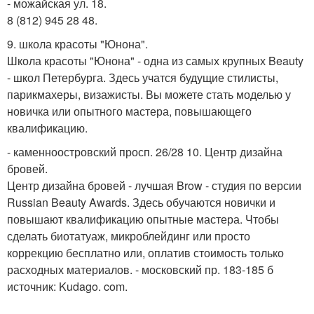
- можайская ул. 18.
8 (812) 945 28 48.
9. школа красоты "Юнона".
Школа красоты "Юнона" - одна из самых крупных Beauty
- школ Петербурга. Здесь учатся будущие стилисты,
парикмахеры, визажисты. Вы можете стать моделью у
новичка или опытного мастера, повышающего
квалификацию.
- каменноостровский просп. 26/28 10. Центр дизайна
бровей.
Центр дизайна бровей - лучшая Brow - студия по версии
Russian Beauty Awards. Здесь обучаются новички и
повышают квалификацию опытные мастера. Чтобы
сделать биотатуаж, микроблейдинг или просто
коррекцию бесплатно или, оплатив стоимость только
расходных материалов. - московский пр. 183-185 б
источник: Kudago. com.