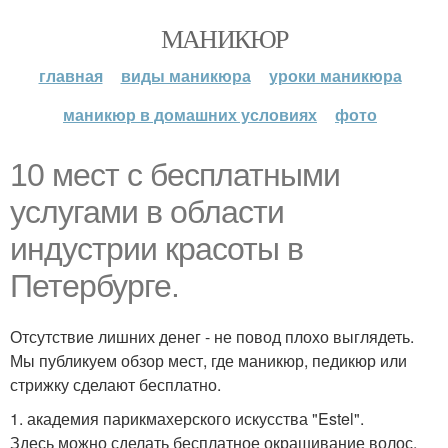
МАНИКЮР
главная
виды маникюра
уроки маникюра
маникюр в домашних условиях
фото
10 мест с бесплатными
услугами в области
индустрии красоты в
Петербурге.
Отсутствие лишних денег - не повод плохо выглядеть.
Мы публикуем обзор мест, где маникюр, педикюр или
стрижку сделают бесплатно.
1. академия парикмахерского искусства "Estel".
Здесь можно сделать бесплатное окрашивание волос,