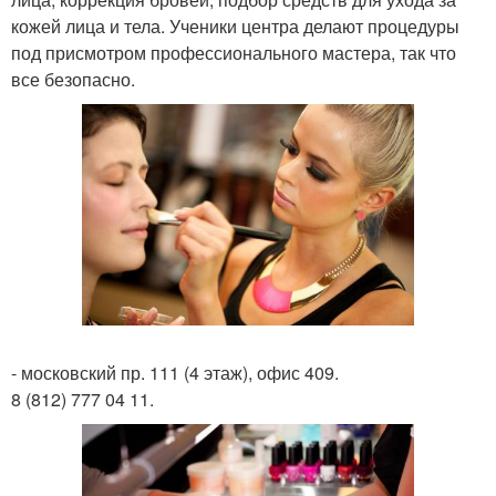
кожей лица и тела. Ученики центра делают процедуры
под присмотром профессионального мастера, так что
все безопасно.
- московский пр. 111 (4 этаж), офис 409.
8 (812) 777 04 11.