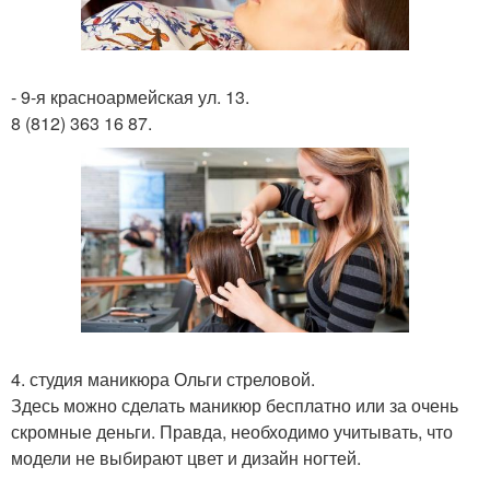
- 9-я красноармейская ул. 13.
8 (812) 363 16 87.
4. студия маникюра Ольги стреловой.
Здесь можно сделать маникюр бесплатно или за очень
скромные деньги. Правда, необходимо учитывать, что
модели не выбирают цвет и дизайн ногтей.