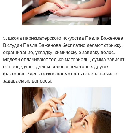
3. школа парикмахерского искусства Павла Баженова.
В студии Павла Баженова бесплатно делают стрижку,
окрашивание, укладку, химическую завивку волос.
Модели оплачивают только материалы, сумма зависит
от процедуры, длины волос и некоторых других
факторов. Здесь можно посмотреть ответы на часто
задаваемые вопросы.