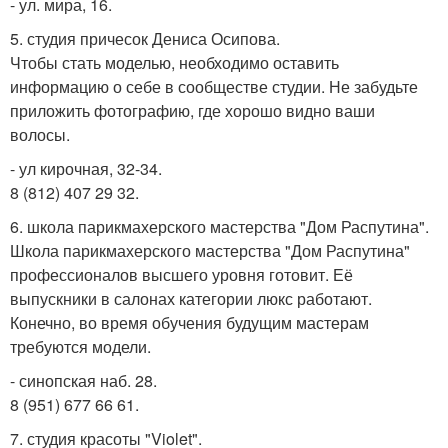
- ул. мира, 16.
5. студия причесок Дениса Осипова.
Чтобы стать моделью, необходимо оставить
информацию о себе в сообществе студии. Не забудьте
приложить фотографию, где хорошо видно ваши
волосы.
- ул кирочная, 32-34.
8 (812) 407 29 32.
6. школа парикмахерского мастерства "Дом Распутина".
Школа парикмахерского мастерства "Дом Распутина"
профессионалов высшего уровня готовит. Её
выпускники в салонах категории люкс работают.
Конечно, во время обучения будущим мастерам
требуются модели.
- синопская наб. 28.
8 (951) 677 66 61.
7. студия красоты "Violet".