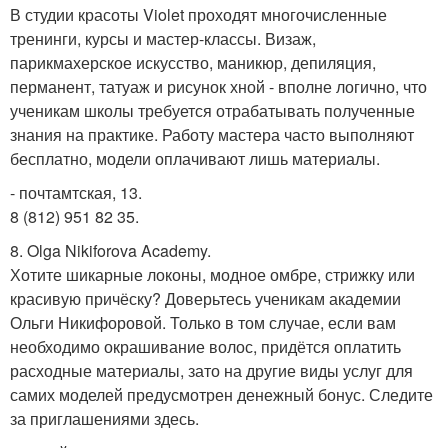
В студии красоты Violet проходят многочисленные
тренинги, курсы и мастер-классы. Визаж,
парикмахерское искусство, маникюр, депиляция,
перманент, татуаж и рисунок хной - вполне логично, что
ученикам школы требуется отрабатывать полученные
знания на практике. Работу мастера часто выполняют
бесплатно, модели оплачивают лишь материалы.
- почтамтская, 13.
8 (812) 951 82 35.
8. Olga Nikiforova Academy.
Хотите шикарные локоны, модное омбре, стрижку или
красивую причёску? Доверьтесь ученикам академии
Ольги Никифоровой. Только в том случае, если вам
необходимо окрашивание волос, придётся оплатить
расходные материалы, зато на другие виды услуг для
самих моделей предусмотрен денежный бонус. Следите
за приглашениями здесь.