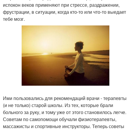
испокон веков применяют при стрессе, раздражении,
фрустрации, в ситуации, когда кто-то или что-то выедает
тебе мозг.
Ими пользовались для рекомендаций врачи - терапевты
(и не только) старой школы. Из тех, которые брали
больного за руку, и тому уже от этого становилось легче.
Советам по самопомощи обучали физиотерапевты,
массажисты и спортивные инструкторы. Теперь советы