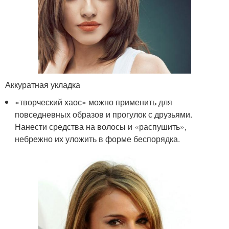
Аккуратная укладка
«творческий хаос» можно применить для
повседневных образов и прогулок с друзьями.
Нанести средства на волосы и «распушить»,
небрежно их уложить в форме беспорядка.