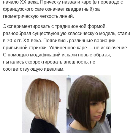
начало XX века. Прическу назвали каре (в переводе с
французского care означает квадратный) за
геометрическую четкость линий.
Экспериментировать с традиционной формой,
разнообразя существующую классическую модель, стали
в 70-х гг. XX века. Появились различные вариации
привычной стрижки. Удлиненное каре — не исключение.
С помощью модификаций искали новые образы,
пытались скорректировать внешность, не
соответствующую идеалам.