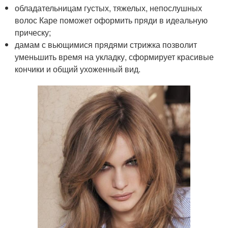
обладательницам густых, тяжелых, непослушных
волос Каре поможет оформить пряди в идеальную
прическу;
дамам с вьющимися прядями стрижка позволит
уменьшить время на укладку, сформирует красивые
кончики и общий ухоженный вид.