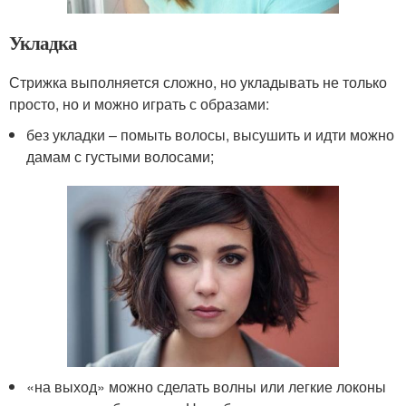
Укладка
Стрижка выполняется сложно, но укладывать не только
просто, но и можно играть с образами:
без укладки – помыть волосы, высушить и идти можно
дамам с густыми волосами;
«на выход» можно сделать волны или легкие локоны