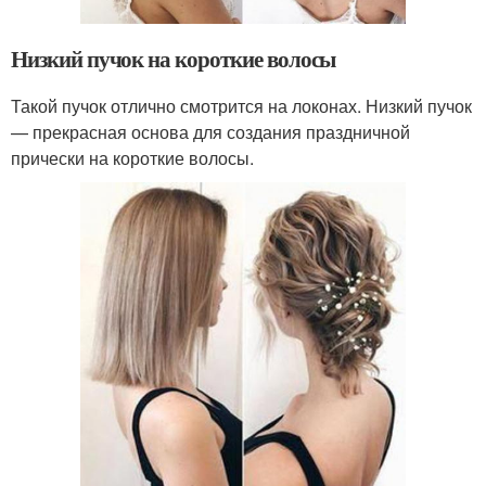
Низкий пучок на короткие волосы
Такой пучок отлично смотрится на локонах. Низкий пучок
— прекрасная основа для создания праздничной
прически на короткие волосы.