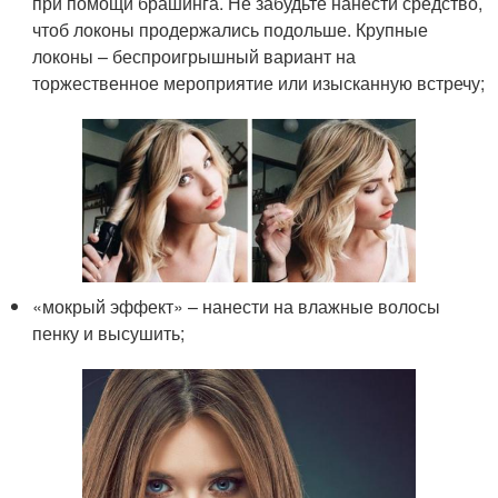
при помощи брашинга. Не забудьте нанести средство,
чтоб локоны продержались подольше. Крупные
локоны – беспроигрышный вариант на
торжественное мероприятие или изысканную встречу;
«мокрый эффект» – нанести на влажные волосы
пенку и высушить;