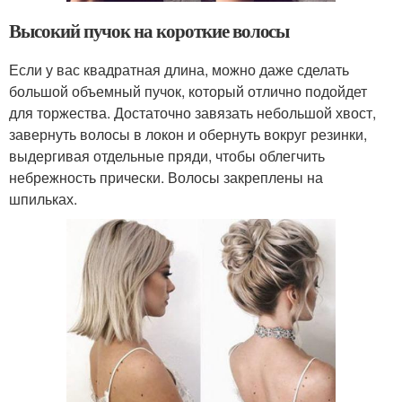
Высокий пучок на короткие волосы
Если у вас квадратная длина, можно даже сделать
большой объемный пучок, который отлично подойдет
для торжества. Достаточно завязать небольшой хвост,
завернуть волосы в локон и обернуть вокруг резинки,
выдергивая отдельные пряди, чтобы облегчить
небрежность прически. Волосы закреплены на
шпильках.