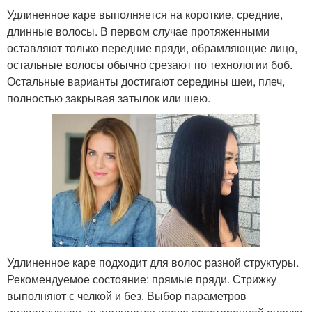
Удлиненное каре выполняется на короткие, средние,
длинные волосы. В первом случае протяженными
оставляют только передние пряди, обрамляющие лицо,
остальные волосы обычно срезают по технологии боб.
Остальные варианты достигают середины шеи, плеч,
полностью закрывая затылок или шею.
Удлиненное каре подходит для волос разной структуры.
Рекомендуемое состояние: прямые пряди. Стрижку
выполняют с челкой и без. Выбор параметров