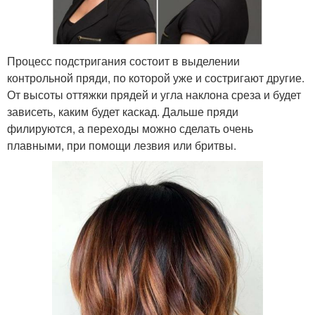
Процесс подстригания состоит в выделении
контрольной пряди, по которой уже и состригают другие.
От высоты оттяжки прядей и угла наклона среза и будет
зависеть, каким будет каскад. Дальше пряди
филируются, а переходы можно сделать очень
плавными, при помощи лезвия или бритвы.