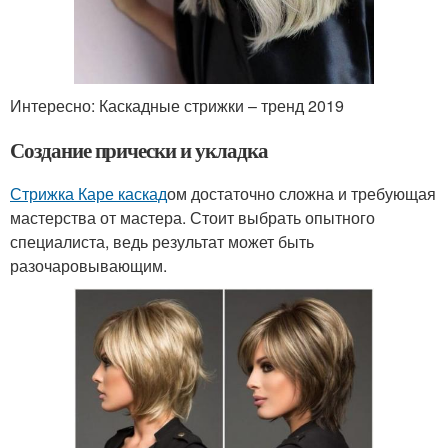
Интересно: Каскадные стрижки – тренд 2019
Создание прически и укладка
Стрижка Каре каскад
ом достаточно сложна и требующая
мастерства от мастера. Стоит выбрать опытного
специалиста, ведь результат может быть
разочаровывающим.