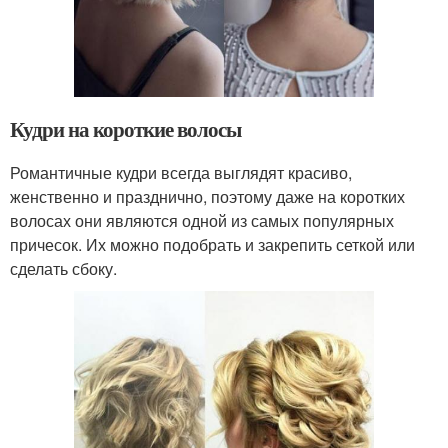
Кудри на короткие волосы
Романтичные кудри всегда выглядят красиво,
женственно и празднично, поэтому даже на коротких
волосах они являются одной из самых популярных
причесок. Их можно подобрать и закрепить сеткой или
сделать сбоку.