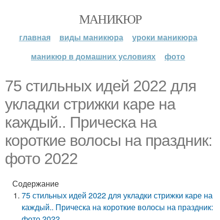
МАНИКЮР
главная
виды маникюра
уроки маникюра
маникюр в домашних условиях
фото
75 стильных идей 2022 для
укладки стрижки каре на
каждый.. Прическа на
короткие волосы на праздник:
фото 2022
Содержание
75 стильных идей 2022 для укладки стрижки каре на
каждый.. Прическа на короткие волосы на праздник:
фото 2022