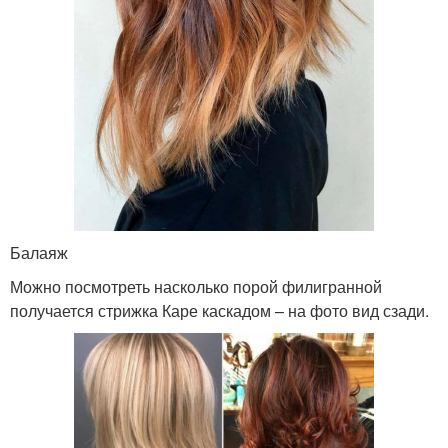
Балаяж
Можно посмотреть насколько порой филигранной
получается стрижка Каре каскадом – на фото вид сзади.