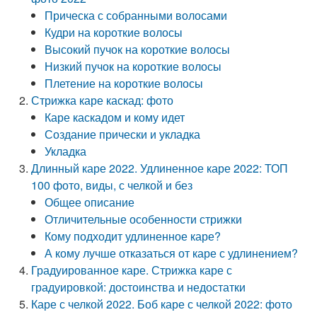
Прическа с собранными волосами
Кудри на короткие волосы
Высокий пучок на короткие волосы
Низкий пучок на короткие волосы
Плетение на короткие волосы
Стрижка каре каскад: фото
Каре каскадом и кому идет
Создание прически и укладка
Укладка
Длинный каре 2022. Удлиненное каре 2022: ТОП
100 фото, виды, с челкой и без
Общее описание
Отличительные особенности стрижки
Кому подходит удлиненное каре?
А кому лучше отказаться от каре с удлинением?
Градуированное каре. Стрижка каре с
градуировкой: достоинства и недостатки
Каре с челкой 2022. Боб каре с челкой 2022: фото