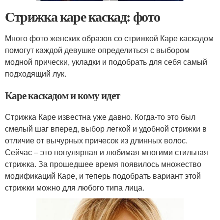
Стрижка каре каскад: фото
Много фото женских образов со стрижкой Каре каскадом
помогут каждой девушке определиться с выбором
модной прически, укладки и подобрать для себя самый
подходящий лук.
Каре каскадом и кому идет
Стрижка Каре известна уже давно. Когда-то это был
смелый шаг вперед, выбор легкой и удобной стрижки в
отличие от вычурных причесок из длинных волос.
Сейчас – это популярная и любимая многими стильная
стрижка. За прошедшее время появилось множество
модификаций Каре, и теперь подобрать вариант этой
стрижки можно для любого типа лица.