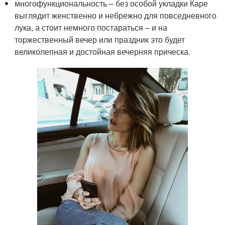
многофункциональность – без особой укладки Каре
выглядит женственно и небрежно для повседневного
лука, а стоит немного постараться – и на
торжественный вечер или праздник это будет
великолепная и достойная вечерняя прическа.