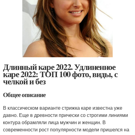
Длинный каре 2022. Удлиненное
каре 2022: ТОП 100 фото, виды, с
челкой и без
Общее описание
В классическом варианте стрижка каре известна уже
давно. Еще в древности прически со строгими линиями
контура обрамляли лица мужчин и женщин. В
современности рост популярности модели пришелся на