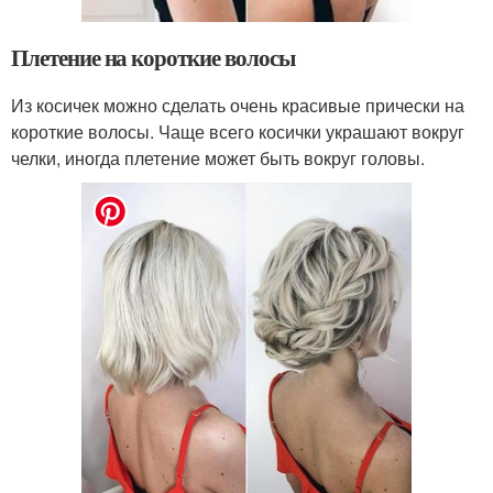
Плетение на короткие волосы
Из косичек можно сделать очень красивые прически на
короткие волосы. Чаще всего косички украшают вокруг
челки, иногда плетение может быть вокруг головы.