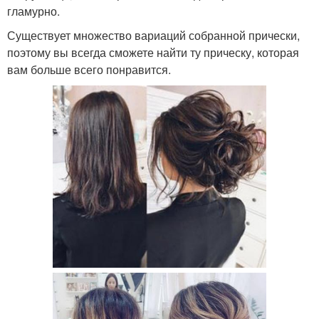
гламурно.
Существует множество вариаций собранной прически,
поэтому вы всегда сможете найти ту прическу, которая
вам больше всего понравится.