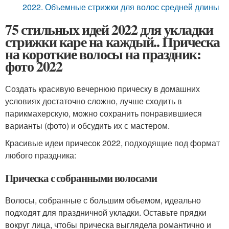
2022. Объемные стрижки для волос средней длины
75 стильных идей 2022 для укладки
стрижки каре на каждый.. Прическа
на короткие волосы на праздник:
фото 2022
Создать красивую вечернюю прическу в домашних
условиях достаточно сложно, лучше сходить в
парикмахерскую, можно сохранить понравившиеся
варианты (фото) и обсудить их с мастером.
Красивые идеи причесок 2022, подходящие под формат
любого праздника:
Прическа с собранными волосами
Волосы, собранные с большим объемом, идеально
подходят для праздничной укладки. Оставьте прядки
вокруг лица, чтобы прическа выглядела романтично и