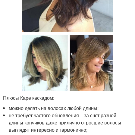
Плюсы Каре каскадом:
можно делать на волосах любой длины;
не требует частого обновления – за счет разной
длины кончиков даже прилично отросшие волосы
выглядят интересно и гармонично;