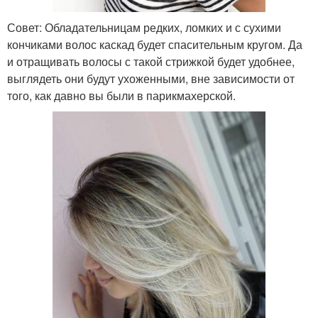
Совет: Обладательницам редких, ломких и с сухими
кончиками волос каскад будет спасительным кругом. Да
и отращивать волосы с такой стрижкой будет удобнее,
выглядеть они будут ухоженными, вне зависимости от
того, как давно вы были в парикмахерской.