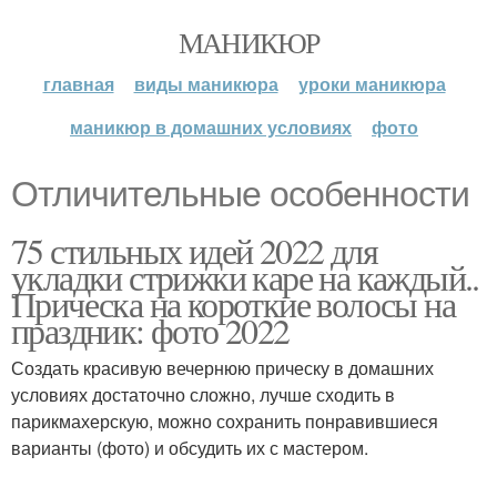
МАНИКЮР
главная
виды маникюра
уроки маникюра
маникюр в домашних условиях
фото
Отличительные особенности
75 стильных идей 2022 для
укладки стрижки каре на каждый..
Прическа на короткие волосы на
праздник: фото 2022
Создать красивую вечернюю прическу в домашних
условиях достаточно сложно, лучше сходить в
парикмахерскую, можно сохранить понравившиеся
варианты (фото) и обсудить их с мастером.