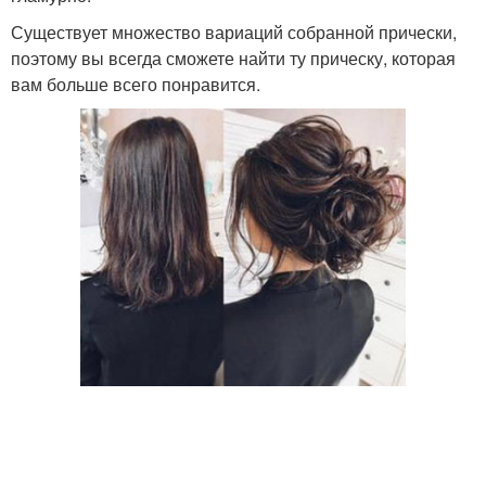
Существует множество вариаций собранной прически,
поэтому вы всегда сможете найти ту прическу, которая
вам больше всего понравится.