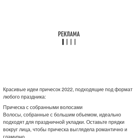
Красивые идеи причесок 2022, подходящие под формат
любого праздника:
Прическа с собранными волосами
Волосы, собранные с большим объемом, идеально
подходят для праздничной укладки. Оставьте прядки
вокруг лица, чтобы прическа выглядела романтично и
гламурно.