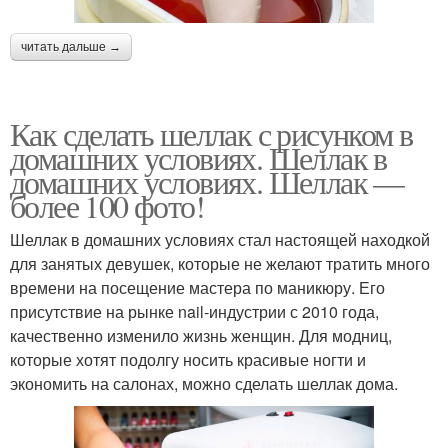
читать дальше →
Как сделать шеллак с рисунком в
домашних условиях. Шеллак в
домашних условиях. Шеллак —
более 100 фото!
Шеллак в домашних условиях стал настоящей находкой
для занятых девушек, которые не желают тратить много
времени на посещение мастера по маникюру. Его
присутствие на рынке nail-индустрии с 2010 года,
качественно изменило жизнь женщин. Для модниц,
которые хотят подолгу носить красивые ногти и
экономить на салонах, можно сделать шеллак дома.