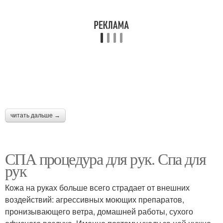
читать дальше →
СПА процедура для рук. Спа для
рук
Кожа на руках больше всего страдает от внешних
воздействий: агрессивных моющих препаратов,
пронизывающего ветра, домашней работы, сухого