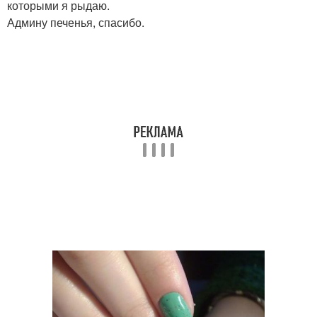
которыми я рыдаю.
Админу печенья, спасибо.