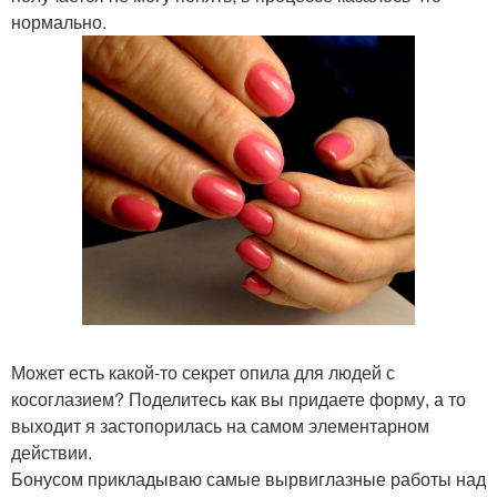
нормально.
Может есть какой-то секрет опила для людей с
косоглазием? Поделитесь как вы придаете форму, а то
выходит я застопорилась на самом элементарном
действии.
Бонусом прикладываю самые вырвиглазные работы над