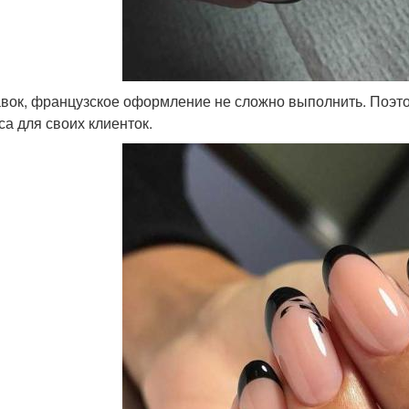
вок, французское оформление не сложно выполнить. Поэтом
са для своих клиенток.