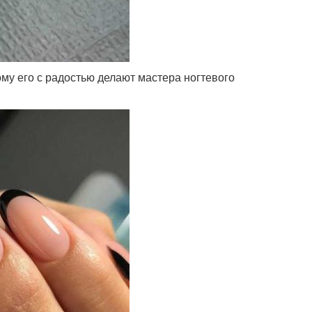
у его с радостью делают мастера ногтевого