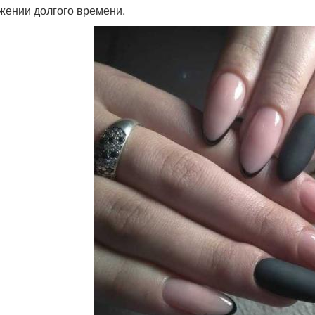
жении долгого времени.