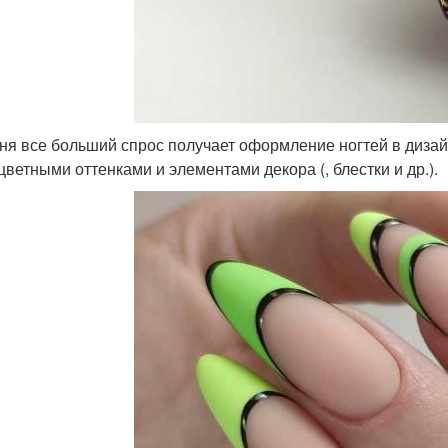
ня все больший спрос получает оформление ногтей в дизай
цветными оттенками и элементами декора (, блестки и др.).