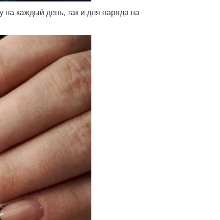
у на каждый день, так и для наряда на