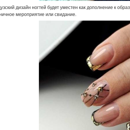
узский дизайн ногтей будет уместен как дополнение к образ
ничное мероприятие или свидание.